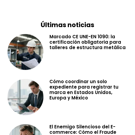
Últimas noticias
Marcado CE UNE-EN 1090: la
certificación obligatoria para
talleres de estructura metálica
Cómo coordinar un solo
expediente para registrar tu
marca en Estados Unidos,
Europa y México
El Enemigo Silencioso del E-
commerce: Cómo el Fraude