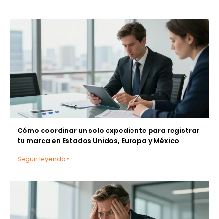
Cómo coordinar un solo expediente para registrar
tu marca en Estados Unidos, Europa y México
Seguir leyendo »