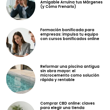
Amigable Arruina tus Márgenes
(y Cómo Frenarlo)
Formación bonificada para
empresas: impulsa tu equipo
con cursos bonificados online
Reformar una piscina antigua
sin obra mayor: el
microcemento como solución
rápida y rentable
Comprar CBD online: claves
para elegir una tienda