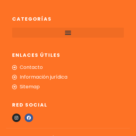
CATEGORÍAS
ENLACES ÚTILES
Contacto
Información jurídica
Sitemap
RED SOCIAL