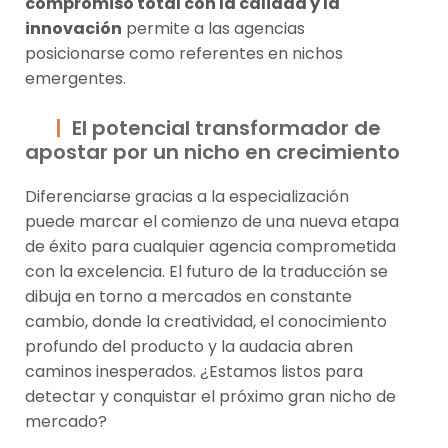
compromiso total con la calidad y la
innovación
permite a las agencias
posicionarse como referentes en nichos
emergentes.
El potencial transformador de
apostar por un nicho en crecimiento
Diferenciarse gracias a la especialización
puede marcar el comienzo de una nueva etapa
de éxito para cualquier agencia comprometida
con la excelencia. El futuro de la traducción se
dibuja en torno a mercados en constante
cambio, donde la creatividad, el conocimiento
profundo del producto y la audacia abren
caminos inesperados. ¿Estamos listos para
detectar y conquistar el próximo gran nicho de
mercado?