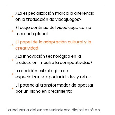
¿La especialización marca la diferencia
en la traducción de videojuegos?
El auge continuo del videojuego como
mercado global
El papel de la adaptación cultural y la
creatividad
¿La innovación tecnológica en la
traducción impulsa la competitividad?
La decisión estratégica de
especializarse: oportunidades y retos
El potencial transformador de apostar
por un nicho en crecimiento
La industria del entretenimiento digital está en