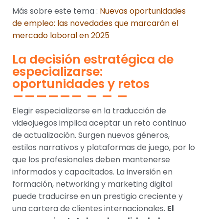
Más sobre este tema :
Nuevas oportunidades
de empleo: las novedades que marcarán el
mercado laboral en 2025
La decisión estratégica de
especializarse:
oportunidades y retos
Elegir especializarse en la traducción de
videojuegos implica aceptar un reto continuo
de actualización. Surgen nuevos géneros,
estilos narrativos y plataformas de juego, por lo
que los profesionales deben mantenerse
informados y capacitados. La inversión en
formación, networking y marketing digital
puede traducirse en un prestigio creciente y
una cartera de clientes internacionales.
El