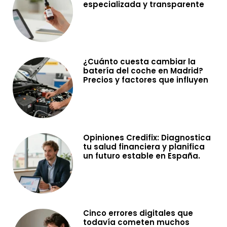
especializada y transparente
¿Cuánto cuesta cambiar la
batería del coche en Madrid?
Precios y factores que influyen
Opiniones Credifix: Diagnostica
tu salud financiera y planifica
un futuro estable en España.
Cinco errores digitales que
todavía cometen muchos