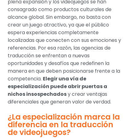
plena expansión y los videojuegos se han
consagrado como productos culturales de
alcance global. Sin embargo, no basta con
crear un juego atractivo, ya que el público
espera experiencias completamente
localizadas que conecten con sus emociones y
referencias. Por esa razón, las agencias de
traducción se enfrentan a nuevas
oportunidades y desafíos que redefinen la
manera en que deben posicionarse frente a la
competencia.
Elegir una vía de
especialización puede abrir puertas a
nichos insospechados
y crear ventajas
diferenciales que generan valor de verdad.
¿La especialización marca la
diferencia en la traducción
de videojuegos?