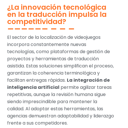
¿La innovación tecnológica
en la traducción impulsa la
competitividad?
El sector de la localización de videojuegos
incorpora constantemente nuevas
tecnologías, como plataformas de gestión de
proyectos y herramientas de traducción
asistida. Estas soluciones simplifican el proceso,
garantizan la coherencia terminológica y
facilitan entregas rápidas.
La integración de
inteligencia artificial
permite agilizar tareas
repetitivas, aunque la revisión humana sigue
siendo imprescindible para mantener la
calidad. Al adoptar estas herramientas, las
agencias demuestran adaptabilidad y liderazgo
frente a sus competidores.