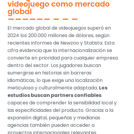
videojuego como mercado
global
El mercado global de videojuegos superó en
2024 los 200.000 millones de dólares, según
recientes informes de Newzoo y Statista. Esta
cifra evidencia que la internacionalización se
convierte en prioridad para cualquier empresa
dentro del sector. Los jugadores buscan
sumergirse en historias sin barreras
idiomáticas, lo que exige una localización
meticulosa y culturalmente adaptada.
Los
estudios buscan partners confiables
capaces de comprender la sensibilidad local y
las especificidades del producto. Gracias a la
expansión digital, pequeñas y medianas
agencias también pueden acceder a
proyectos internacionales relevantes.