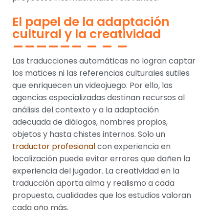
El papel de la adaptación
cultural y la creatividad
Las traducciones automáticas no logran captar
los matices ni las referencias culturales sutiles
que enriquecen un videojuego. Por ello, las
agencias especializadas destinan recursos al
análisis del contexto y a la adaptación
adecuada de diálogos, nombres propios,
objetos y hasta chistes internos. Solo un
traductor profesional
con experiencia en
localización puede evitar errores que dañen la
experiencia del jugador. La creatividad en la
traducción aporta alma y realismo a cada
propuesta, cualidades que los estudios valoran
cada año más.