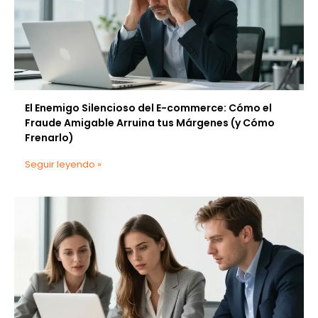
El Enemigo Silencioso del E-commerce: Cómo el
Fraude Amigable Arruina tus Márgenes (y Cómo
Frenarlo)
Seguir leyendo »