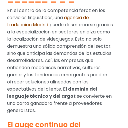
En el centro de la competencia feroz en los
servicios lingüísticos, una
agencia de
traduccion Madrid
puede desmarcarse gracias
a la especialización en sectores en alza como
la localización de videojuegos. Esto no solo
demuestra una sólida comprensión del sector,
sino que anticipa las demandas de los estudios
desarrolladores. Así, las empresas que
entienden mecánicas narrativas, culturas
gamer y las tendencias emergentes pueden
ofrecer soluciones alineadas con las
expectativas del cliente.
El dominio del
lenguaje técnico y del argot
se convierte en
una carta ganadora frente a proveedores
generalistas.
El auge continuo del