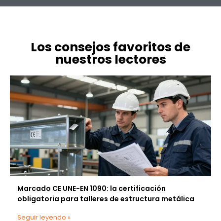
Los consejos favoritos de
nuestros lectores
Marcado CE UNE-EN 1090: la certificación
obligatoria para talleres de estructura metálica
Seguir leyendo »