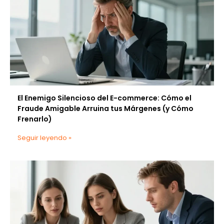
El Enemigo Silencioso del E-commerce: Cómo el
Fraude Amigable Arruina tus Márgenes (y Cómo
Frenarlo)
Seguir leyendo »