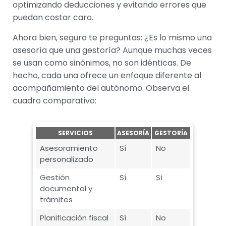
optimizando deducciones y evitando errores que
puedan costar caro.
Ahora bien, seguro te preguntas: ¿Es lo mismo una
asesoría que una gestoría? Aunque muchas veces
se usan como sinónimos, no son idénticas. De
hecho, cada una ofrece un enfoque diferente al
acompañamiento del autónomo. Observa el
cuadro comparativo:
SERVICIOS
ASESORÍA
GESTORÍA
Asesoramiento
Sí
No
personalizado
Gestión
Sí
Sí
documental y
trámites
Planificación fiscal
Sí
No