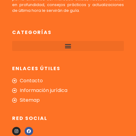
en profundidad, consejos prácticos y actualizaciones
de última hora le servirán de guía.
CATEGORÍAS
ENLACES ÚTILES
Contacto
Información jurídica
Sitemap
RED SOCIAL