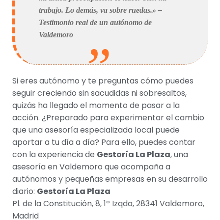
trabajo. Lo demás, va sobre ruedas.» –
Testimonio real de un autónomo de
Valdemoro
Si eres autónomo y te preguntas cómo puedes
seguir creciendo sin sacudidas ni sobresaltos,
quizás ha llegado el momento de pasar a la
acción. ¿Preparado para experimentar el cambio
que una asesoría especializada local puede
aportar a tu día a día? Para ello, puedes contar
con la experiencia de
Gestoría La Plaza
, una
asesoría en Valdemoro que acompaña a
autónomos y pequeñas empresas en su desarrollo
diario:
Gestoría La Plaza
Pl. de la Constitución, 8, 1º Izqda, 28341 Valdemoro,
Madrid