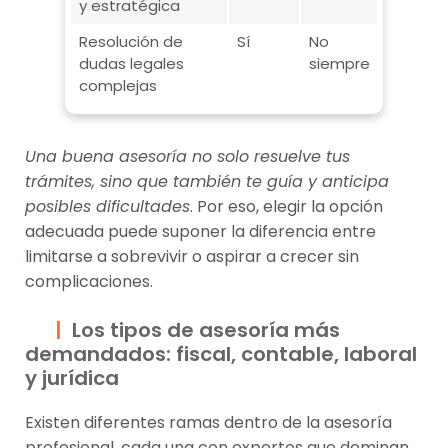
y estratégica
Resolución de
Sí
No
dudas legales
siempre
complejas
Una buena asesoría no solo resuelve tus
trámites, sino que también te guía y anticipa
posibles dificultades
. Por eso, elegir la opción
adecuada puede suponer la diferencia entre
limitarse a sobrevivir o aspirar a crecer sin
complicaciones.
Los tipos de asesoría más
demandados: fiscal, contable, laboral
y jurídica
Existen diferentes ramas dentro de la asesoría
profesional, cada una con expertos que dominan