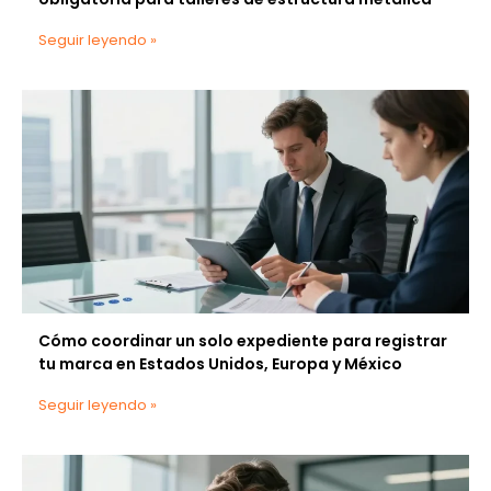
Seguir leyendo »
Cómo coordinar un solo expediente para registrar
tu marca en Estados Unidos, Europa y México
Seguir leyendo »