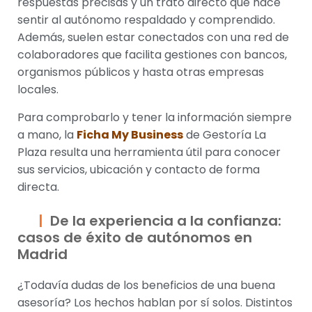
respuestas precisas y un trato directo que hace
sentir al autónomo respaldado y comprendido.
Además, suelen estar conectados con una red de
colaboradores que facilita gestiones con bancos,
organismos públicos y hasta otras empresas
locales.
Para comprobarlo y tener la información siempre
a mano, la
Ficha My Business
de Gestoría La
Plaza resulta una herramienta útil para conocer
sus servicios, ubicación y contacto de forma
directa.
De la experiencia a la confianza:
casos de éxito de autónomos en
Madrid
¿Todavía dudas de los beneficios de una buena
asesoría? Los hechos hablan por sí solos. Distintos