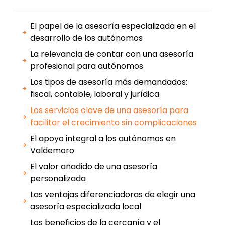
El papel de la asesoría especializada en el
desarrollo de los autónomos
La relevancia de contar con una asesoría
profesional para autónomos
Los tipos de asesoría más demandados:
fiscal, contable, laboral y jurídica
Los servicios clave de una asesoría para
facilitar el crecimiento sin complicaciones
El apoyo integral a los autónomos en
Valdemoro
El valor añadido de una asesoría
personalizada
Las ventajas diferenciadoras de elegir una
asesoría especializada local
Los beneficios de la cercanía y el