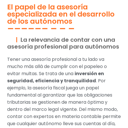
El papel de la asesoría
especializada en el desarrollo
de los autónomos
La relevancia de contar con una
asesoría profesional para autónomos
Tener una asesoría profesional a tu lado va
mucho más allá de cumplir con el papeleo o
evitar multas. Se trata de una
inversión en
seguridad, eficiencia y tranquilidad
. Por
ejemplo, la asesoría fiscal juega un papel
fundamental al garantizar que las obligaciones
tributarias se gestionen de manera óptima y
dentro del marco legal vigente. Del mismo modo,
contar con expertos en materia contable permite
que cualquier autónomo lleve sus cuentas al día,