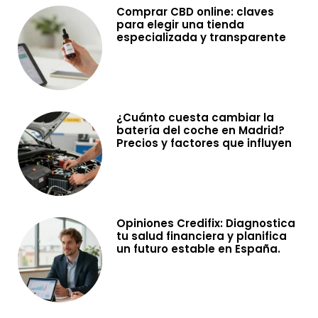
Comprar CBD online: claves
para elegir una tienda
especializada y transparente
¿Cuánto cuesta cambiar la
batería del coche en Madrid?
Precios y factores que influyen
Opiniones Credifix: Diagnostica
tu salud financiera y planifica
un futuro estable en España.