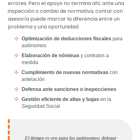
errores. Pero el apoyo no termina ahí; ante una
inspección o cambio de normativa, contar con
asesoría puede marcar la diferencia entre un
problema y una oportunidad.
Optimización de deducciones fiscales
para
autónomos
Elaboración de nóminas
y contratos a
medida
Cumplimiento de nuevas normativas
con
antelación
Defensa ante sanciones o inspecciones
Gestión eficiente de altas y bajas
en la
Seguridad Social
El tiempo es oro para los autónomos; delegar