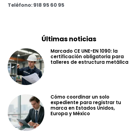
Teléfono: 918 95 60 95
Últimas noticias
Marcado CE UNE-EN 1090: la
certificación obligatoria para
talleres de estructura metálica
Cómo coordinar un solo
expediente para registrar tu
marca en Estados Unidos,
Europa y México