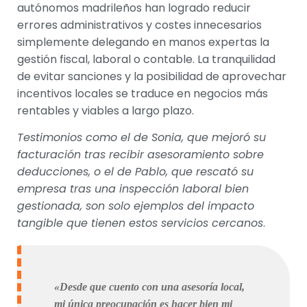
autónomos madrileños han logrado reducir
errores administrativos y costes innecesarios
simplemente delegando en manos expertas la
gestión fiscal, laboral o contable. La tranquilidad
de evitar sanciones y la posibilidad de aprovechar
incentivos locales se traduce en negocios más
rentables y viables a largo plazo.
Testimonios como el de Sonia, que mejoró su
facturación tras recibir asesoramiento sobre
deducciones, o el de Pablo, que rescató su
empresa tras una inspección laboral bien
gestionada, son solo ejemplos del impacto
tangible que tienen estos servicios cercanos
.
«Desde que cuento con una asesoría local,
mi única preocupación es hacer bien mi