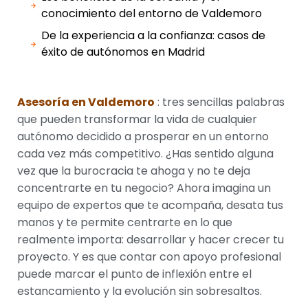
conocimiento del entorno de Valdemoro
De la experiencia a la confianza: casos de
éxito de autónomos en Madrid
Asesoría en Valdemoro
: tres sencillas palabras
que pueden transformar la vida de cualquier
autónomo decidido a prosperar en un entorno
cada vez más competitivo. ¿Has sentido alguna
vez que la burocracia te ahoga y no te deja
concentrarte en tu negocio? Ahora imagina un
equipo de expertos que te acompaña, desata tus
manos y te permite centrarte en lo que
realmente importa: desarrollar y hacer crecer tu
proyecto. Y es que contar con apoyo profesional
puede marcar el punto de inflexión entre el
estancamiento y la evolución sin sobresaltos.