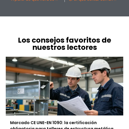
Los consejos favoritos de
nuestros lectores
Marcado CE UNE-EN 1090: la certificación
obligatoria para talleres de estructura metálica