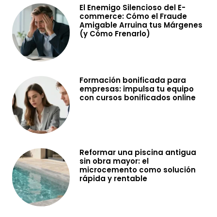
El Enemigo Silencioso del E-
commerce: Cómo el Fraude
Amigable Arruina tus Márgenes
(y Cómo Frenarlo)
Formación bonificada para
empresas: impulsa tu equipo
con cursos bonificados online
Reformar una piscina antigua
sin obra mayor: el
microcemento como solución
rápida y rentable