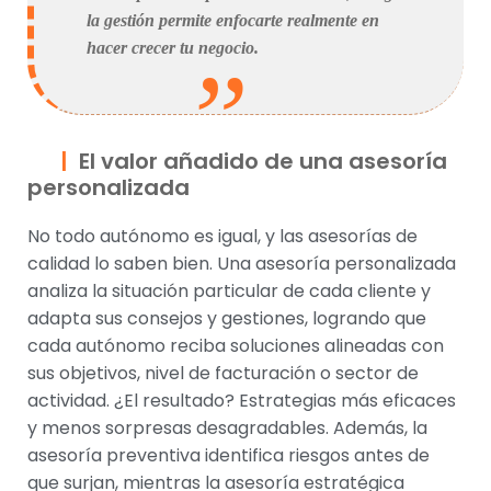
la gestión permite enfocarte realmente en
hacer crecer tu negocio.
El valor añadido de una asesoría
personalizada
No todo autónomo es igual, y las asesorías de
calidad lo saben bien. Una asesoría personalizada
analiza la situación particular de cada cliente y
adapta sus consejos y gestiones, logrando que
cada autónomo reciba soluciones alineadas con
sus objetivos, nivel de facturación o sector de
actividad. ¿El resultado? Estrategias más eficaces
y menos sorpresas desagradables. Además, la
asesoría preventiva identifica riesgos antes de
que surjan, mientras la asesoría estratégica