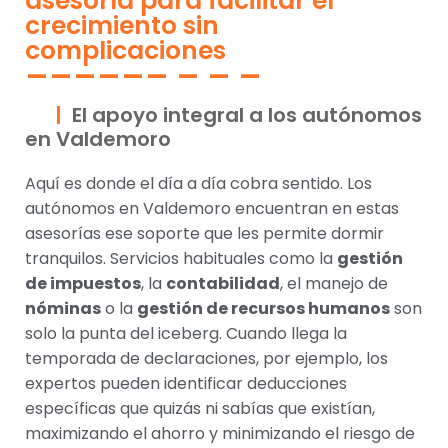
asesoría para facilitar el
crecimiento sin
complicaciones
El apoyo integral a los autónomos
en Valdemoro
Aquí es donde el día a día cobra sentido. Los
autónomos en Valdemoro encuentran en estas
asesorías ese soporte que les permite dormir
tranquilos. Servicios habituales como la
gestión
de impuestos
, la
contabilidad
, el manejo de
nóminas
o la
gestión de recursos humanos
son
solo la punta del iceberg. Cuando llega la
temporada de declaraciones, por ejemplo, los
expertos pueden identificar deducciones
específicas que quizás ni sabías que existían,
maximizando el ahorro y minimizando el riesgo de