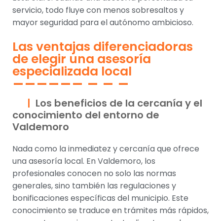
servicio, todo fluye con menos sobresaltos y
mayor seguridad para el autónomo ambicioso.
Las ventajas diferenciadoras
de elegir una asesoría
especializada local
Los beneficios de la cercanía y el
conocimiento del entorno de
Valdemoro
Nada como la inmediatez y cercanía que ofrece
una asesoría local. En Valdemoro, los
profesionales conocen no solo las normas
generales, sino también las regulaciones y
bonificaciones específicas del municipio. Este
conocimiento se traduce en trámites más rápidos,