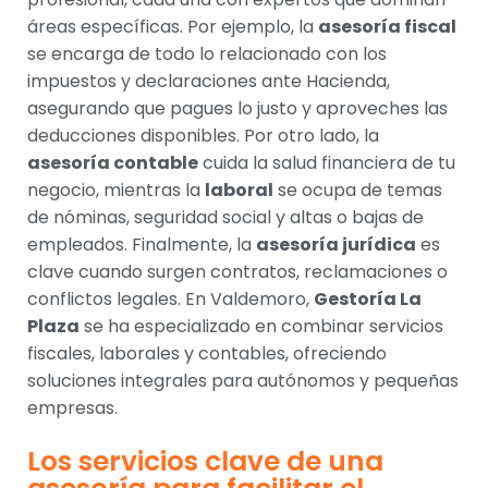
áreas específicas. Por ejemplo, la
asesoría fiscal
se encarga de todo lo relacionado con los
impuestos y declaraciones ante Hacienda,
asegurando que pagues lo justo y aproveches las
deducciones disponibles. Por otro lado, la
asesoría contable
cuida la salud financiera de tu
negocio, mientras la
laboral
se ocupa de temas
de nóminas, seguridad social y altas o bajas de
empleados. Finalmente, la
asesoría jurídica
es
clave cuando surgen contratos, reclamaciones o
conflictos legales. En Valdemoro,
Gestoría La
Plaza
se ha especializado en combinar servicios
fiscales, laborales y contables, ofreciendo
soluciones integrales para autónomos y pequeñas
empresas.
Los servicios clave de una