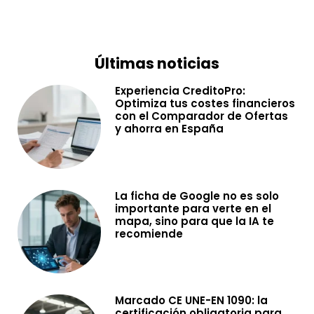
Últimas noticias
Experiencia CreditoPro:
Optimiza tus costes financieros
con el Comparador de Ofertas
y ahorra en España
La ficha de Google no es solo
importante para verte en el
mapa, sino para que la IA te
recomiende
Marcado CE UNE-EN 1090: la
certificación obligatoria para