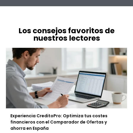
Los consejos favoritos de
nuestros lectores
Experiencia CreditoPro: Optimiza tus costes
financieros con el Comparador de Ofertas y
ahorra en España