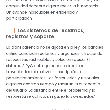
comunidad docente digiere mejor la burocracia.
Un avance indiscutible en eficiencia y
participación.
Los sistemas de reclamos,
registros y soporte
La transparencia no se agota en la ley: los canales
online canalizan reclamos y urgencias, ofreciendo
respuestas rastreables y solución rápida. El
sistema SiRyC entrega acceso directo a
trayectorias formativas e inscripción a
perfeccionamientos. Los formularios y tutoriales
digitales ahorran tiempo y facilitan la autonomía
del usuario. La distancia entre el problema y la
respuesta se achica:
así gana la comunidad
.