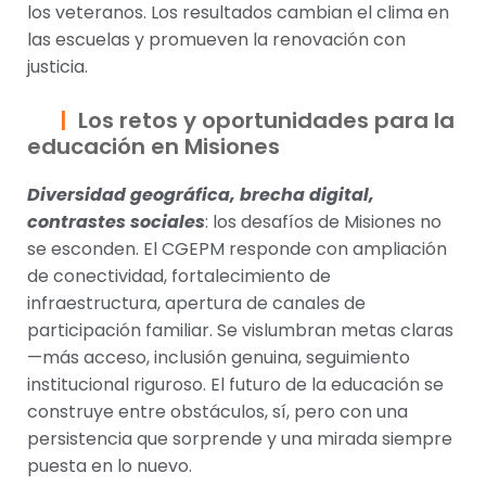
los veteranos. Los resultados cambian el clima en
las escuelas y promueven la renovación con
justicia.
Los retos y oportunidades para la
educación en Misiones
Diversidad geográfica, brecha digital,
contrastes sociales
: los desafíos de Misiones no
se esconden. El CGEPM responde con ampliación
de conectividad, fortalecimiento de
infraestructura, apertura de canales de
participación familiar. Se vislumbran metas claras
—más acceso, inclusión genuina, seguimiento
institucional riguroso. El futuro de la educación se
construye entre obstáculos, sí, pero con una
persistencia que sorprende y una mirada siempre
puesta en lo nuevo.