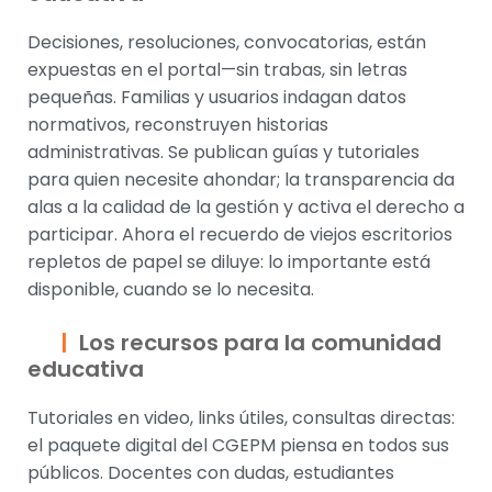
Decisiones, resoluciones, convocatorias, están
expuestas en el portal—sin trabas, sin letras
pequeñas. Familias y usuarios indagan datos
normativos, reconstruyen historias
administrativas. Se publican guías y tutoriales
para quien necesite ahondar; la transparencia da
alas a la calidad de la gestión y activa el derecho a
participar. Ahora el recuerdo de viejos escritorios
repletos de papel se diluye: lo importante está
disponible, cuando se lo necesita.
Los recursos para la comunidad
educativa
Tutoriales en video, links útiles, consultas directas:
el paquete digital del CGEPM piensa en todos sus
públicos. Docentes con dudas, estudiantes