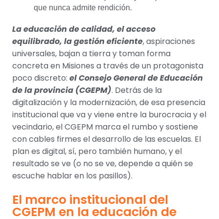
que nunca admite rendición.
La educación de calidad, el acceso
equilibrado, la gestión eficiente
, aspiraciones
universales, bajan a tierra y toman forma
concreta en Misiones a través de un protagonista
poco discreto:
el Consejo General de Educación
de la provincia (CGEPM)
. Detrás de la
digitalización y la modernización, de esa presencia
institucional que va y viene entre la burocracia y el
vecindario, el CGEPM marca el rumbo y sostiene
con cables firmes el desarrollo de las escuelas. El
plan es digital, sí, pero también humano, y el
resultado se ve (o no se ve, depende a quién se
escuche hablar en los pasillos).
El marco institucional del
CGEPM en la educación de