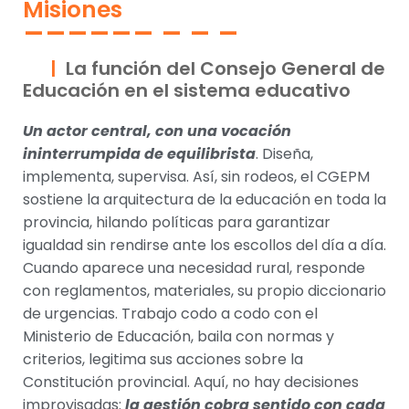
Misiones
La función del Consejo General de
Educación en el sistema educativo
Un actor central, con una vocación
ininterrumpida de equilibrista
. Diseña,
implementa, supervisa. Así, sin rodeos, el CGEPM
sostiene la arquitectura de la educación en toda la
provincia, hilando políticas para garantizar
igualdad sin rendirse ante los escollos del día a día.
Cuando aparece una necesidad rural, responde
con reglamentos, materiales, su propio diccionario
de urgencias. Trabajo codo a codo con el
Ministerio de Educación, baila con normas y
criterios, legitima sus acciones sobre la
Constitución provincial. Aquí, no hay decisiones
improvisadas:
la gestión cobra sentido con cada