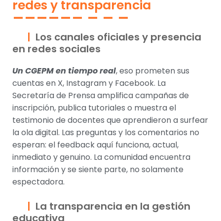
redes y transparencia
Los canales oficiales y presencia
en redes sociales
Un CGEPM en tiempo real
, eso prometen sus
cuentas en X, Instagram y Facebook. La
Secretaría de Prensa amplifica campañas de
inscripción, publica tutoriales o muestra el
testimonio de docentes que aprendieron a surfear
la ola digital. Las preguntas y los comentarios no
esperan: el feedback aquí funciona, actual,
inmediato y genuino. La comunidad encuentra
información y se siente parte, no solamente
espectadora.
La transparencia en la gestión
educativa