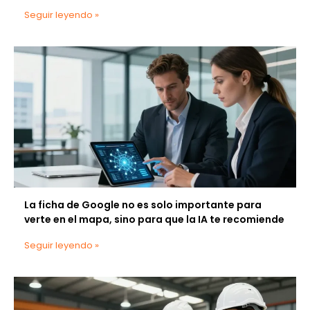
Seguir leyendo »
La ficha de Google no es solo importante para
verte en el mapa, sino para que la IA te recomiende
Seguir leyendo »