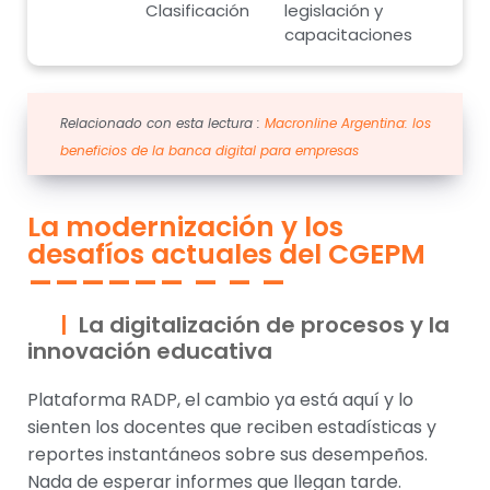
Clasificación
legislación y
capacitaciones
Relacionado con esta lectura :
Macronline Argentina: los
beneficios de la banca digital para empresas
La modernización y los
desafíos actuales del CGEPM
La digitalización de procesos y la
innovación educativa
Plataforma RADP, el cambio ya está aquí y lo
sienten los docentes que reciben estadísticas y
reportes instantáneos sobre sus desempeños.
Nada de esperar informes que llegan tarde.