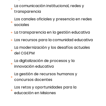
La comunicación institucional, redes y
transparencia
Los canales oficiales y presencia en redes
sociales
La transparencia en la gestión educativa
Los recursos para la comunidad educativa
La modernización y los desafíos actuales
del CGEPM
La digitalización de procesos y la
innovación educativa
La gestión de recursos humanos y
concursos docentes
Los retos y oportunidades para la
educación en Misiones