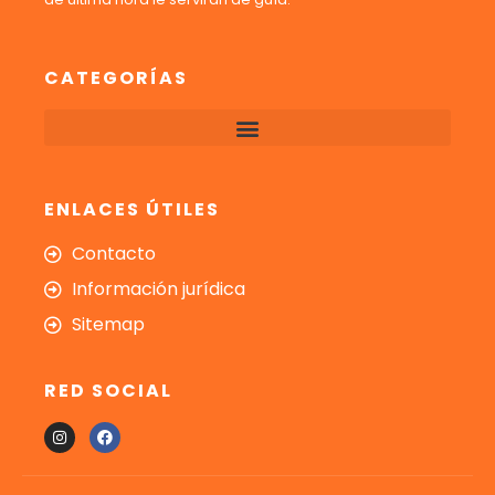
CATEGORÍAS
ENLACES ÚTILES
Contacto
Información jurídica
Sitemap
RED SOCIAL