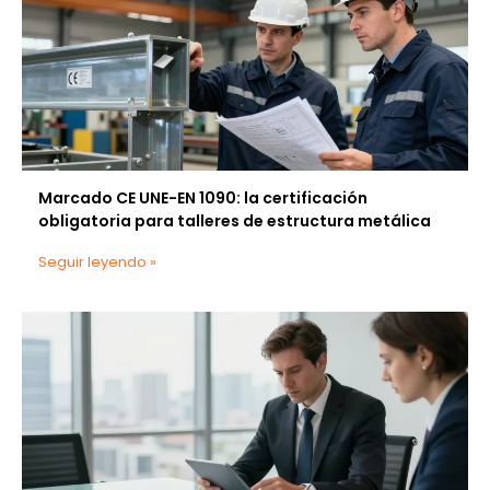
Marcado CE UNE-EN 1090: la certificación
obligatoria para talleres de estructura metálica
Seguir leyendo »