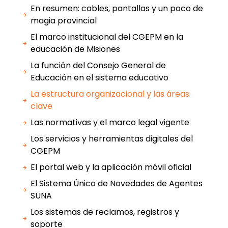
En resumen: cables, pantallas y un poco de
magia provincial
El marco institucional del CGEPM en la
educación de Misiones
La función del Consejo General de
Educación en el sistema educativo
La estructura organizacional y las áreas
clave
Las normativas y el marco legal vigente
Los servicios y herramientas digitales del
CGEPM
El portal web y la aplicación móvil oficial
El Sistema Único de Novedades de Agentes
SUNA
Los sistemas de reclamos, registros y
soporte