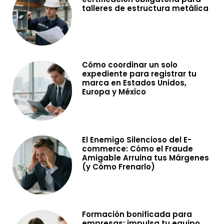
talleres de estructura metálica
Cómo coordinar un solo
expediente para registrar tu
marca en Estados Unidos,
Europa y México
El Enemigo Silencioso del E-
commerce: Cómo el Fraude
Amigable Arruina tus Márgenes
(y Cómo Frenarlo)
Formación bonificada para
empresas: impulsa tu equipo