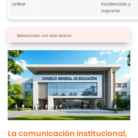
online
incidencias y
soporte
Relacionado con esta lectura :
La comunicación institucional,