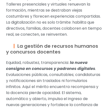
Talleres presenciales y virtuales renuevan la
formación, mientras se destraban viejas
costumbres y florecen experiencias compartidas.
La digitalización no es solo trámite: habilita que
directivos, familias, docentes colaboren en tiempo
real, se conecten, se reinventen.
La gestión de recursos humanos
y concursos docentes
Equidad, robustez, transparencia:
la nueva
consigna en concursos y padrones digitales
.
Evaluaciones públicas, consultables; candidaturas
y notificaciones sin traslados ni formularios
infinitos. Aquí el mérito encuentra recompensa y
la docencia pierde opacidad. El sistema,
automático y abierto, impulsa el ingreso de
nuevas generaciones y fortalece la confianza de