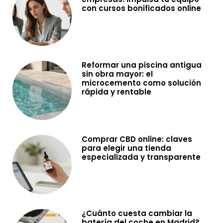
con cursos bonificados online
Reformar una piscina antigua
sin obra mayor: el
microcemento como solución
rápida y rentable
Comprar CBD online: claves
para elegir una tienda
especializada y transparente
¿Cuánto cuesta cambiar la
batería del coche en Madrid?