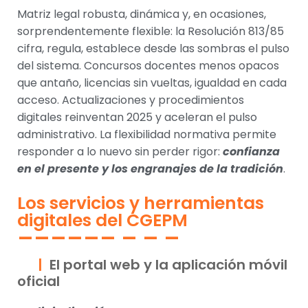
Matriz legal robusta, dinámica y, en ocasiones,
sorprendentemente flexible: la Resolución 813/85
cifra, regula, establece desde las sombras el pulso
del sistema. Concursos docentes menos opacos
que antaño, licencias sin vueltas, igualdad en cada
acceso. Actualizaciones y procedimientos
digitales reinventan 2025 y aceleran el pulso
administrativo. La flexibilidad normativa permite
responder a lo nuevo sin perder rigor:
confianza
en el presente y los engranajes de la tradición
.
Los servicios y herramientas
digitales del CGEPM
El portal web y la aplicación móvil
oficial