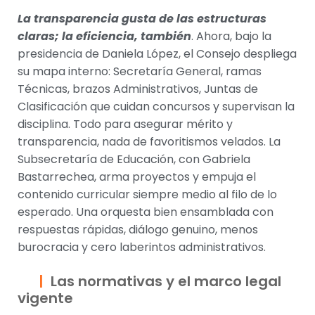
La transparencia gusta de las estructuras
claras; la eficiencia, también
. Ahora, bajo la
presidencia de Daniela López, el Consejo despliega
su mapa interno: Secretaría General, ramas
Técnicas, brazos Administrativos, Juntas de
Clasificación que cuidan concursos y supervisan la
disciplina. Todo para asegurar mérito y
transparencia, nada de favoritismos velados. La
Subsecretaría de Educación, con Gabriela
Bastarrechea, arma proyectos y empuja el
contenido curricular siempre medio al filo de lo
esperado. Una orquesta bien ensamblada con
respuestas rápidas, diálogo genuino, menos
burocracia y cero laberintos administrativos.
Las normativas y el marco legal
vigente