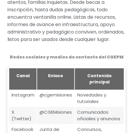
atentos, familias inquietas. Desde becas a
inscripción, hasta dudas pedagógicas, todo
encuentra ventanilla online. Listas de recursos,
informes de avance en infraestructura, apoyo
administrativo y pedagógico conviven, ordenados,
listos para ser usados desde cualquier lugar.
Redes sociales y medios de contacto del CGEPM
Canal
Enlace
Contenido
principal
Instagram
@cgemisiones
Novedades y
tutoriales
X
@CGEMisiones
Comunicados
(Twitter)
oficiales y anuncios
Facebook
Junta de
Concursos,