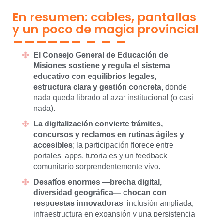
En resumen: cables, pantallas
y un poco de magia provincial
El Consejo General de Educación de
Misiones sostiene y regula el sistema
educativo con equilibrios legales,
estructura clara y gestión concreta
, donde
nada queda librado al azar institucional (o casi
nada).
La digitalización convierte trámites,
concursos y reclamos en rutinas ágiles y
accesibles
; la participación florece entre
portales, apps, tutoriales y un feedback
comunitario sorprendentemente vivo.
Desafíos enormes —brecha digital,
diversidad geográfica— chocan con
respuestas innovadoras
: inclusión ampliada,
infraestructura en expansión y una persistencia