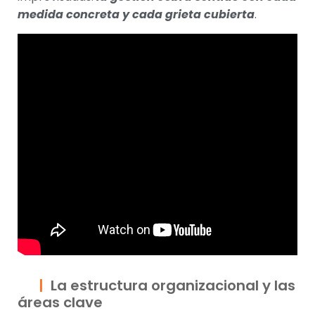
medida concreta y cada grieta cubierta
.
La estructura organizacional y las
áreas clave