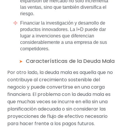
expansión de mercado no solo incrementa
las ventas, sino que también diversifica el
riesgo.
Financiar la investigación y desarrollo de
productos innovadores. La I+D puede dar
lugar a invenciones que diferencian
considerablemente a una empresa de sus
competidores.
Características de la Deuda Mala
Por otro lado, la deuda mala es aquella que no
contribuye al crecimiento sostenible del
negocio y puede convertirse en una carga
financiera. El problema con la deuda mala es
que muchas veces se incurre en ella sin una
planificación adecuada o sin considerar las
proyecciones de flujo de efectivo necesario
para hacer frente a los pagos futuros.