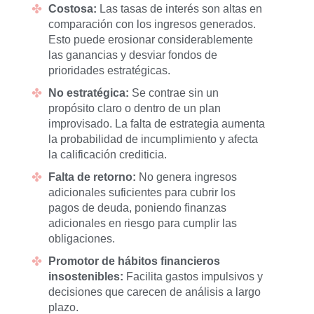
Costosa:
Las tasas de interés son altas en
comparación con los ingresos generados.
Esto puede erosionar considerablemente
las ganancias y desviar fondos de
prioridades estratégicas.
No estratégica:
Se contrae sin un
propósito claro o dentro de un plan
improvisado. La falta de estrategia aumenta
la probabilidad de incumplimiento y afecta
la calificación crediticia.
Falta de retorno:
No genera ingresos
adicionales suficientes para cubrir los
pagos de deuda, poniendo finanzas
adicionales en riesgo para cumplir las
obligaciones.
Promotor de hábitos financieros
insostenibles:
Facilita gastos impulsivos y
decisiones que carecen de análisis a largo
plazo.