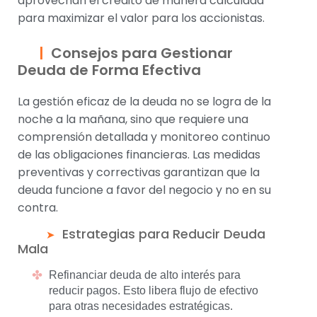
aprovechan el crédito de manera calculada
para maximizar el valor para los accionistas.
Consejos para Gestionar
Deuda de Forma Efectiva
La gestión eficaz de la deuda no se logra de la
noche a la mañana, sino que requiere una
comprensión detallada y monitoreo continuo
de las obligaciones financieras. Las medidas
preventivas y correctivas garantizan que la
deuda funcione a favor del negocio y no en su
contra.
Estrategias para Reducir Deuda
Mala
Refinanciar deuda de alto interés para
reducir pagos. Esto libera flujo de efectivo
para otras necesidades estratégicas.