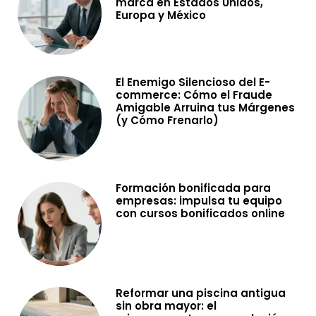
marca en Estados Unidos,
Europa y México
El Enemigo Silencioso del E-
commerce: Cómo el Fraude
Amigable Arruina tus Márgenes
(y Cómo Frenarlo)
Formación bonificada para
empresas: impulsa tu equipo
con cursos bonificados online
Reformar una piscina antigua
sin obra mayor: el