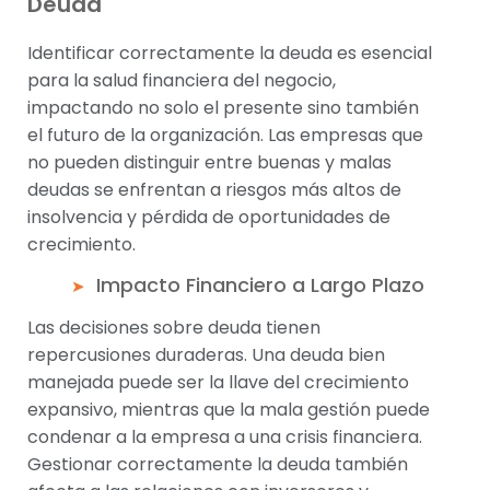
Deuda
Identificar correctamente la deuda es esencial
para la salud financiera del negocio,
impactando no solo el presente sino también
el futuro de la organización. Las empresas que
no pueden distinguir entre buenas y malas
deudas se enfrentan a riesgos más altos de
insolvencia y pérdida de oportunidades de
crecimiento.
Impacto Financiero a Largo Plazo
Las decisiones sobre deuda tienen
repercusiones duraderas. Una deuda bien
manejada puede ser la llave del crecimiento
expansivo, mientras que la mala gestión puede
condenar a la empresa a una crisis financiera.
Gestionar correctamente la deuda también