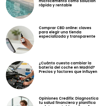
microcemento como solución
rápida y rentable
Comprar CBD online: claves
para elegir una tienda
especializada y transparente
¿Cuánto cuesta cambiar la
batería del coche en Madrid?
Precios y factores que influyen
Opiniones Credifix: Diagnostica
tu salud financiera y planifica