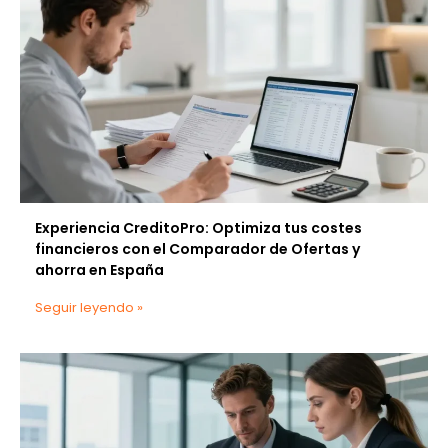
Experiencia CreditoPro: Optimiza tus costes
financieros con el Comparador de Ofertas y
ahorra en España
Seguir leyendo »