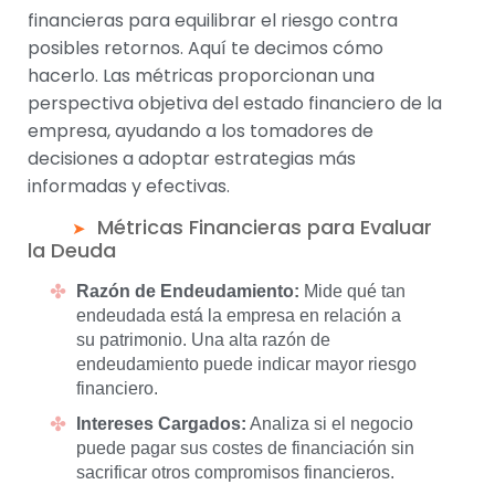
financieras para equilibrar el riesgo contra
posibles retornos. Aquí te decimos cómo
hacerlo. Las métricas proporcionan una
perspectiva objetiva del estado financiero de la
empresa, ayudando a los tomadores de
decisiones a adoptar estrategias más
informadas y efectivas.
Métricas Financieras para Evaluar
la Deuda
Razón de Endeudamiento:
Mide qué tan
endeudada está la empresa en relación a
su patrimonio. Una alta razón de
endeudamiento puede indicar mayor riesgo
financiero.
Intereses Cargados:
Analiza si el negocio
puede pagar sus costes de financiación sin
sacrificar otros compromisos financieros.