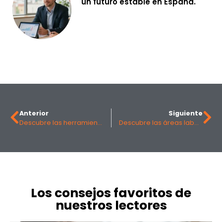
un futuro estable en España.
Anterior
Siguiente
Descubre las herramientas clave para revolucionar la comunicación empresarial
Descubre las áreas laborales más demandadas en el ámbito empresarial actual
Los consejos favoritos de
nuestros lectores