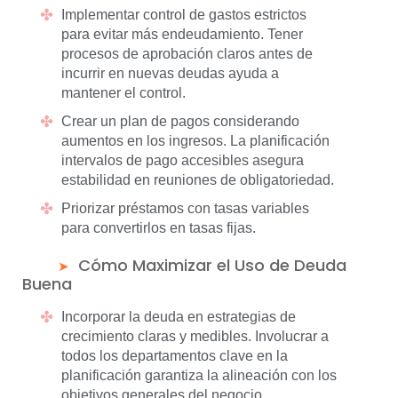
Implementar control de gastos estrictos
para evitar más endeudamiento. Tener
procesos de aprobación claros antes de
incurrir en nuevas deudas ayuda a
mantener el control.
Crear un plan de pagos considerando
aumentos en los ingresos. La planificación
intervalos de pago accesibles asegura
estabilidad en reuniones de obligatoriedad.
Priorizar préstamos con tasas variables
para convertirlos en tasas fijas.
Cómo Maximizar el Uso de Deuda
Buena
Incorporar la deuda en estrategias de
crecimiento claras y medibles. Involucrar a
todos los departamentos clave en la
planificación garantiza la alineación con los
objetivos generales del negocio.