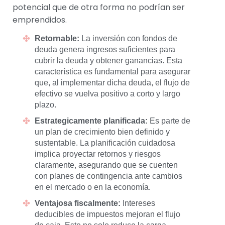
potencial que de otra forma no podrían ser
emprendidos.
Retornable:
La inversión con fondos de
deuda genera ingresos suficientes para
cubrir la deuda y obtener ganancias. Esta
característica es fundamental para asegurar
que, al implementar dicha deuda, el flujo de
efectivo se vuelva positivo a corto y largo
plazo.
Estrategicamente planificada:
Es parte de
un plan de crecimiento bien definido y
sustentable. La planificación cuidadosa
implica proyectar retornos y riesgos
claramente, asegurando que se cuenten
con planes de contingencia ante cambios
en el mercado o en la economía.
Ventajosa fiscalmente:
Intereses
deducibles de impuestos mejoran el flujo