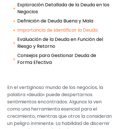
Exploración Detallada de la Deuda en los
Negocios
Definición de Deuda Buena y Mala
Importancia de Identificar la Deuda
Evaluación de la Deuda en Función del
Riesgo y Retorno
Consejos para Gestionar Deuda de
Forma Efectiva
En el vertiginoso mundo de los negocios, la
palabra «deuda» puede despertarnos
sentimientos encontrados. Algunos la ven
como una herramienta esencial para el
crecimiento, mientras que otros la consideran
un peligro inminente. La habilidad de discernir