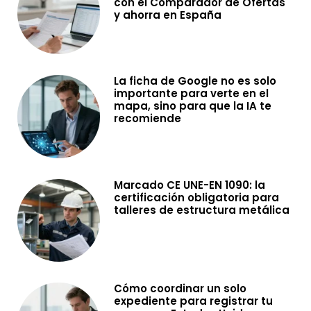
con el Comparador de Ofertas
y ahorra en España
La ficha de Google no es solo
importante para verte en el
mapa, sino para que la IA te
recomiende
Marcado CE UNE-EN 1090: la
certificación obligatoria para
talleres de estructura metálica
Cómo coordinar un solo
expediente para registrar tu