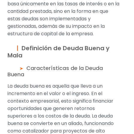
basa únicamente en las tasas de interés o en la
cantidad prestada, sino en la forma en que
estas deudas son implementadas y
gestionadas, además de su impacto en la
estructura de capital de la empresa.
Definición de Deuda Buena y
Mala
Características de la Deuda
Buena
La deuda buena es aquella que lleva a un
incremento en el valor o el ingreso. En el
contexto empresarial, esto significa financiar
oportunidades que generen retornos
superiores a los costos de la deuda. La deuda
buena se convierte en un aliado, funcionando
como catalizador para proyectos de alto