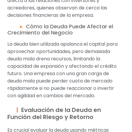
afecta a las relaciones con inversores y
acreedores, quienes observan de cerca las
decisiones financieras de la empresa.
Cómo la Deuda Puede Afectar el
Crecimiento del Negocio
La deuda bien utilizada apalanca el capital para
aprovechar oportunidades, pero demasiada
deuda mala drena recursos, limitando la
capacidad de expansión y afectando el crédito
futuro. Una empresa con una gran carga de
deuda mala puede perder cuota de mercado
rápidamente si no puede reaccionar o invertir
con agilidad en cambios del mercado.
Evaluación de la Deuda en
Función del Riesgo y Retorno
Es crucial evaluar la deuda usando métricas