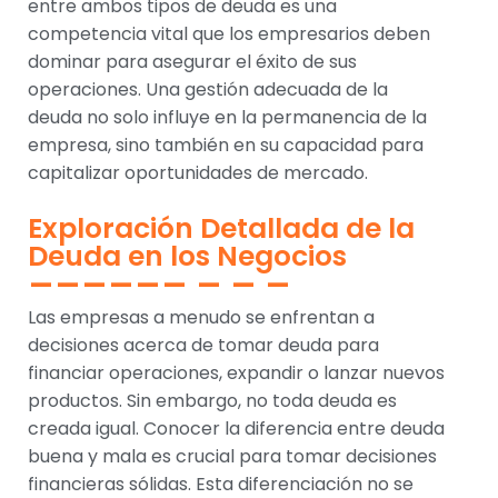
entre ambos tipos de deuda es una
competencia vital que los empresarios deben
dominar para asegurar el éxito de sus
operaciones. Una gestión adecuada de la
deuda no solo influye en la permanencia de la
empresa, sino también en su capacidad para
capitalizar oportunidades de mercado.
Exploración Detallada de la
Deuda en los Negocios
Las empresas a menudo se enfrentan a
decisiones acerca de tomar deuda para
financiar operaciones, expandir o lanzar nuevos
productos. Sin embargo, no toda deuda es
creada igual. Conocer la diferencia entre deuda
buena y mala es crucial para tomar decisiones
financieras sólidas. Esta diferenciación no se