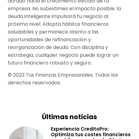
dorado hacia el crecimiento exitoso de tu
empresa. No subestimes el impacto posible: la
deuda inteligente impulsará tu negocio al
próximo nivel. Adopta hábitos financieros
saludables y permanece atento a las
oportunidades de refinanciación y
reorganización de deuda. Con disciplina y
estrategia, cualquier negocio puede lograr un
futuro financiero robusto y seguro.
© 2023 Tus Finanzas Empresariales. Todos los
derechos reservados.
Últimas noticias
Experiencia CreditoPro:
Optimiza tus costes financieros