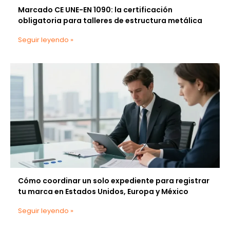
Marcado CE UNE-EN 1090: la certificación
obligatoria para talleres de estructura metálica
Seguir leyendo »
Cómo coordinar un solo expediente para registrar
tu marca en Estados Unidos, Europa y México
Seguir leyendo »