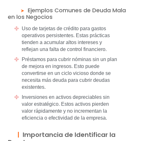
Ejemplos Comunes de Deuda Mala
en los Negocios
Uso de tarjetas de crédito para gastos
operativos persistentes. Estas prácticas
tienden a acumular altos intereses y
reflejan una falta de control financiero.
Préstamos para cubrir nóminas sin un plan
de mejora en ingresos. Esto puede
convertirse en un ciclo vicioso donde se
necesita más deuda para cubrir deudas
existentes.
Inversiones en activos depreciables sin
valor estratégico. Estos activos pierden
valor rápidamente y no incrementan la
eficiencia o efectividad de la empresa.
Importancia de Identificar la