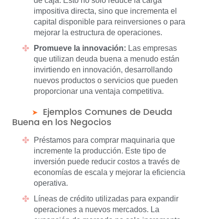
de caja. Esto no solo reduce la carga
impositiva directa, sino que incrementa el
capital disponible para reinversiones o para
mejorar la estructura de operaciones.
Promueve la innovación:
Las empresas
que utilizan deuda buena a menudo están
invirtiendo en innovación, desarrollando
nuevos productos o servicios que pueden
proporcionar una ventaja competitiva.
Ejemplos Comunes de Deuda
Buena en los Negocios
Préstamos para comprar maquinaria que
incremente la producción. Este tipo de
inversión puede reducir costos a través de
economías de escala y mejorar la eficiencia
operativa.
Líneas de crédito utilizadas para expandir
operaciones a nuevos mercados. La