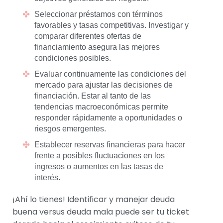
Seleccionar préstamos con términos
favorables y tasas competitivas. Investigar y
comparar diferentes ofertas de
financiamiento asegura las mejores
condiciones posibles.
Evaluar continuamente las condiciones del
mercado para ajustar las decisiones de
financiación. Estar al tanto de las
tendencias macroeconómicas permite
responder rápidamente a oportunidades o
riesgos emergentes.
Establecer reservas financieras para hacer
frente a posibles fluctuaciones en los
ingresos o aumentos en las tasas de
interés.
¡Ahí lo tienes! Identificar y manejar deuda
buena versus deuda mala puede ser tu ticket