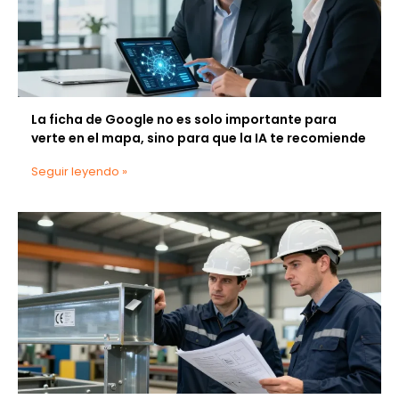
La ficha de Google no es solo importante para
verte en el mapa, sino para que la IA te recomiende
Seguir leyendo »