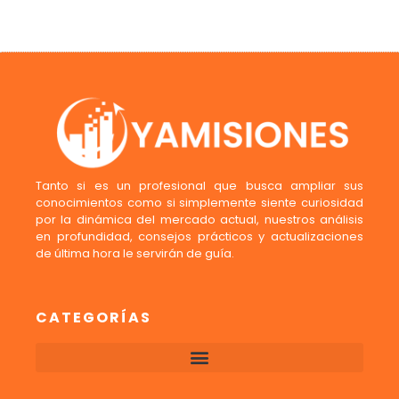
Tanto si es un profesional que busca ampliar sus
conocimientos como si simplemente siente curiosidad
por la dinámica del mercado actual, nuestros análisis
en profundidad, consejos prácticos y actualizaciones
de última hora le servirán de guía.
CATEGORÍAS