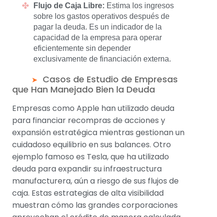
Flujo de Caja Libre:
Estima los ingresos
sobre los gastos operativos después de
pagar la deuda. Es un indicador de la
capacidad de la empresa para operar
eficientemente sin depender
exclusivamente de financiación externa.
Casos de Estudio de Empresas
que Han Manejado Bien la Deuda
Empresas como Apple han utilizado deuda
para financiar recompras de acciones y
expansión estratégica mientras gestionan un
cuidadoso equilibrio en sus balances. Otro
ejemplo famoso es Tesla, que ha utilizado
deuda para expandir su infraestructura
manufacturera, aún a riesgo de sus flujos de
caja. Estas estrategias de alta visibilidad
muestran cómo las grandes corporaciones