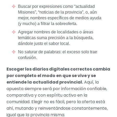
Buscar por expresiones como “actualidad
Misiones”, “noticias de la provincia”, o, aún
mejor, nombres específicos de medios ayuda
(y mucho) a filtrar la sobreoferta.
Agregar nombres de localidades o áreas
temáticas suma precisión a la búsqueda,
dándole justo el sabor local.
No saturar de palabras: el exceso solo trae
confusión.
Escoger los diarios digitales correctos cambia
por completo el modo en que se vive y se
entiende la actualidad provincial.
Aquí, la
apuesta siempre será por información confiable,
comparativa y con espíritu activo en la
comunidad. Elegir no es fácil, pero la oferta está
ahí, mutando y reinventándose constantemente,
igual que la provincia misma.