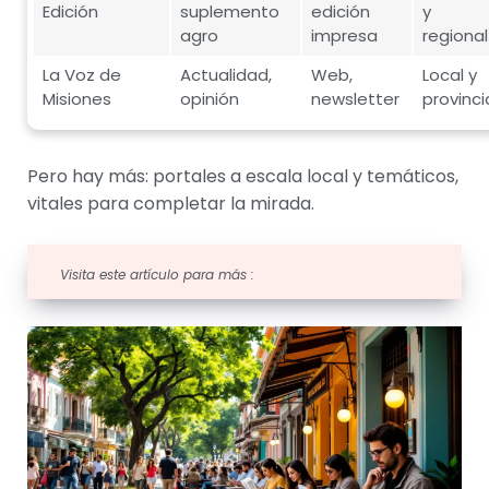
Edición
suplemento
edición
y
agro
impresa
regional
La Voz de
Actualidad,
Web,
Local y
Misiones
opinión
newsletter
provinci
Pero hay más: portales a escala local y temáticos,
vitales para completar la mirada.
Visita este artículo para más :