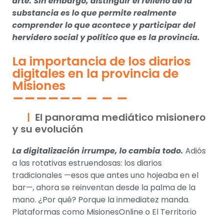
arte. Sin embargo, distinguir el relleno de la
substancia es lo que permite realmente
comprender lo que acontece y participar del
hervidero social y político que es la provincia.
La importancia de los diarios
digitales en la provincia de
Misiones
El panorama mediático misionero
y su evolución
La digitalización irrumpe, lo cambia todo.
Adiós
a las rotativas estruendosas: los diarios
tradicionales —esos que antes uno hojeaba en el
bar—, ahora se reinventan desde la palma de la
mano. ¿Por qué? Porque la inmediatez manda.
Plataformas como MisionesOnline o El Territorio