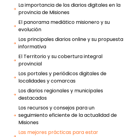
La importancia de los diarios digitales en la
provincia de Misiones
El panorama mediático misionero y su
evolución
Los principales diarios online y su propuesta
informativa
El Territorio y su cobertura integral
provincial
Los portales y periódicos digitales de
localidades y comarcas
Los diarios regionales y municipales
destacados
Los recursos y consejos para un
seguimiento eficiente de la actualidad de
Misiones
Las mejores prácticas para estar