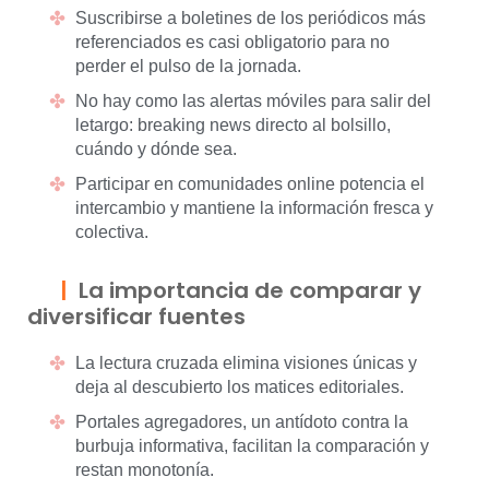
Suscribirse a boletines de los periódicos más
referenciados es casi obligatorio para no
perder el pulso de la jornada.
No hay como las alertas móviles para salir del
letargo: breaking news directo al bolsillo,
cuándo y dónde sea.
Participar en comunidades online potencia el
intercambio y mantiene la información fresca y
colectiva.
La importancia de comparar y
diversificar fuentes
La lectura cruzada elimina visiones únicas y
deja al descubierto los matices editoriales.
Portales agregadores, un antídoto contra la
burbuja informativa, facilitan la comparación y
restan monotonía.