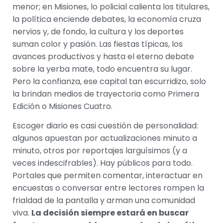
menor; en Misiones, lo policial calienta los titulares,
la política enciende debates, la economía cruza
nervios y, de fondo, la cultura y los deportes
suman color y pasión. Las fiestas típicas, los
avances productivos y hasta el eterno debate
sobre la yerba mate, todo encuentra su lugar.
Pero la confianza, ese capital tan escurridizo, solo
la brindan medios de trayectoria como Primera
Edición o Misiones Cuatro.
Escoger diario es casi cuestión de personalidad:
algunos apuestan por actualizaciones minuto a
minuto, otros por reportajes larguísimos (y a
veces indescifrables). Hay públicos para todo.
Portales que permiten comentar, interactuar en
encuestas o conversar entre lectores rompen la
frialdad de la pantalla y arman una comunidad
viva.
La decisión siempre estará en buscar