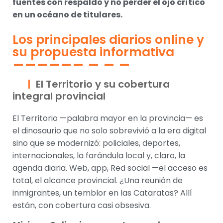
fuentes con respaldo y no perder el ojo crítico
en un océano de titulares.
Los principales diarios online y
su propuesta informativa
El Territorio y su cobertura
integral provincial
El Territorio —palabra mayor en la provincia— es
el dinosaurio que no solo sobrevivió a la era digital
sino que se modernizó: policiales, deportes,
internacionales, la farándula local y, claro, la
agenda diaria. Web, app, Red social —el acceso es
total, el alcance provincial. ¿Una reunión de
inmigrantes, un temblor en las Cataratas? Allí
están, con cobertura casi obsesiva.