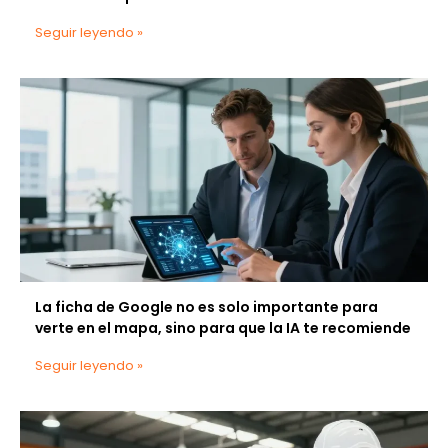
Seguir leyendo »
La ficha de Google no es solo importante para
verte en el mapa, sino para que la IA te recomiende
Seguir leyendo »