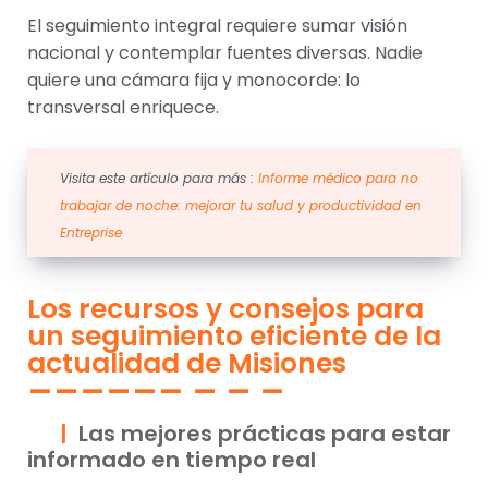
El seguimiento integral requiere sumar visión
nacional y contemplar fuentes diversas. Nadie
quiere una cámara fija y monocorde: lo
transversal enriquece.
Visita este artículo para más :
Informe médico para no
trabajar de noche: mejorar tu salud y productividad en
Entreprise
Los recursos y consejos para
un seguimiento eficiente de la
actualidad de Misiones
Las mejores prácticas para estar
informado en tiempo real