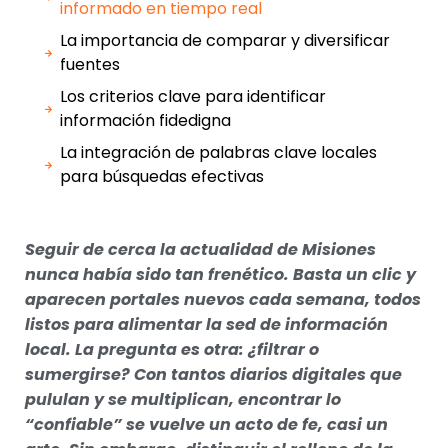
informado en tiempo real
La importancia de comparar y diversificar
fuentes
Los criterios clave para identificar
información fidedigna
La integración de palabras clave locales
para búsquedas efectivas
Seguir de cerca la actualidad de Misiones
nunca había sido tan frenético. Basta un clic y
aparecen portales nuevos cada semana, todos
listos para alimentar la sed de información
local. La pregunta es otra: ¿filtrar o
sumergirse? Con tantos diarios digitales que
pululan y se multiplican, encontrar lo
“confiable” se vuelve un acto de fe, casi un