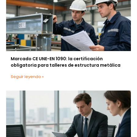
Marcado CE UNE-EN 1090: la certificación
obligatoria para talleres de estructura metálica
Seguir leyendo »