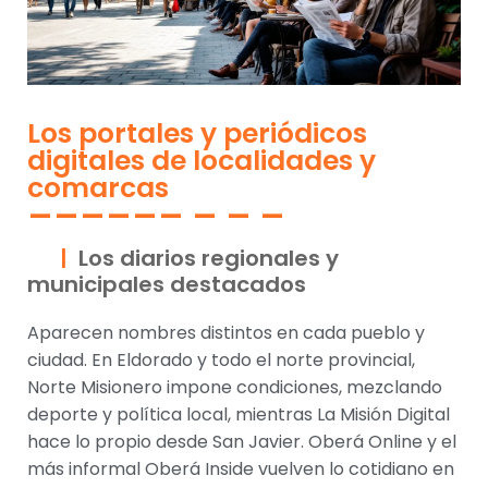
Los portales y periódicos
digitales de localidades y
comarcas
Los diarios regionales y
municipales destacados
Aparecen nombres distintos en cada pueblo y
ciudad. En Eldorado y todo el norte provincial,
Norte Misionero impone condiciones, mezclando
deporte y política local, mientras La Misión Digital
hace lo propio desde San Javier. Oberá Online y el
más informal Oberá Inside vuelven lo cotidiano en