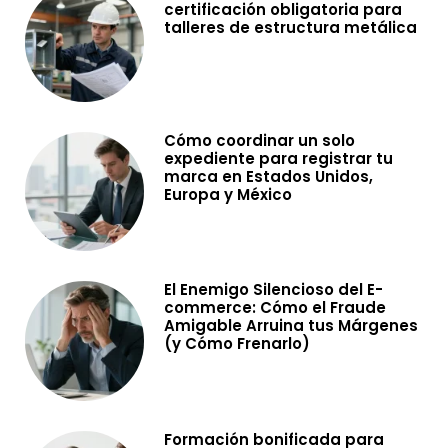
certificación obligatoria para
talleres de estructura metálica
Cómo coordinar un solo
expediente para registrar tu
marca en Estados Unidos,
Europa y México
El Enemigo Silencioso del E-
commerce: Cómo el Fraude
Amigable Arruina tus Márgenes
(y Cómo Frenarlo)
Formación bonificada para