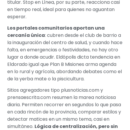
titular. Stop en Línea, por su parte, reacciona casi
en tiempo real, ideal para quienes no aguantan
esperar.
Los portales comunitarios aportan una
cercanía única
: cubren desde el club de barrio a
la inauguración del centro de salud, y cuando hace
falta, en emergencias o festividades, no hay otro
lugar a donde acudir. Eldópolis dicta tendencia en
Eldorado igual que Plan B Misiones arma agenda
en lo rural y agrícola, abordando debates como el
de la yerba mate o la piscicultura.
Sitios agregadores tipo plusnoticias.com y
prensaescrita.com resumen la marea noticiosa
diaria. Permiten recorrer en segundos lo que pasa
en cada rincón de la provincia, comparar estilos y
detectar matices en un mismo tema, casi en
simultáneo.
Lógica de centralización, pero sin