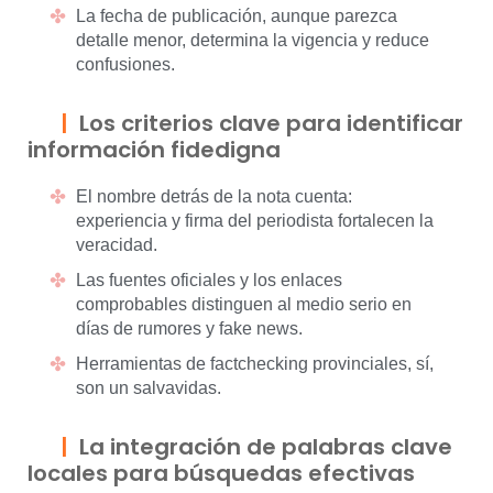
La fecha de publicación, aunque parezca
detalle menor, determina la vigencia y reduce
confusiones.
Los criterios clave para identificar
información fidedigna
El nombre detrás de la nota cuenta:
experiencia y firma del periodista fortalecen la
veracidad.
Las fuentes oficiales y los enlaces
comprobables distinguen al medio serio en
días de rumores y fake news.
Herramientas de factchecking provinciales, sí,
son un salvavidas.
La integración de palabras clave
locales para búsquedas efectivas