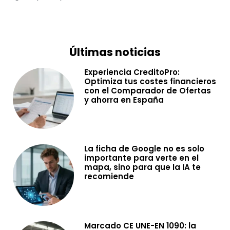
Últimas noticias
Experiencia CreditoPro:
Optimiza tus costes financieros
con el Comparador de Ofertas
y ahorra en España
La ficha de Google no es solo
importante para verte en el
mapa, sino para que la IA te
recomiende
Marcado CE UNE-EN 1090: la