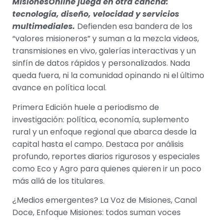
MisionesOnline juega en otra cancha:
tecnología, diseño, velocidad y servicios
multimediales.
Defienden esa bandera de los
“valores misioneros” y suman a la mezcla videos,
transmisiones en vivo, galerías interactivas y un
sinfín de datos rápidos y personalizados. Nada
queda fuera, ni la comunidad opinando ni el último
avance en política local.
Primera Edición huele a periodismo de
investigación: política, economía, suplemento
rural y un enfoque regional que abarca desde la
capital hasta el campo. Destaca por análisis
profundo, reportes diarios rigurosos y especiales
como Eco y Agro para quienes quieren ir un poco
más allá de los titulares.
¿Medios emergentes? La Voz de Misiones, Canal
Doce, Enfoque Misiones: todos suman voces