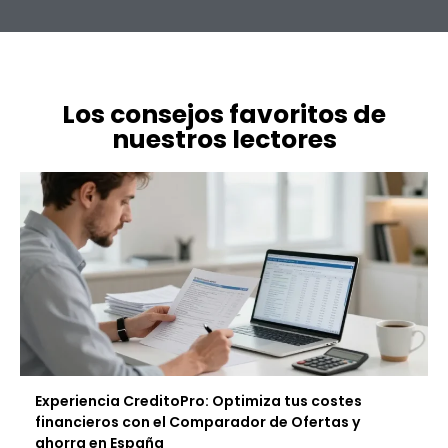
Los consejos favoritos de
nuestros lectores
Experiencia CreditoPro: Optimiza tus costes
financieros con el Comparador de Ofertas y
ahorra en España