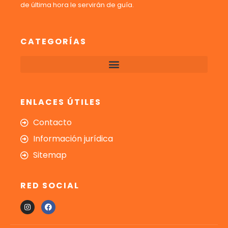
de última hora le servirán de guía.
CATEGORÍAS
ENLACES ÚTILES
Contacto
Información jurídica
Sitemap
RED SOCIAL