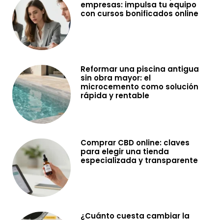
empresas: impulsa tu equipo
con cursos bonificados online
Reformar una piscina antigua
sin obra mayor: el
microcemento como solución
rápida y rentable
Comprar CBD online: claves
para elegir una tienda
especializada y transparente
¿Cuánto cuesta cambiar la