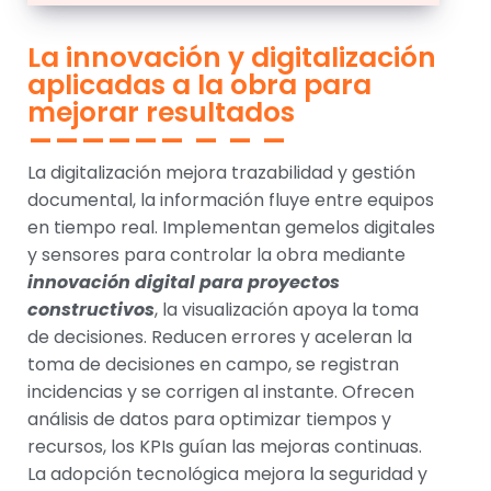
La innovación y digitalización
aplicadas a la obra para
mejorar resultados
La digitalización mejora trazabilidad y gestión
documental, la información fluye entre equipos
en tiempo real. Implementan gemelos digitales
y sensores para controlar la obra mediante
innovación digital para proyectos
constructivos
, la visualización apoya la toma
de decisiones. Reducen errores y aceleran la
toma de decisiones en campo, se registran
incidencias y se corrigen al instante. Ofrecen
análisis de datos para optimizar tiempos y
recursos, los KPIs guían las mejoras continuas.
La adopción tecnológica mejora la seguridad y