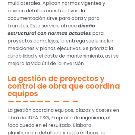
multilaterales. Aplican normas vigentes y
revisan detalles constructivos, la
documentación sirve para obra y para
trámites. Este servicio ofrece
diseño
estructural con normas actuales
para
proyectos complejos, la entrega suele incluir
mediciones y planos ejecutivos. Se prioriza la
durabilidad y el coste de mantenimiento, así se
mejora la vida útil de la inversión.
La gestión de proyectos y
control de obra que coordina
equipos
La gestión coordina equipos, plazos y costes en
obra de IDEA TSG, Empresa de ingenieria, el
foco queda en el resultado. Elabora
planificación detallada y rutas críticas de