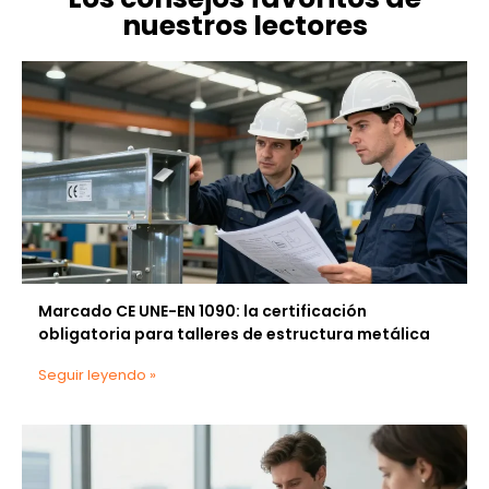
nuestros lectores
Marcado CE UNE-EN 1090: la certificación
obligatoria para talleres de estructura metálica
Seguir leyendo »