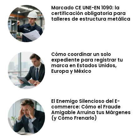
Marcado CE UNE-EN 1090: la
certificación obligatoria para
talleres de estructura metálica
Cómo coordinar un solo
expediente para registrar tu
marca en Estados Unidos,
Europa y México
El Enemigo Silencioso del E-
commerce: Cómo el Fraude
Amigable Arruina tus Márgenes
(y Cómo Frenarlo)