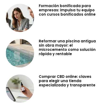
Formación bonificada para
empresas: impulsa tu equipo
con cursos bonificados online
Reformar una piscina antigua
sin obra mayor: el
microcemento como solución
rápida y rentable
Comprar CBD online: claves
para elegir una tienda
especializada y transparente