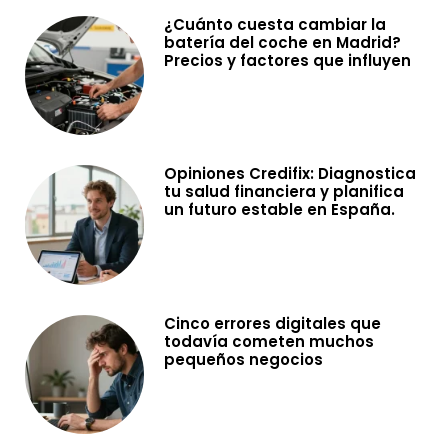
¿Cuánto cuesta cambiar la
batería del coche en Madrid?
Precios y factores que influyen
Opiniones Credifix: Diagnostica
tu salud financiera y planifica
un futuro estable en España.
Cinco errores digitales que
todavía cometen muchos
pequeños negocios