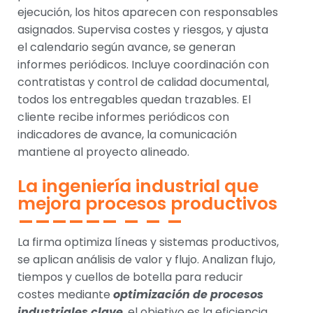
ejecución, los hitos aparecen con responsables
asignados. Supervisa costes y riesgos, y ajusta
el calendario según avance, se generan
informes periódicos. Incluye coordinación con
contratistas y control de calidad documental,
todos los entregables quedan trazables. El
cliente recibe informes periódicos con
indicadores de avance, la comunicación
mantiene al proyecto alineado.
La ingeniería industrial que
mejora procesos productivos
La firma optimiza líneas y sistemas productivos,
se aplican análisis de valor y flujo. Analizan flujo,
tiempos y cuellos de botella para reducir
costes mediante
optimización de procesos
industriales clave
, el objetivo es la eficiencia.