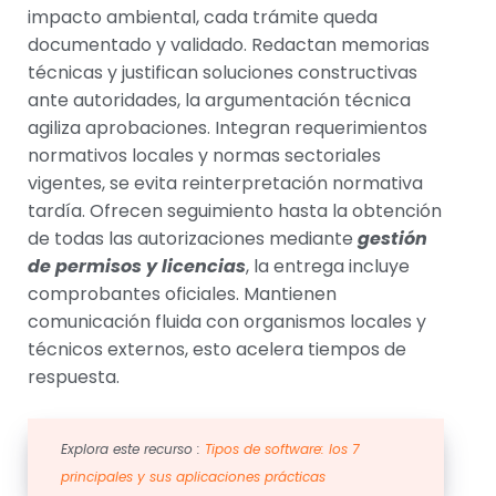
impacto ambiental, cada trámite queda
documentado y validado. Redactan memorias
técnicas y justifican soluciones constructivas
ante autoridades, la argumentación técnica
agiliza aprobaciones. Integran requerimientos
normativos locales y normas sectoriales
vigentes, se evita reinterpretación normativa
tardía. Ofrecen seguimiento hasta la obtención
de todas las autorizaciones mediante
gestión
de permisos y licencias
, la entrega incluye
comprobantes oficiales. Mantienen
comunicación fluida con organismos locales y
técnicos externos, esto acelera tiempos de
respuesta.
Explora este recurso :
Tipos de software: los 7
principales y sus aplicaciones prácticas