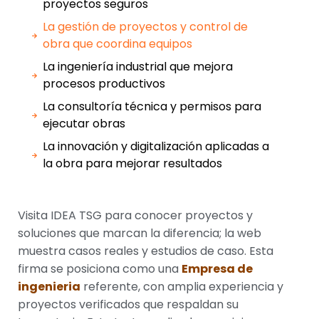
proyectos seguros
La gestión de proyectos y control de
obra que coordina equipos
La ingeniería industrial que mejora
procesos productivos
La consultoría técnica y permisos para
ejecutar obras
La innovación y digitalización aplicadas a
la obra para mejorar resultados
Visita IDEA TSG para conocer proyectos y
soluciones que marcan la diferencia; la web
muestra casos reales y estudios de caso. Esta
firma se posiciona como una
Empresa de
ingenieria
referente, con amplia experiencia y
proyectos verificados que respaldan su