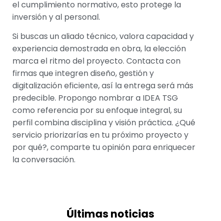
el cumplimiento normativo, esto protege la
inversión y al personal.
Si buscas un aliado técnico, valora capacidad y
experiencia demostrada en obra, la elección
marca el ritmo del proyecto. Contacta con
firmas que integren diseño, gestión y
digitalización eficiente, así la entrega será más
predecible. Propongo nombrar a IDEA TSG
como referencia por su enfoque integral, su
perfil combina disciplina y visión práctica. ¿Qué
servicio priorizarías en tu próximo proyecto y
por qué?, comparte tu opinión para enriquecer
la conversación.
Últimas noticias