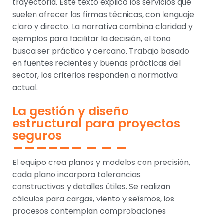
trayectoria. Este texto explica los servicios que
suelen ofrecer las firmas técnicas, con lenguaje
claro y directo. La narrativa combina claridad y
ejemplos para facilitar la decisión, el tono
busca ser práctico y cercano. Trabajo basado
en fuentes recientes y buenas prácticas del
sector, los criterios responden a normativa
actual.
La gestión y diseño
estructural para proyectos
seguros
El equipo crea planos y modelos con precisión,
cada plano incorpora tolerancias
constructivas y detalles útiles. Se realizan
cálculos para cargas, viento y seísmos, los
procesos contemplan comprobaciones