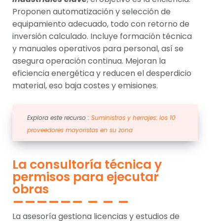
Proponen automatización y selección de
equipamiento adecuado, todo con retorno de
inversión calculado. Incluye formación técnica
y manuales operativos para personal, así se
asegura operación continua. Mejoran la
eficiencia energética y reducen el desperdicio
material, eso baja costes y emisiones.
Explora este recurso :
Suministros y herrajes: los 10
proveedores mayoristas en su zona
La consultoría técnica y
permisos para ejecutar
obras
La asesoría gestiona licencias y estudios de