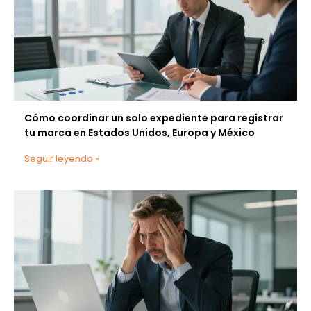
Cómo coordinar un solo expediente para registrar
tu marca en Estados Unidos, Europa y México
Seguir leyendo »