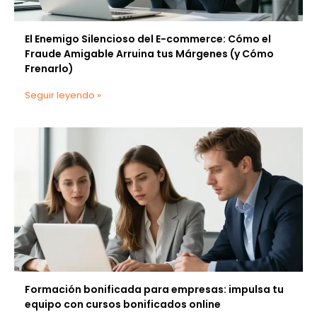
El Enemigo Silencioso del E-commerce: Cómo el
Fraude Amigable Arruina tus Márgenes (y Cómo
Frenarlo)
Seguir leyendo »
Formación bonificada para empresas: impulsa tu
equipo con cursos bonificados online