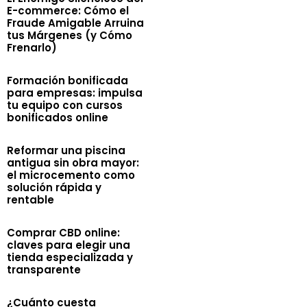
E-commerce: Cómo el
Fraude Amigable Arruina
tus Márgenes (y Cómo
Frenarlo)
Formación bonificada
para empresas: impulsa
tu equipo con cursos
bonificados online
Reformar una piscina
antigua sin obra mayor:
el microcemento como
solución rápida y
rentable
Comprar CBD online:
claves para elegir una
tienda especializada y
transparente
¿Cuánto cuesta