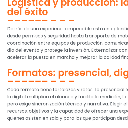
Logística y producción: l
del éxito
Detrás de una experiencia impecable está una planific
desde permisos y seguridad hasta transporte de mat
coordinación entre equipos de producción, comunicac
día del evento y protege la inversión. Externalizar 
acelerar la puesta en marcha y mejorar la calidad fina
Formatos: presencial, dig
Cada formato tiene fortalezas y retos. Lo presencial 
lo digital multiplica el alcance y facilita la medición; 
pero exige sincronización técnica y narrativa. Elegir 
recursos, objetivos y la capacidad de ofrecer una exp
quienes asisten en sala y para los que participan desd