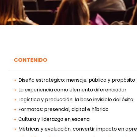
CONTENIDO
Diseño estratégico: mensaje, público y propósito
La experiencia como elemento diferenciador
Logística y producción: la base invisible del éxito
Formatos: presencial, digital e híbrido
Cultura y liderazgo en escena
Métricas y evaluación: convertir impacto en apre