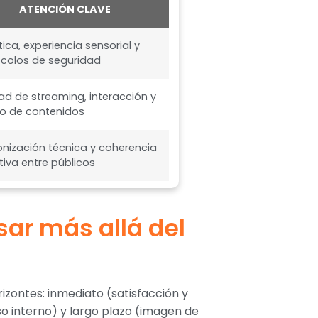
ATENCIÓN CLAVE
tica, experiencia sensorial y
colos de seguridad
ad de streaming, interacción y
o de contenidos
onización técnica y coherencia
tiva entre públicos
sar más allá del
izontes: inmediato (satisfacción y
 interno) y largo plazo (imagen de