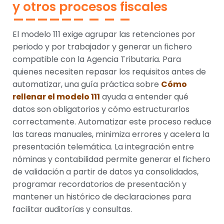
y otros procesos fiscales
El modelo 111 exige agrupar las retenciones por
periodo y por trabajador y generar un fichero
compatible con la Agencia Tributaria. Para
quienes necesiten repasar los requisitos antes de
automatizar, una guía práctica sobre
Cómo
rellenar el modelo 111
ayuda a entender qué
datos son obligatorios y cómo estructurarlos
correctamente. Automatizar este proceso reduce
las tareas manuales, minimiza errores y acelera la
presentación telemática. La integración entre
nóminas y contabilidad permite generar el fichero
de validación a partir de datos ya consolidados,
programar recordatorios de presentación y
mantener un histórico de declaraciones para
facilitar auditorías y consultas.