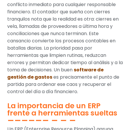
conflicto inmediato para cualquier responsable
financiero. El contador que sueña con cierres
tranquilos nota que la realidad es otra: cierres en
vela, llamadas de proveedores a última hora y
conciliaciones que nunca terminan. Este
cansancio convierte los procesos contables en
batallas diarias. La prioridad pasa por
herramientas que limpien rutinas, reduzcan
errores y permitan dedicar tiempo al análisis y a la
toma de decisiones. Un buen
software de
gestión de gastos
es precisamente el punto de
partida para ordenar ese caos y recuperar el
control del día a día financiero.
La importancia de un ERP
frente a herramientas sueltas
Un ERP (Enterprise Resource Planning) agrupa