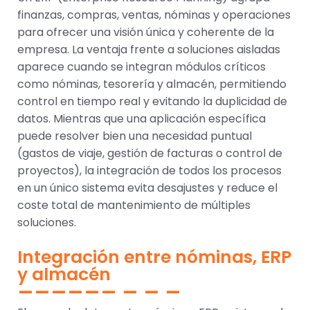
finanzas, compras, ventas, nóminas y operaciones
para ofrecer una visión única y coherente de la
empresa. La ventaja frente a soluciones aisladas
aparece cuando se integran módulos críticos
como nóminas, tesorería y almacén, permitiendo
control en tiempo real y evitando la duplicidad de
datos. Mientras que una aplicación específica
puede resolver bien una necesidad puntual
(gastos de viaje, gestión de facturas o control de
proyectos), la integración de todos los procesos
en un único sistema evita desajustes y reduce el
coste total de mantenimiento de múltiples
soluciones.
Integración entre nóminas, ERP
y almacén