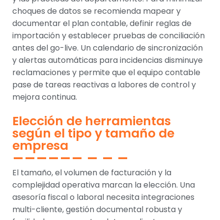
choques de datos se recomienda mapear y
documentar el plan contable, definir reglas de
importación y establecer pruebas de conciliación
antes del go-live. Un calendario de sincronización
y alertas automáticas para incidencias disminuye
reclamaciones y permite que el equipo contable
pase de tareas reactivas a labores de control y
mejora continua.
Elección de herramientas
según el tipo y tamaño de
empresa
El tamaño, el volumen de facturación y la
complejidad operativa marcan la elección. Una
asesoría fiscal o laboral necesita integraciones
multi-cliente, gestión documental robusta y