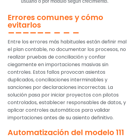
usuario o por módulo según crecimiento.
Errores comunes y cómo
evitarlos
Entre los errores más habituales están definir mal
el plan contable, no documentar los procesos, no
realizar pruebas de conciliación y confiar
ciegamente en importaciones masivas sin
controles. Estos fallos provocan asientos
duplicados, conciliaciones interminables y
sanciones por declaraciones incorrectas. La
solución pasa por iniciar proyectos con pilotos
controlados, establecer responsables de datos, y
aplicar controles automáticos para validar
importaciones antes de su asiento definitivo.
Automatización del modelo 111