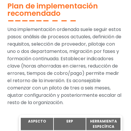
Plan de implementación
recomendado
Una implementación ordenada suele seguir estos
pasos: análisis de procesos actuales, definición de
requisitos, selección de proveedor, pilotaje con
uno o dos departamentos, migración por fases y
formación continuada. Establecer indicadores
clave (horas ahorradas en cierres, reducción de
errores, tiempos de cobro/pago) permite medir
el retorno de la inversión. Es aconsejable
comenzar con un piloto de tres a seis meses,
ajustar configuración y posteriormente escalar al
resto de la organización.
ASPECTO
ERP
HERRAMIENTA
ESPECÍFICA