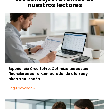
nuestros lectores
Experiencia CreditoPro: Optimiza tus costes
financieros con el Comparador de Ofertas y
ahorra en España
Seguir leyendo »