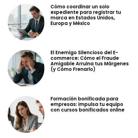
Cómo coordinar un solo
expediente para registrar tu
marca en Estados Unidos,
Europa y México
El Enemigo Silencioso del E-
commerce: Cómo el Fraude
Amigable Arruina tus Márgenes
(y Cómo Frenarlo)
Formación bonificada para
empresas: impulsa tu equipo
con cursos bonificados online