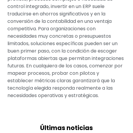
control integrado, invertir en un ERP suele
traducirse en ahorros significativos y en la
conversión de la contabilidad en una ventaja
competitiva. Para organizaciones con
necesidades muy concretas o presupuestos
limitados, soluciones específicas pueden ser un
buen primer paso, con la condición de escoger
plataformas abiertas que permitan integraciones
futuras. En cualquiera de los casos, comenzar por
mapear procesos, probar con pilotos y
establecer métricas claras garantizará que la
tecnología elegida responda realmente a las
necesidades operativas y estratégicas.
Últimas noticias