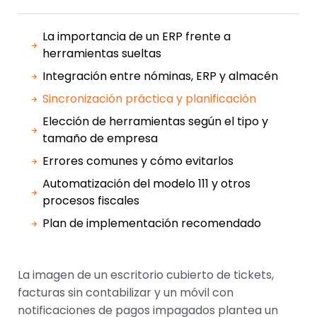
La importancia de un ERP frente a
herramientas sueltas
Integración entre nóminas, ERP y almacén
Sincronización práctica y planificación
Elección de herramientas según el tipo y
tamaño de empresa
Errores comunes y cómo evitarlos
Automatización del modelo 111 y otros
procesos fiscales
Plan de implementación recomendado
La imagen de un escritorio cubierto de tickets,
facturas sin contabilizar y un móvil con
notificaciones de pagos impagados plantea un