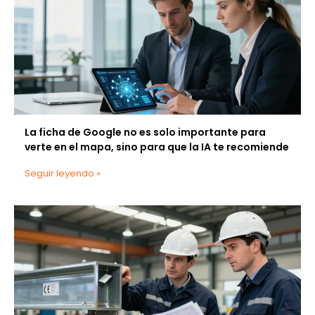
La ficha de Google no es solo importante para
verte en el mapa, sino para que la IA te recomiende
Seguir leyendo »