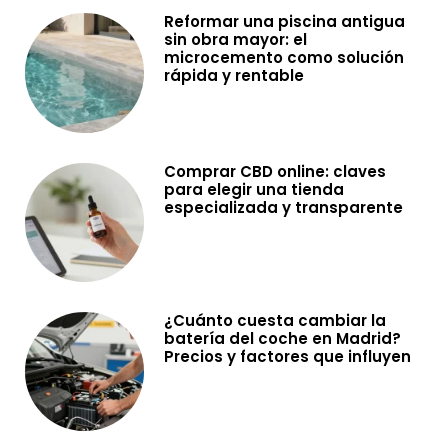
Reformar una piscina antigua
sin obra mayor: el
microcemento como solución
rápida y rentable
Comprar CBD online: claves
para elegir una tienda
especializada y transparente
¿Cuánto cuesta cambiar la
batería del coche en Madrid?
Precios y factores que influyen