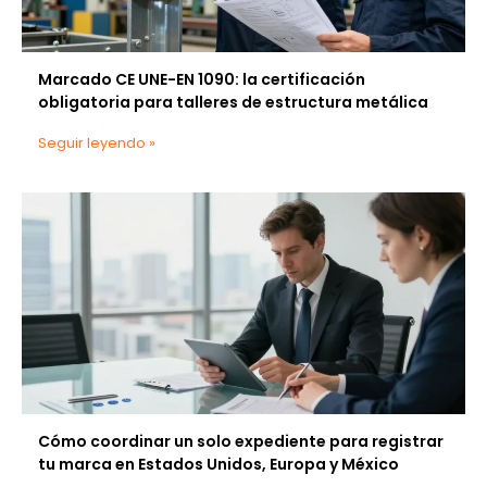
Marcado CE UNE-EN 1090: la certificación
obligatoria para talleres de estructura metálica
Seguir leyendo »
Cómo coordinar un solo expediente para registrar
tu marca en Estados Unidos, Europa y México