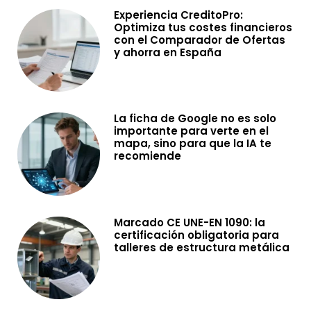
Experiencia CreditoPro:
Optimiza tus costes financieros
con el Comparador de Ofertas
y ahorra en España
La ficha de Google no es solo
importante para verte en el
mapa, sino para que la IA te
recomiende
Marcado CE UNE-EN 1090: la
certificación obligatoria para
talleres de estructura metálica