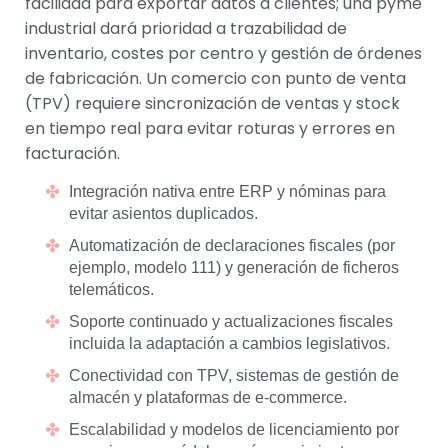
facilidad para exportar datos a clientes; una pyme
industrial dará prioridad a trazabilidad de
inventario, costes por centro y gestión de órdenes
de fabricación. Un comercio con punto de venta
(TPV) requiere sincronización de ventas y stock
en tiempo real para evitar roturas y errores en
facturación.
Integración nativa entre ERP y nóminas para
evitar asientos duplicados.
Automatización de declaraciones fiscales (por
ejemplo, modelo 111) y generación de ficheros
telemáticos.
Soporte continuado y actualizaciones fiscales
incluida la adaptación a cambios legislativos.
Conectividad con TPV, sistemas de gestión de
almacén y plataformas de e-commerce.
Escalabilidad y modelos de licenciamiento por