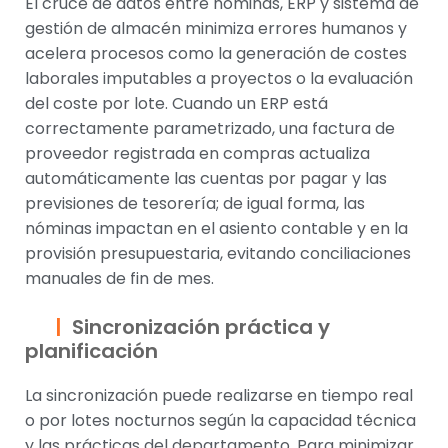
El cruce de datos entre nóminas, ERP y sistema de
gestión de almacén minimiza errores humanos y
acelera procesos como la generación de costes
laborales imputables a proyectos o la evaluación
del coste por lote. Cuando un ERP está
correctamente parametrizado, una factura de
proveedor registrada en compras actualiza
automáticamente las cuentas por pagar y las
previsiones de tesorería; de igual forma, las
nóminas impactan en el asiento contable y en la
provisión presupuestaria, evitando conciliaciones
manuales de fin de mes.
Sincronización práctica y
planificación
La sincronización puede realizarse en tiempo real
o por lotes nocturnos según la capacidad técnica
y las prácticas del departamento. Para minimizar