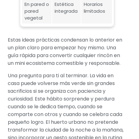
En pared o
Estética
Horarios
pared
integrada
limitados
vegetal
Estas ideas prácticas condensan lo anterior en
un plan claro para empezar hoy mismo. Una
guía rápida para convertir cualquier rincón en
un mini ecosistema comestible y responsable.
Una pregunta para ti al terminar. La vida en
casa puede volverse más verde sin grandes
sacrificios si se organiza con paciencia y
curiosidad. Este hábito sorprende y perdura
cuando se le dedica tiempo, cuando se
comparte con otros y cuando se celebra cada
pequeño logro. El huerto urbano no pretende
transformar la ciudad de la noche a la mañana,
sino incorporar un gesto sostenible en la rutina