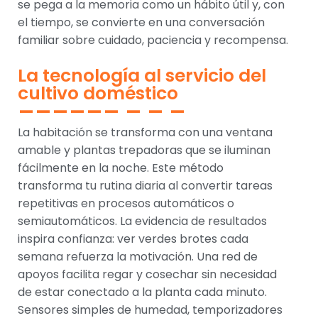
se pega a la memoria como un hábito útil y, con
el tiempo, se convierte en una conversación
familiar sobre cuidado, paciencia y recompensa.
La tecnología al servicio del
cultivo doméstico
La habitación se transforma con una ventana
amable y plantas trepadoras que se iluminan
fácilmente en la noche. Este método
transforma tu rutina diaria al convertir tareas
repetitivas en procesos automáticos o
semiautomáticos. La evidencia de resultados
inspira confianza: ver verdes brotes cada
semana refuerza la motivación. Una red de
apoyos facilita regar y cosechar sin necesidad
de estar conectado a la planta cada minuto.
Sensores simples de humedad, temporizadores