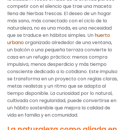
competir con el silencio que trae una maceta
llena de hierbas frescas. El deseo de un hogar
más sano, más conectado con el ciclo de la
naturaleza, no es una moda, es una necesidad
que se traduce en hábitos simples. Un
huerto
urbano
organizado alrededor de una ventana,
un balcón o una pequeña terraza convierte la
casa en un refugio práctico: menos compra
impulsiva, menos desperdicio y más tiempo
consciente dedicado a lo cotidiano. Este impulso
se transforma en un proyecto con reglas claras,
metas realistas y un ritmo que se adapta al
tiempo disponible. La curiosidad por lo natural,
cultivada con regularidad, puede convertirse en
un hábito sostenible que mejora la calidad de
vida en familia y en comunidad.
La naturaleza como aliada en