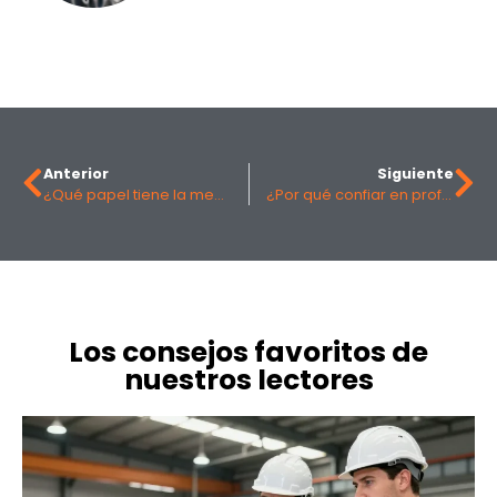
Anterior
Siguiente
¿Qué papel tiene la medición de nivel en el control del agua en la industria?
¿Por qué confiar en profesionales para los montajes industriales?
Los consejos favoritos de
nuestros lectores