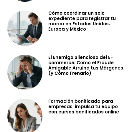
Cómo coordinar un solo
expediente para registrar tu
marca en Estados Unidos,
Europa y México
El Enemigo Silencioso del E-
commerce: Cómo el Fraude
Amigable Arruina tus Márgenes
(y Cómo Frenarlo)
Formación bonificada para
empresas: impulsa tu equipo
con cursos bonificados online