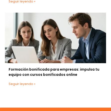
Seguir leyendo »
Formación bonificada para empresas: impulsa tu
equipo con cursos bonificados online
Seguir leyendo »