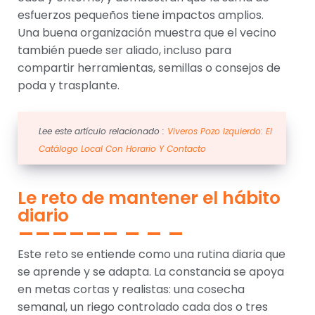
esfuerzos pequeños tiene impactos amplios.
Una buena organización muestra que el vecino
también puede ser aliado, incluso para
compartir herramientas, semillas o consejos de
poda y trasplante.
Lee este artículo relacionado :
Viveros Pozo Izquierdo: El
Catálogo Local Con Horario Y Contacto
Le reto de mantener el hábito
diario
Este reto se entiende como una rutina diaria que
se aprende y se adapta. La constancia se apoya
en metas cortas y realistas: una cosecha
semanal, un riego controlado cada dos o tres