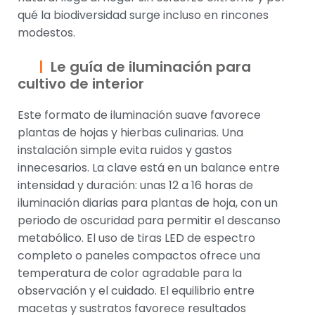
qué la biodiversidad surge incluso en rincones
modestos.
Le guía de iluminación para
cultivo de interior
Este formato de iluminación suave favorece
plantas de hojas y hierbas culinarias. Una
instalación simple evita ruidos y gastos
innecesarios. La clave está en un balance entre
intensidad y duración: unas 12 a 16 horas de
iluminación diarias para plantas de hoja, con un
periodo de oscuridad para permitir el descanso
metabólico. El uso de tiras LED de espectro
completo o paneles compactos ofrece una
temperatura de color agradable para la
observación y el cuidado. El equilibrio entre
macetas y sustratos favorece resultados