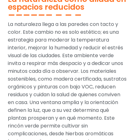
espacios reducidos
La naturaleza llega a las paredes con tacto y
color. Este cambio no es solo estético; es una
estrategia para moderar la temperatura
interior, mejorar la humedad y reducir el estrés
visual de las ciudades. Este ambiente verde
invita a respirar más despacio y a dedicar unos
minutos cada día a observar. Los materiales
sostenibles, como madera certificada, sustratos
orgánicos y pinturas con bajo VOC, reducen
residuos y cuidan la salud de quienes conviven
en casa. Una ventana amplia y la orientación
definen la luz, que a su vez determina qué
plantas prosperan y en qué momento. Este
rincón verde permite cultivar sin
complicaciones, desde hierbas aromáticas