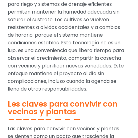
para riego y sistemas de drenaje eficientes
permiten mantener la humedad adecuada sin
saturar el sustrato. Los cultivos se vuelven
resistentes a olvidos accidentales y a cambios
de horario, porque el sistema mantiene
condiciones estables. Esta tecnología no es un
lujo, es una conveniencia que libera tiempo para
observar el crecimiento, compartir la cosecha
con vecinos y planificar nuevas variedades. Este
enfoque mantiene el proyecto al día sin
complicaciones, incluso cuando la agenda se
llena de otras responsabilidades.
Les claves para convivir con
vecinos y plantas
Las claves para convivir con vecinos y plantas
se sienten como un pacto que trasciende la