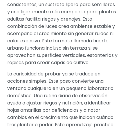
consistentes; un sustrato ligero para semilleros
y uno ligeramente más compacto para plantas
adultas facilita riegos y drenajes. Esta
combinación de luces crea ambiente estable y
acompaña el crecimiento sin generar ruidos ni
calor excesivo. Este formato llamado huerto
urbano funciona incluso sin terraza si se
aprovechan superficies verticales, estanterías y
repisas para crear capas de cultivo.
La curiosidad de probar ya se traduce en
acciones simples. Este paso convierte una
ventana cualquiera en un pequeño laboratorio
doméstico. Una rutina diaria de observación
ayuda a ajustar riegos y nutrición, a identificar
hojas amarillas por deficiencias y a notar
cambios en el crecimiento que indican cuándo
trasplantar o podar. Este aprendizaje práctico