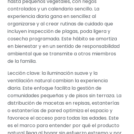
hasta pequeños vegetales, con riegos
controlados y un calendario sencillo. La
experiencia diaria gana en sencillez al
organizarse y al crear rutinas de cuidado que
incluyen inspección de plagas, poda ligera y
cosecha programada. Este hábito se amortiza
en bienestar y en un sentido de responsabilidad
ambiental que se transmite a otros miembros
de la familia.
Lección clave: la iluminación suave y la
ventilación natural cambian la experiencia
diaria. Este enfoque facilita la gestión de
comunidades pequeñas y de pisos sin terraza. La
distribución de macetas en repisas, estanterías
o estanterías de pared optimiza el espacio y
favorece el acceso para todas las edades. Este
es el marco para entender por qué el producto
natural llega al hogar sin esfuerzo extremo y por