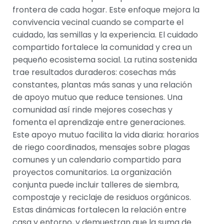
frontera de cada hogar. Este enfoque mejora la
convivencia vecinal cuando se comparte el
cuidado, las semillas y la experiencia. El cuidado
compartido fortalece la comunidad y crea un
pequeño ecosistema social. La rutina sostenida
trae resultados duraderos: cosechas más
constantes, plantas más sanas y una relación
de apoyo mutuo que reduce tensiones. Una
comunidad así rinde mejores cosechas y
fomenta el aprendizaje entre generaciones.
Este apoyo mutuo facilita la vida diaria: horarios
de riego coordinados, mensajes sobre plagas
comunes y un calendario compartido para
proyectos comunitarios. La organización
conjunta puede incluir talleres de siembra,
compostaje y reciclaje de residuos orgánicos.
Estas dinámicas fortalecen la relación entre
casa y entorno, y demuestran que la suma de