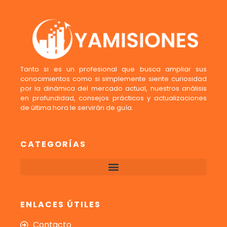
Tanto si es un profesional que busca ampliar sus
conocimientos como si simplemente siente curiosidad
por la dinámica del mercado actual, nuestros análisis
en profundidad, consejos prácticos y actualizaciones
de última hora le servirán de guía.
CATEGORÍAS
ENLACES ÚTILES
Contacto