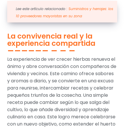
Lee este artículo relacionado :
Suministros y herrajes: los
10 proveedores mayoristas en su zona
La convivencia real y la
experiencia compartida
La experiencia de ver crecer hierbas renueva el
ánimo y abre conversación con compañeros de
vivienda y vecinos. Este camino ofrece sabores
y aromas a diario, y se convierte en una excusa
para reunirse, intercambiar recetas y celebrar
pequeños triunfos de la cosecha. Una simple
receta puede cambiar según lo que salga del
cultivo, lo que añade diversidad y aprendizaje
culinario en casa. Este logro merece celebrarse
con un nuevo objetivo, como extender el huerto