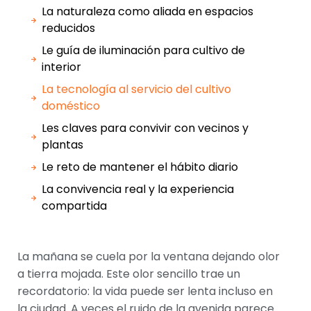
La naturaleza como aliada en espacios
reducidos
Le guía de iluminación para cultivo de
interior
La tecnología al servicio del cultivo
doméstico
Les claves para convivir con vecinos y
plantas
Le reto de mantener el hábito diario
La convivencia real y la experiencia
compartida
La mañana se cuela por la ventana dejando olor
a tierra mojada. Este olor sencillo trae un
recordatorio: la vida puede ser lenta incluso en
la ciudad. A veces el ruido de la avenida parece