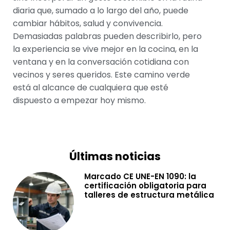
diaria que, sumado a lo largo del año, puede
cambiar hábitos, salud y convivencia.
Demasiadas palabras pueden describirlo, pero
la experiencia se vive mejor en la cocina, en la
ventana y en la conversación cotidiana con
vecinos y seres queridos. Este camino verde
está al alcance de cualquiera que esté
dispuesto a empezar hoy mismo.
Últimas noticias
Marcado CE UNE-EN 1090: la
certificación obligatoria para
talleres de estructura metálica