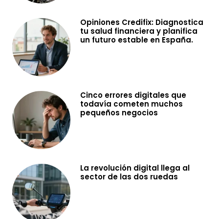
Opiniones Credifix: Diagnostica
tu salud financiera y planifica
un futuro estable en España.
Cinco errores digitales que
todavía cometen muchos
pequeños negocios
La revolución digital llega al
sector de las dos ruedas