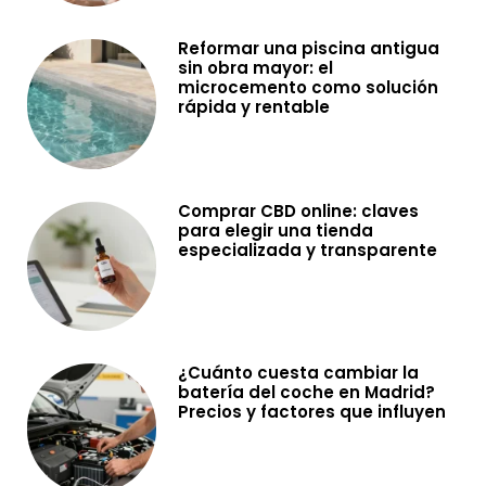
Reformar una piscina antigua
sin obra mayor: el
microcemento como solución
rápida y rentable
Comprar CBD online: claves
para elegir una tienda
especializada y transparente
¿Cuánto cuesta cambiar la
batería del coche en Madrid?
Precios y factores que influyen