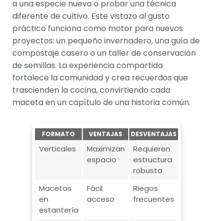
a una especie nueva o probar una técnica
diferente de cultivo. Este vistazo al gusto
práctico funciona como motor para nuevos
proyectos: un pequeño invernadero, una guía de
compostaje casero o un taller de conservación
de semillas. La experiencia compartida
fortalece la comunidad y crea recuerdos que
trascienden la cocina, convirtiendo cada
maceta en un capítulo de una historia común.
FORMATO
VENTAJAS
DESVENTAJAS
Verticales
Maximizan
Requieren
espacio
estructura
robusta
Macetas
Fácil
Riegos
en
acceso
frecuentes
estantería