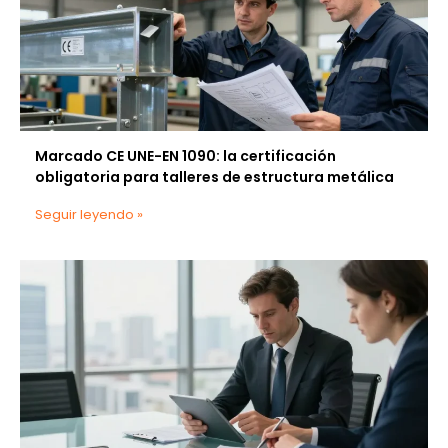
Marcado CE UNE-EN 1090: la certificación
obligatoria para talleres de estructura metálica
Seguir leyendo »