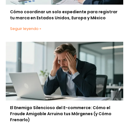
Cómo coordinar un solo expediente para registrar
tu marca en Estados Unidos, Europa y México
Seguir leyendo »
El Enemigo Silencioso del E-commerce: Cómo el
Fraude Amigable Arruina tus Márgenes (y Cómo
Frenarlo)