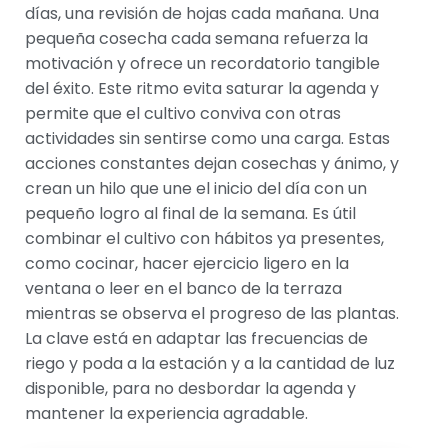
días, una revisión de hojas cada mañana. Una
pequeña cosecha cada semana refuerza la
motivación y ofrece un recordatorio tangible
del éxito. Este ritmo evita saturar la agenda y
permite que el cultivo conviva con otras
actividades sin sentirse como una carga. Estas
acciones constantes dejan cosechas y ánimo, y
crean un hilo que une el inicio del día con un
pequeño logro al final de la semana. Es útil
combinar el cultivo con hábitos ya presentes,
como cocinar, hacer ejercicio ligero en la
ventana o leer en el banco de la terraza
mientras se observa el progreso de las plantas.
La clave está en adaptar las frecuencias de
riego y poda a la estación y a la cantidad de luz
disponible, para no desbordar la agenda y
mantener la experiencia agradable.