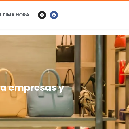
LTIMA HORA
ra empresas y