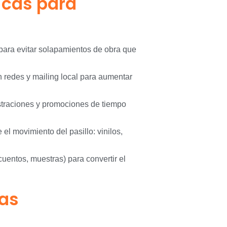
cas para
 para evitar solapamientos de obra que
 redes y mailing local para aumentar
traciones y promociones de tiempo
el movimiento del pasillo: vinilos,
uentos, muestras) para convertir el
cas