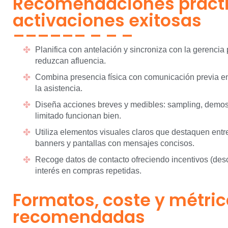
Recomendaciones prácti
activaciones exitosas
Planifica con antelación y sincroniza con la gerencia
reduzcan afluencia.
Combina presencia física con comunicación previa en
la asistencia.
Diseña acciones breves y medibles: sampling, demos
limitado funcionan bien.
Utiliza elementos visuales claros que destaquen entre 
banners y pantallas con mensajes concisos.
Recoge datos de contacto ofreciendo incentivos (desc
interés en compras repetidas.
Formatos, coste y métri
recomendadas