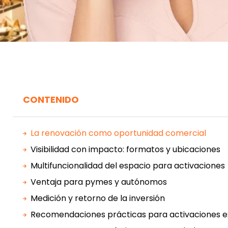
CONTENIDO
La renovación como oportunidad comercial
Visibilidad con impacto: formatos y ubicaciones
Multifuncionalidad del espacio para activaciones
Ventaja para pymes y autónomos
Medición y retorno de la inversión
Recomendaciones prácticas para activaciones e