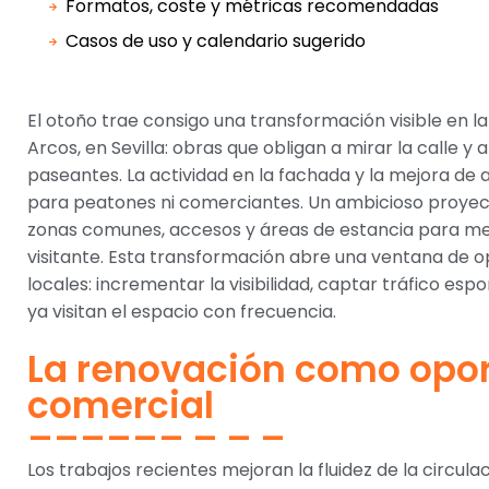
Formatos, coste y métricas recomendadas
Casos de uso y calendario sugerido
El otoño trae consigo una transformación visible en 
Arcos, en Sevilla: obras que obligan a mirar la calle y a
paseantes. La actividad en la fachada y la mejora de
para peatones ni comerciantes. Un ambicioso proyec
zonas comunes, accesos y áreas de estancia para mejo
visitante. Esta transformación abre una ventana de
locales: incrementar la visibilidad, captar tráfico es
ya visitan el espacio con frecuencia.
La renovación como opo
comercial
Los trabajos recientes mejoran la fluidez de la circulac