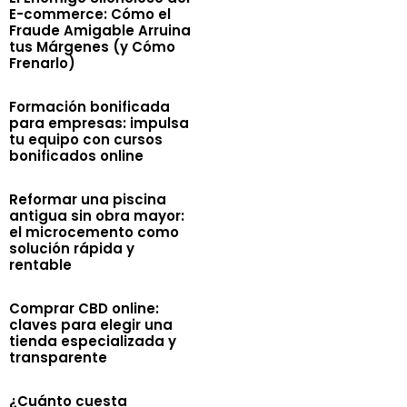
E-commerce: Cómo el
Fraude Amigable Arruina
tus Márgenes (y Cómo
Frenarlo)
Formación bonificada
para empresas: impulsa
tu equipo con cursos
bonificados online
Reformar una piscina
antigua sin obra mayor:
el microcemento como
solución rápida y
rentable
Comprar CBD online:
claves para elegir una
tienda especializada y
transparente
¿Cuánto cuesta