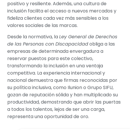
positivo y resiliente. Además, una cultura de
inclusión facilita el acceso a nuevos mercados y
fideliza clientes cada vez más sensibles a los
valores sociales de las marcas.
Desde la normativa, la
Ley General de Derechos
de las Personas con Discapacidad
obliga a las
empresas de determinada envergadura a
reservar puestos para este colectivo,
transformando la inclusión en una ventaja
competitiva. La experiencia internacional y
nacional demuestra que firmas reconocidas por
su política inclusiva, como Ilunion o Grupo SIFU,
gozan de reputación sólida y han multiplicado su
productividad, demostrando que abrir las puertas
a todos los talentos, lejos de ser una carga,
representa una oportunidad de oro.