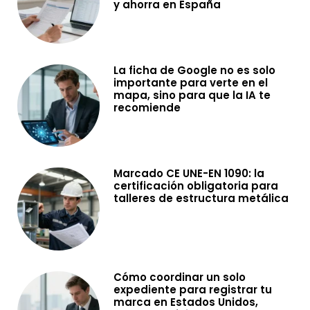
y ahorra en España
La ficha de Google no es solo
importante para verte en el
mapa, sino para que la IA te
recomiende
Marcado CE UNE-EN 1090: la
certificación obligatoria para
talleres de estructura metálica
Cómo coordinar un solo
expediente para registrar tu
marca en Estados Unidos,