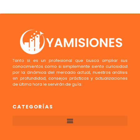
Tanto si es un profesional que busca ampliar sus
conocimientos como si simplemente siente curiosidad
por la dinámica del mercado actual, nuestros análisis
en profundidad, consejos prácticos y actualizaciones
de última hora le servirán de guía.
CATEGORÍAS