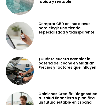
rápida y rentable
Comprar CBD online: claves
para elegir una tienda
especializada y transparente
¿Cuánto cuesta cambiar la
batería del coche en Madrid?
Precios y factores que influyen
Opiniones Credifix: Diagnostica
tu salud financiera y planifica
un futuro estable en España.