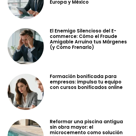
Europa y México
El Enemigo Silencioso del E-
commerce: Cómo el Fraude
Amigable Arruina tus Márgenes
(y Cómo Frenarlo)
Formación bonificada para
empresas: impulsa tu equipo
con cursos bonificados online
Reformar una piscina antigua
sin obra mayor: el
microcemento como solución