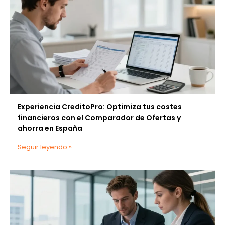
Experiencia CreditoPro: Optimiza tus costes
financieros con el Comparador de Ofertas y
ahorra en España
Seguir leyendo »