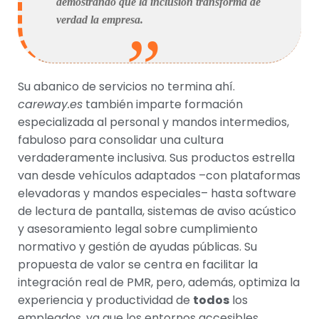
demostrando que la inclusión transforma de
verdad la empresa.
Su abanico de servicios no termina ahí.
careway.es
también imparte formación
especializada al personal y mandos intermedios,
fabuloso para consolidar una cultura
verdaderamente inclusiva. Sus productos estrella
van desde vehículos adaptados –con plataformas
elevadoras y mandos especiales– hasta software
de lectura de pantalla, sistemas de aviso acústico
y asesoramiento legal sobre cumplimiento
normativo y gestión de ayudas públicas. Su
propuesta de valor se centra en facilitar la
integración real de PMR, pero, además, optimiza la
experiencia y productividad de
todos
los
empleados, ya que los entornos accesibles