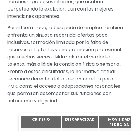
horarios o procesos internos, que acaban
perpetuando la exclusión, aun con las mejores
intenciones aparentes.
Por si fuera poco, la búsqueda de empleo también
enfrenta un sinuoso recorrido: ofertas poco
inclusivas, formación limitada por la falta de
recursos adaptados y una promoción profesional
que muchas veces olvida valorar el verdadero
talento, más allá de la condición física o sensorial.
Frente a estas dificultades, la normativa actual
reconoce derechos laborales concretos para
PMR, como el acceso a adaptaciones razonables
que permitan desempeñar sus funciones con
autonomía y dignidad.
CRITERIO
DISCAPACIDAD
MOVILIDAD
REDUCIDA