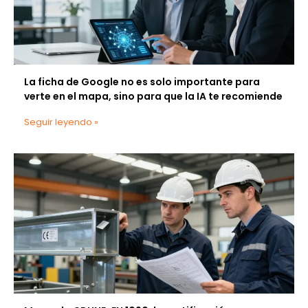
La ficha de Google no es solo importante para
verte en el mapa, sino para que la IA te recomiende
Seguir leyendo »