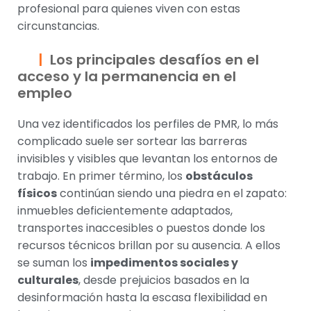
profesional para quienes viven con estas
circunstancias.
Los principales desafíos en el
acceso y la permanencia en el
empleo
Una vez identificados los perfiles de PMR, lo más
complicado suele ser sortear las barreras
invisibles y visibles que levantan los entornos de
trabajo. En primer término, los
obstáculos
físicos
continúan siendo una piedra en el zapato:
inmuebles deficientemente adaptados,
transportes inaccesibles o puestos donde los
recursos técnicos brillan por su ausencia. A ellos
se suman los
impedimentos sociales y
culturales
, desde prejuicios basados en la
desinformación hasta la escasa flexibilidad en