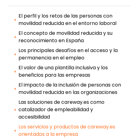
El perfil y los retos de las personas con
movilidad reducida en el entorno laboral
El concepto de movilidad reducida y su
reconocimiento en España
Los principales desafíos en el acceso y la
permanencia en el empleo
El valor de una plantilla inclusiva y los
beneficios para las empresas
El impacto de la inclusión de personas con
movilidad reducida en las organizaciones
Las soluciones de careway.es como
catalizador de empleabilidad y
accesibilidad
Los servicios y productos de careway.es
orientados a la empresa