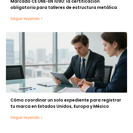
Marcado CE UNE-EN 1090: la certificación
obligatoria para talleres de estructura metálica
Seguir leyendo »
Cómo coordinar un solo expediente para registrar
tu marca en Estados Unidos, Europa y México
Seguir leyendo »