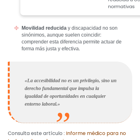
normativas
Movilidad reducida
y discapacidad no son
sinónimos, aunque suelen coincidir:
comprender esta diferencia permite actuar de
forma más justa y efectiva.
«La accesibilidad no es un privilegio, sino un
derecho fundamental que impulsa la
igualdad de oportunidades en cualquier
entorno laboral.»
Consulta este artículo :
Informe médico para no