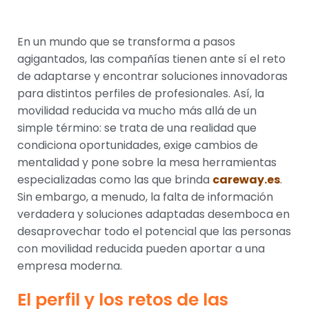
En un mundo que se transforma a pasos
agigantados, las compañías tienen ante sí el reto
de adaptarse y encontrar soluciones innovadoras
para distintos perfiles de profesionales. Así, la
movilidad reducida va mucho más allá de un
simple término: se trata de una realidad que
condiciona oportunidades, exige cambios de
mentalidad y pone sobre la mesa herramientas
especializadas como las que brinda
careway.es
.
Sin embargo, a menudo, la falta de información
verdadera y soluciones adaptadas desemboca en
desaprovechar todo el potencial que las personas
con movilidad reducida pueden aportar a una
empresa moderna.
El perfil y los retos de las