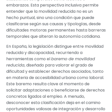
embarazos. Esta perspectiva inclusiva permite
entender que la movilidad reducida no es un
hecho puntual, sino una condición que puede
clasificarse según sus causas y tipologías, desde
dificultades motoras permanentes hasta barreras
temporales que alteran la autonomía cotidiana.
En España, la legislación distingue entre movilidad
reducida y discapacidad, recurriendo a
herramientas como el
baremo de movilidad
reducida
, diseñado para valorar el grado de
dificultad y establecer derechos asociados, tanto
en materia de accesibilidad urbana como laboral.
Este baremo resulta clave al momento de
solicitar adaptaciones o beneficiarse de derechos
concretos ligados al empleo. A menudo,
desconocer esta clasificación deja en el camino
oportunidades valiosas de integración y desarrollo