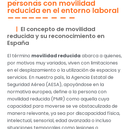
personas con movilidad
reducida en el entorno laboral
El concepto de movilidad
reducida y su reconocimiento en
España
El término
movilidad reducida
abarca a quienes,
por motivos muy variados, viven con limitaciones
en el desplazamiento o la utilización de espacios y
servicios. En nuestro país, la Agencia Estatal de
Seguridad Aérea (AESA), apoyándose en la
normativa europea, define a la persona con
movilidad reducida (PMR) como aquella cuya
capacidad para moverse se ve obstaculizada de
manera relevante, ya sea por discapacidad física,
intelectual, sensorial, edad avanzada o incluso
situaciones temporales como lesiones o