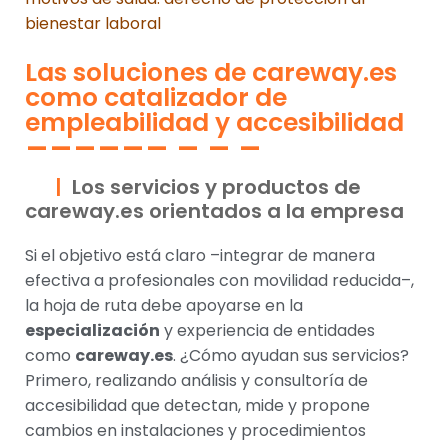
bienestar laboral
Las soluciones de careway.es
como catalizador de
empleabilidad y accesibilidad
Los servicios y productos de
careway.es orientados a la empresa
Si el objetivo está claro –integrar de manera
efectiva a profesionales con movilidad reducida–,
la hoja de ruta debe apoyarse en la
especialización
y experiencia de entidades
como
careway.es
. ¿Cómo ayudan sus servicios?
Primero, realizando análisis y consultoría de
accesibilidad que detectan, mide y propone
cambios en instalaciones y procedimientos