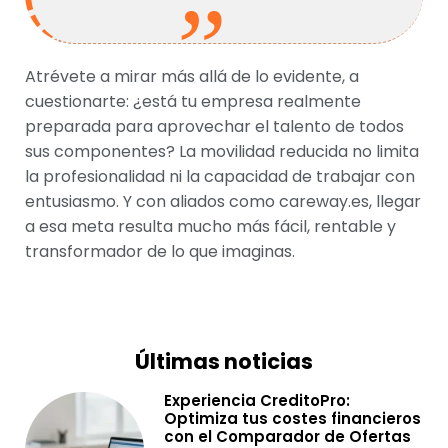
Atrévete a mirar más allá de lo evidente, a
cuestionarte: ¿está tu empresa realmente
preparada para aprovechar el talento de todos
sus componentes? La movilidad reducida no limita
la profesionalidad ni la capacidad de trabajar con
entusiasmo. Y con aliados como careway.es, llegar
a esa meta resulta mucho más fácil, rentable y
transformador de lo que imaginas.
Últimas noticias
Experiencia CreditoPro:
Optimiza tus costes financieros
con el Comparador de Ofertas