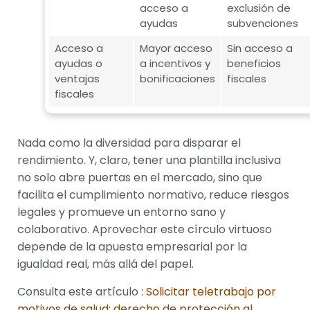
acceso a
exclusión de
ayudas
subvenciones
Acceso a
Mayor acceso
Sin acceso a
ayudas o
a incentivos y
beneficios
ventajas
bonificaciones
fiscales
fiscales
Nada como la diversidad para disparar el
rendimiento. Y, claro, tener una plantilla inclusiva
no solo abre puertas en el mercado, sino que
facilita el cumplimiento normativo, reduce riesgos
legales y promueve un entorno sano y
colaborativo. Aprovechar este círculo virtuoso
depende de la apuesta empresarial por la
igualdad real, más allá del papel.
Consulta este artículo :
Solicitar teletrabajo por
motivos de salud: derecho de protección al