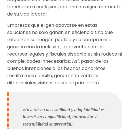
benefician a cualquier persona en algún momento
de su vida laboral.
Empresas que eligen apoyarse en estas
soluciones no solo ganan en eficiencia sino que
refuerzan su imagen pública y su compromiso
genuino con la inclusión, aprovechando los
recursos legales y fiscales disponibles sin rodeos ni
complejidades innecesarias. Así, pasar de las
buenas intenciones a los hechos concretos
resulta más sencillo, generando ventajas
diferenciales visibles desde el primer día.
«Invertir en accesibilidad y adaptabilidad es
invertir en competitividad, innovación y
sostenibilidad empresarial.»