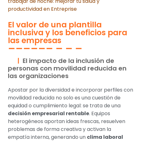
trabajar de noche: mejorar tu salud y
productividad en Entreprise
El valor de una plantilla
inclusiva y los beneficios para
las empresas
El impacto de la inclusión de
personas con movilidad reducida en
las organizaciones
Apostar por la diversidad e incorporar perfiles con
movilidad reducida no solo es una cuestión de
equidad o cumplimiento legal: se trata de una
decisión empresarial rentable
. Equipos
heterogéneos aportan ideas frescas, resuelven
problemas de forma creativa y activan la
empatía interna, generando un
clima laboral