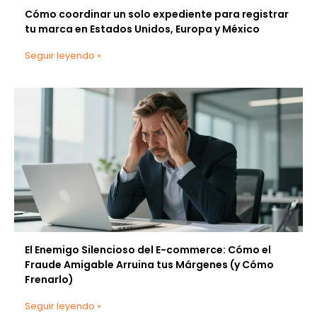
Cómo coordinar un solo expediente para registrar
tu marca en Estados Unidos, Europa y México
Seguir leyendo »
El Enemigo Silencioso del E-commerce: Cómo el
Fraude Amigable Arruina tus Márgenes (y Cómo
Frenarlo)
Seguir leyendo »