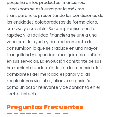
pequeña en los productos financieros,
Credizoom se esfuerza por la máxima
transparencia, presentando las condiciones de
las entidades colaboradoras de forma clara,
concisa y accesible. Su compromiso con la
rapidez y la facilidad financiera se une a una
vocación de ayuda y empoderamiento del
consumidor, lo que se traduce en una mayor
tranquilidad y seguridad para quienes confían
en sus servicios. La evolución constante de sus
herramientas, adaptándose a las necesidades
cambiantes del mercado español y a las
regulaciones vigentes, afianza su posición
como un actor relevante y de confianza en el
sector fintech.
Preguntas Frecuentes