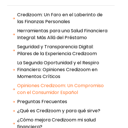
Credizoom: Un Faro en el Laberinto de
las Finanzas Personales
Herramientas para una Salud Financiera
Integral: Más Allá del Préstamo
Seguridad y Transparencia Digital:
Pilares de la Experiencia Credizoom
La Segunda Oportunidad y el Respiro
Financiero: Opiniones Credizoom en
Momentos Críticos
Opiniones Credizoom: Un Compromiso
con el Consumidor Español
Preguntas Frecuentes
¿Qué es Credizoom y para qué sirve?
¿Cómo mejora Credizoom mi salud
financiera?