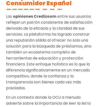
Consumidor Español
Las
opiniones Credizoom
entre sus usuarios
reflejan un patrón consistente de satisfacción
derivado de la eficacia y la claridad de sus
servicios. La plataforma ha logrado construir
una reputación sólida al ofrecer no solo una
solución para la búsqueda de préstamos, sino
también un ecosistema completo de
herramientas de educación y protección
financiera. Este enfoque holístico es lo que la
diferencia significativamente en un mercado
competitivo, donde la confianza y la
transparencia son bienes cada vez más
preciados.
En un contexto donde la OCU a menudo
advierte sobre la importancia de leer la letra