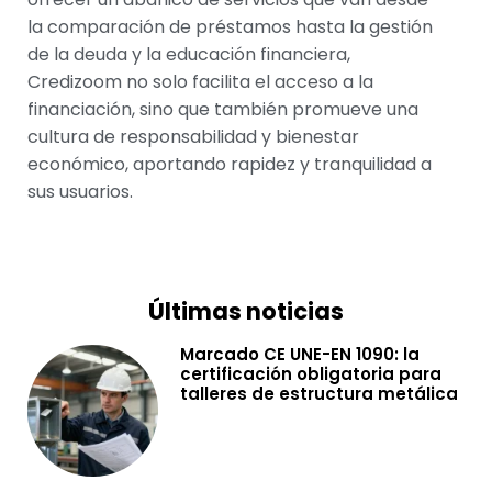
la comparación de préstamos hasta la gestión
de la deuda y la educación financiera,
Credizoom no solo facilita el acceso a la
financiación, sino que también promueve una
cultura de responsabilidad y bienestar
económico, aportando rapidez y tranquilidad a
sus usuarios.
Últimas noticias
Marcado CE UNE-EN 1090: la
certificación obligatoria para
talleres de estructura metálica