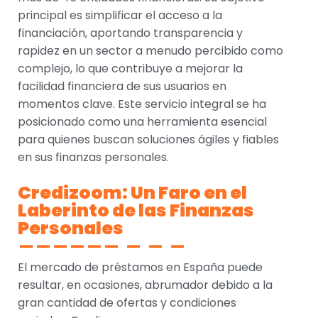
principal es simplificar el acceso a la
financiación, aportando transparencia y
rapidez en un sector a menudo percibido como
complejo, lo que contribuye a mejorar la
facilidad financiera de sus usuarios en
momentos clave. Este servicio integral se ha
posicionado como una herramienta esencial
para quienes buscan soluciones ágiles y fiables
en sus finanzas personales.
Credizoom: Un Faro en el
Laberinto de las Finanzas
Personales
El mercado de préstamos en España puede
resultar, en ocasiones, abrumador debido a la
gran cantidad de ofertas y condiciones