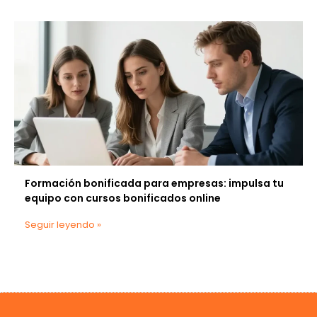
Formación bonificada para empresas: impulsa tu
equipo con cursos bonificados online
Seguir leyendo »