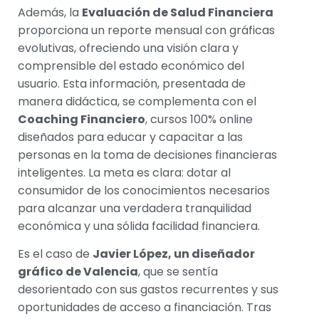
Además, la
Evaluación de Salud Financiera
proporciona un reporte mensual con gráficas
evolutivas, ofreciendo una visión clara y
comprensible del estado económico del
usuario. Esta información, presentada de
manera didáctica, se complementa con el
Coaching Financiero
, cursos 100% online
diseñados para educar y capacitar a las
personas en la toma de decisiones financieras
inteligentes. La meta es clara: dotar al
consumidor de los conocimientos necesarios
para alcanzar una verdadera tranquilidad
económica y una sólida facilidad financiera.
Es el caso de
Javier López, un diseñador
gráfico de Valencia
, que se sentía
desorientado con sus gastos recurrentes y sus
oportunidades de acceso a financiación. Tras