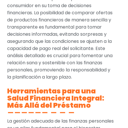
consumidor en su toma de decisiones
financieras. La posibilidad de comparar ofertas
de productos financieros de manera sencilla y
transparente es fundamental para tomar
decisiones informadas, evitando sorpresas y
asegurando que las condiciones se ajusten a la
capacidad de pago real del solicitante. Este
análisis detallado es crucial para fomentar una
relación sana y sostenible con las finanzas
personales, promoviendo la responsabilidad y
la planificación a largo plazo.
Herramientas para una
Salud Financiera Integral:
Más Allá del Préstamo
La gestión adecuada de las finanzas personales