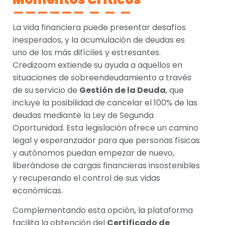
La vida financiera puede presentar desafíos
inesperados, y la acumulación de deudas es
uno de los más difíciles y estresantes.
Credizoom extiende su ayuda a aquellos en
situaciones de sobreendeudamiento a través
de su servicio de
Gestión de la Deuda
, que
incluye la posibilidad de cancelar el 100% de las
deudas mediante la Ley de Segunda
Oportunidad. Esta legislación ofrece un camino
legal y esperanzador para que personas físicas
y autónomos puedan empezar de nuevo,
liberándose de cargas financieras insostenibles
y recuperando el control de sus vidas
económicas.
Complementando esta opción, la plataforma
facilita la obtención del
Certificado de