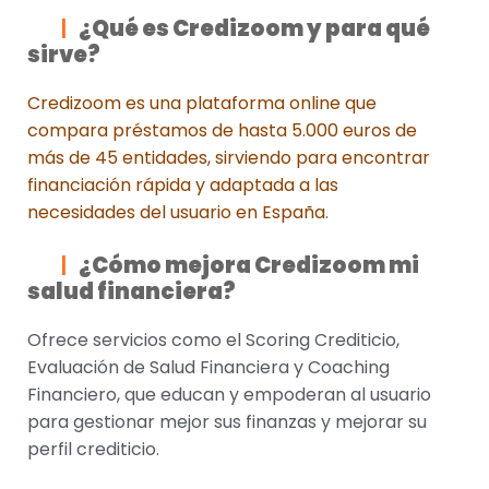
¿Qué es Credizoom y para qué
sirve?
Credizoom es una plataforma online que
compara préstamos de hasta 5.000 euros de
más de 45 entidades, sirviendo para encontrar
financiación rápida y adaptada a las
necesidades del usuario en España
.
¿Cómo mejora Credizoom mi
salud financiera?
Ofrece servicios como el Scoring Crediticio,
Evaluación de Salud Financiera y Coaching
Financiero, que educan y empoderan al usuario
para gestionar mejor sus finanzas y mejorar su
perfil crediticio.