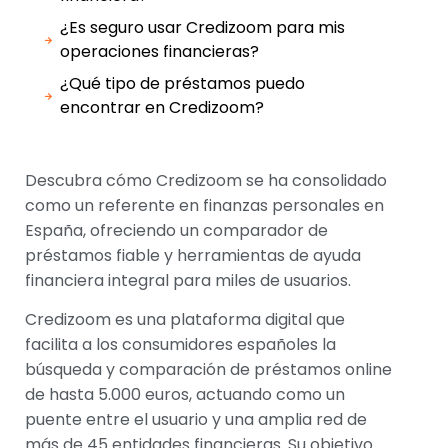
¿Es seguro usar Credizoom para mis
operaciones financieras?
¿Qué tipo de préstamos puedo
encontrar en Credizoom?
Descubra cómo Credizoom se ha consolidado
como un referente en finanzas personales en
España, ofreciendo un comparador de
préstamos fiable y herramientas de ayuda
financiera integral para miles de usuarios.
Credizoom es una plataforma digital que
facilita a los consumidores españoles la
búsqueda y comparación de préstamos online
de hasta 5.000 euros, actuando como un
puente entre el usuario y una amplia red de
más de 45 entidades financieras. Su objetivo