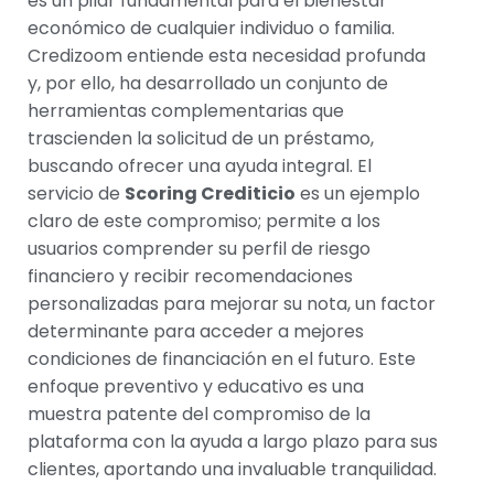
es un pilar fundamental para el bienestar
económico de cualquier individuo o familia.
Credizoom entiende esta necesidad profunda
y, por ello, ha desarrollado un conjunto de
herramientas complementarias que
trascienden la solicitud de un préstamo,
buscando ofrecer una ayuda integral. El
servicio de
Scoring Crediticio
es un ejemplo
claro de este compromiso; permite a los
usuarios comprender su perfil de riesgo
financiero y recibir recomendaciones
personalizadas para mejorar su nota, un factor
determinante para acceder a mejores
condiciones de financiación en el futuro. Este
enfoque preventivo y educativo es una
muestra patente del compromiso de la
plataforma con la ayuda a largo plazo para sus
clientes, aportando una invaluable tranquilidad.