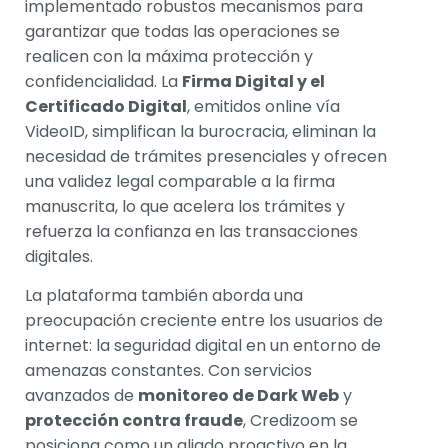
implementado robustos mecanismos para
garantizar que todas las operaciones se
realicen con la máxima protección y
confidencialidad. La
Firma Digital y el
Certificado Digital
, emitidos online vía
VideoID, simplifican la burocracia, eliminan la
necesidad de trámites presenciales y ofrecen
una validez legal comparable a la firma
manuscrita, lo que acelera los trámites y
refuerza la confianza en las transacciones
digitales.
La plataforma también aborda una
preocupación creciente entre los usuarios de
internet: la seguridad digital en un entorno de
amenazas constantes. Con servicios
avanzados de
monitoreo de Dark Web
y
protección contra fraude
, Credizoom se
posiciona como un aliado proactivo en la