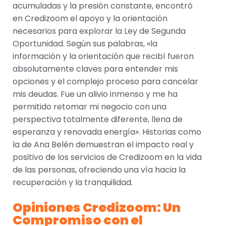
acumuladas y la presión constante, encontró
en Credizoom el apoyo y la orientación
necesarios para explorar la Ley de Segunda
Oportunidad. Según sus palabras, «la
información y la orientación que recibí fueron
absolutamente claves para entender mis
opciones y el complejo proceso para cancelar
mis deudas. Fue un alivio inmenso y me ha
permitido retomar mi negocio con una
perspectiva totalmente diferente, llena de
esperanza y renovada energía». Historias como
la de Ana Belén demuestran el impacto real y
positivo de los servicios de Credizoom en la vida
de las personas, ofreciendo una vía hacia la
recuperación y la tranquilidad.
Opiniones Credizoom: Un
Compromiso con el