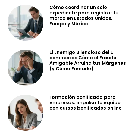
Cómo coordinar un solo
expediente para registrar tu
marca en Estados Unidos,
Europa y México
El Enemigo Silencioso del E-
commerce: Cómo el Fraude
Amigable Arruina tus Márgenes
(y Cómo Frenarlo)
Formación bonificada para
empresas: impulsa tu equipo
con cursos bonificados online