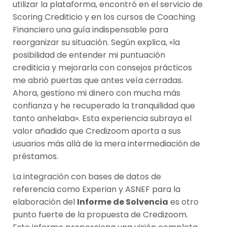
utilizar la plataforma, encontró en el servicio de
Scoring Crediticio y en los cursos de Coaching
Financiero una guía indispensable para
reorganizar su situación. Según explica, «la
posibilidad de entender mi puntuación
crediticia y mejorarla con consejos prácticos
me abrió puertas que antes veía cerradas.
Ahora, gestiono mi dinero con mucha más
confianza y he recuperado la tranquilidad que
tanto anhelaba». Esta experiencia subraya el
valor añadido que Credizoom aporta a sus
usuarios más allá de la mera intermediación de
préstamos.
La integración con bases de datos de
referencia como Experian y ASNEF para la
elaboración del
Informe de Solvencia
es otro
punto fuerte de la propuesta de Credizoom.