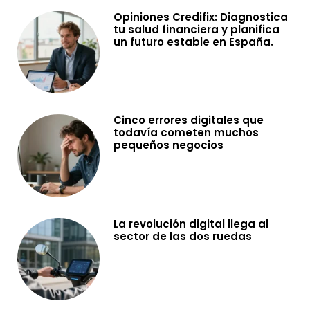
Opiniones Credifix: Diagnostica
tu salud financiera y planifica
un futuro estable en España.
Cinco errores digitales que
todavía cometen muchos
pequeños negocios
La revolución digital llega al
sector de las dos ruedas