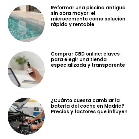
Reformar una piscina antigua
sin obra mayor: el
microcemento como solución
rápida y rentable
Comprar CBD online: claves
para elegir una tienda
especializada y transparente
¿Cuánto cuesta cambiar la
batería del coche en Madrid?
Precios y factores que influyen