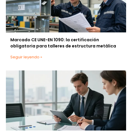
Marcado CE UNE-EN 1090: la certificación
obligatoria para talleres de estructura metálica
Seguir leyendo »