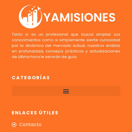
Tanto si es un profesional que busca ampliar sus
conocimientos como si simplemente siente curiosidad
por la dinámica del mercado actual, nuestros análisis
en profundidad, consejos prácticos y actualizaciones
de última hora le servirán de guía.
CATEGORÍAS
ENLACES ÚTILES
Contacto