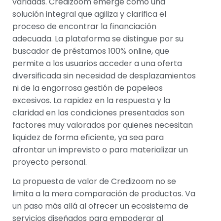
variadas. Credizoom emerge como una
solución integral que agiliza y clarifica el
proceso de encontrar la financiación
adecuada. La plataforma se distingue por su
buscador de préstamos 100% online, que
permite a los usuarios acceder a una oferta
diversificada sin necesidad de desplazamientos
ni de la engorrosa gestión de papeleos
excesivos. La rapidez en la respuesta y la
claridad en las condiciones presentadas son
factores muy valorados por quienes necesitan
liquidez de forma eficiente, ya sea para
afrontar un imprevisto o para materializar un
proyecto personal.
La propuesta de valor de Credizoom no se
limita a la mera comparación de productos. Va
un paso más allá al ofrecer un ecosistema de
servicios diseñados para empoderar al