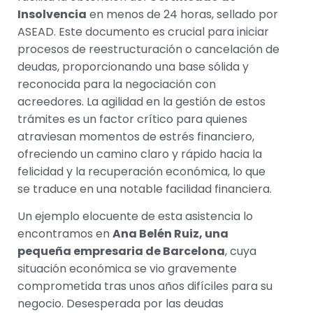
Insolvencia
en menos de 24 horas, sellado por
ASEAD. Este documento es crucial para iniciar
procesos de reestructuración o cancelación de
deudas, proporcionando una base sólida y
reconocida para la negociación con
acreedores. La agilidad en la gestión de estos
trámites es un factor crítico para quienes
atraviesan momentos de estrés financiero,
ofreciendo un camino claro y rápido hacia la
felicidad y la recuperación económica, lo que
se traduce en una notable facilidad financiera.
Un ejemplo elocuente de esta asistencia lo
encontramos en
Ana Belén Ruiz, una
pequeña empresaria de Barcelona
, cuya
situación económica se vio gravemente
comprometida tras unos años difíciles para su
negocio. Desesperada por las deudas