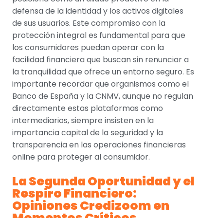
defensa de la identidad y los activos digitales
de sus usuarios. Este compromiso con la
protección integral es fundamental para que
los consumidores puedan operar con la
facilidad financiera que buscan sin renunciar a
la tranquilidad que ofrece un entorno seguro. Es
importante recordar que organismos como el
Banco de España y la CNMV, aunque no regulan
directamente estas plataformas como
intermediarios, siempre insisten en la
importancia capital de la seguridad y la
transparencia en las operaciones financieras
online para proteger al consumidor.
La Segunda Oportunidad y el
Respiro Financiero:
Opiniones Credizoom en
Momentos Críticos