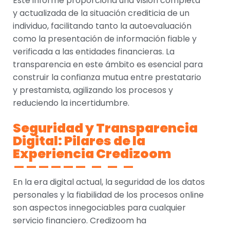
Este informe proporciona una visión completa
y actualizada de la situación crediticia de un
individuo, facilitando tanto la autoevaluación
como la presentación de información fiable y
verificada a las entidades financieras. La
transparencia en este ámbito es esencial para
construir la confianza mutua entre prestatario
y prestamista, agilizando los procesos y
reduciendo la incertidumbre.
Seguridad y Transparencia
Digital: Pilares de la
Experiencia Credizoom
En la era digital actual, la seguridad de los datos
personales y la fiabilidad de los procesos online
son aspectos innegociables para cualquier
servicio financiero. Credizoom ha