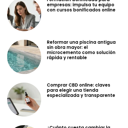
empresas: impulsa tu equipo
con cursos bonificados online
Reformar una piscina antigua
sin obra mayor: el
microcemento como solución
rápida y rentable
Comprar CBD online: claves
para elegir una tienda
especializada y transparente
¿Cuánto cuesta cambiar la