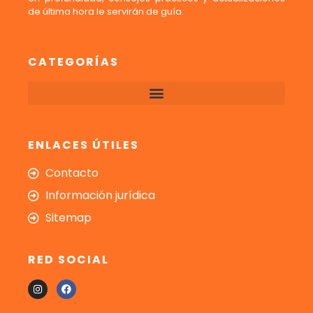
de última hora le servirán de guía.
CATEGORÍAS
ENLACES ÚTILES
Contacto
Información jurídica
Sitemap
RED SOCIAL