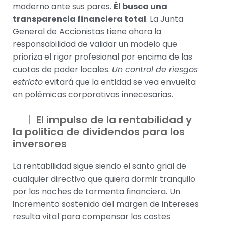
moderno ante sus pares.
Él busca una
transparencia financiera total
. La Junta
General de Accionistas tiene ahora la
responsabilidad de validar un modelo que
prioriza el rigor profesional por encima de las
cuotas de poder locales.
Un control de riesgos
estricto
evitará que la entidad se vea envuelta
en polémicas corporativas innecesarias.
El impulso de la rentabilidad y
la politica de dividendos para los
inversores
La rentabilidad sigue siendo el santo grial de
cualquier directivo que quiera dormir tranquilo
por las noches de tormenta financiera. Un
incremento sostenido del margen de intereses
resulta vital para compensar los costes