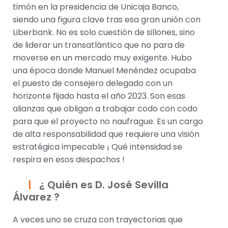
timón en la presidencia de Unicaja Banco,
siendo una figura clave tras esa gran unión con
Liberbank. No es solo cuestión de sillones, sino
de liderar un transatlántico que no para de
moverse en un mercado muy exigente. Hubo
una época donde Manuel Menéndez ocupaba
el puesto de consejero delegado con un
horizonte fijado hasta el año 2023. Son esas
alianzas que obligan a trabajar codo con codo
para que el proyecto no naufrague. Es un cargo
de alta responsabilidad que requiere una visión
estratégica impecable ¡ Qué intensidad se
respira en esos despachos !
¿ Quién es D. José Sevilla
Álvarez ?
A veces uno se cruza con trayectorias que