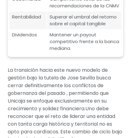
recomendaciones de la CNMV
Rentabilidad
Superar el umbral del retorno
sobre el capital tangible
Dividendos
Mantener un payout
competitivo frente a la banca
mediana
La transición hacia este nuevo modelo de
gestión bajo la tutela de Jose Sevilla busca
cerrar definitivamente los conflictos de
gobernanza del pasado , permitiendo que
Unicaja se enfoque exclusivamente en su
crecimiento y solidez financiera.Uno debe
reconocer que el reto de liderar una entidad
con tanta carga histórica y territorial no es
apto para cardíacos. Este cambio de ciclo bajo