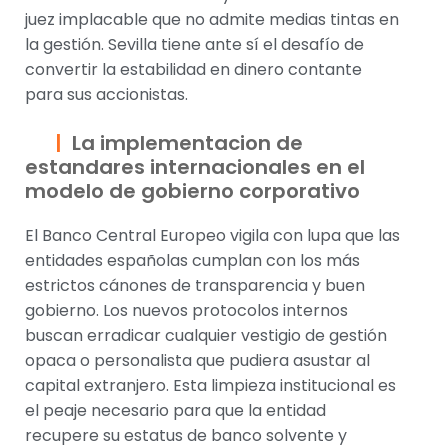
juez implacable que no admite medias tintas en
la gestión. Sevilla tiene ante sí el desafío de
convertir la estabilidad en dinero contante
para sus accionistas.
La implementacion de
estandares internacionales en el
modelo de gobierno corporativo
El Banco Central Europeo vigila con lupa que las
entidades españolas cumplan con los más
estrictos cánones de transparencia y buen
gobierno. Los nuevos protocolos internos
buscan erradicar cualquier vestigio de gestión
opaca o personalista que pudiera asustar al
capital extranjero. Esta limpieza institucional es
el peaje necesario para que la entidad
recupere su estatus de banco solvente y