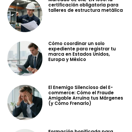
certificación obligatoria para
talleres de estructura metálica
Cómo coordinar un solo
expediente para registrar tu
marca en Estados Unidos,
Europa y México
El Enemigo Silencioso del E-
commerce: Cómo el Fraude
Amigable Arruina tus Márgenes
(y Cómo Frenarlo)
Formación bonificada para