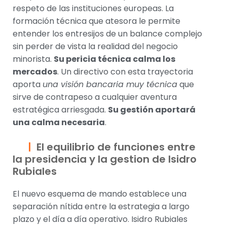
respeto de las instituciones europeas. La
formación técnica que atesora le permite
entender los entresijos de un balance complejo
sin perder de vista la realidad del negocio
minorista.
Su pericia técnica calma los
mercados
. Un directivo con esta trayectoria
aporta
una visión bancaria muy técnica
que
sirve de contrapeso a cualquier aventura
estratégica arriesgada.
Su gestión aportará
una calma necesaria
.
El equilibrio de funciones entre
la presidencia y la gestion de Isidro
Rubiales
El nuevo esquema de mando establece una
separación nítida entre la estrategia a largo
plazo y el día a día operativo. Isidro Rubiales