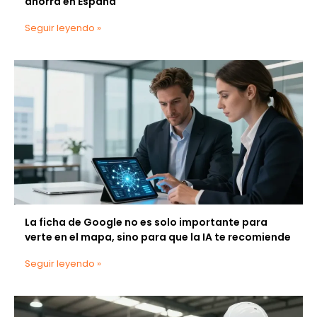
ahorra en España
Seguir leyendo »
La ficha de Google no es solo importante para
verte en el mapa, sino para que la IA te recomiende
Seguir leyendo »