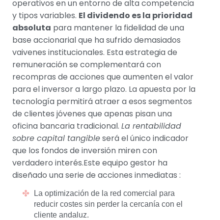
operativos en un entorno de alta competencia
y tipos variables.
El dividendo es la prioridad
absoluta
para mantener la fidelidad de una
base accionarial que ha sufrido demasiados
vaivenes institucionales. Esta estrategia de
remuneración se complementará con
recompras de acciones que aumenten el valor
para el inversor a largo plazo. La apuesta por la
tecnología permitirá atraer a esos segmentos
de clientes jóvenes que apenas pisan una
oficina bancaria tradicional.
La rentabilidad
sobre capital tangible
será el único indicador
que los fondos de inversión miren con
verdadero interés.Este equipo gestor ha
diseñado una serie de acciones inmediatas :
La optimización de la red comercial para
reducir costes sin perder la cercanía con el
cliente andaluz.