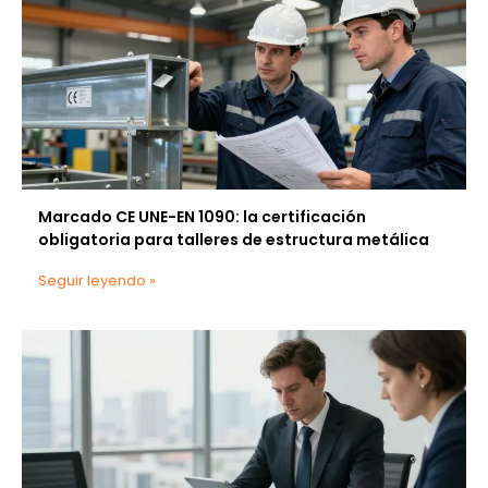
Marcado CE UNE-EN 1090: la certificación
obligatoria para talleres de estructura metálica
Seguir leyendo »