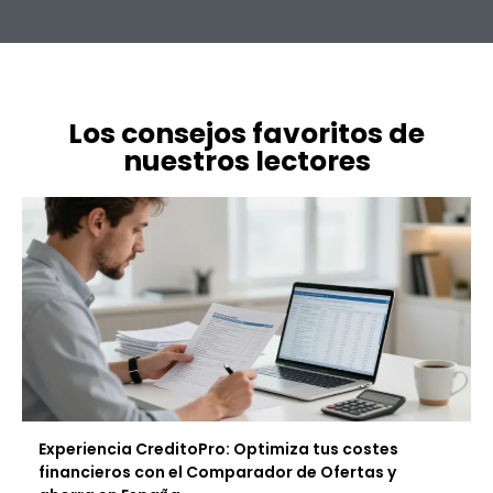
Los consejos favoritos de
nuestros lectores
Experiencia CreditoPro: Optimiza tus costes
financieros con el Comparador de Ofertas y