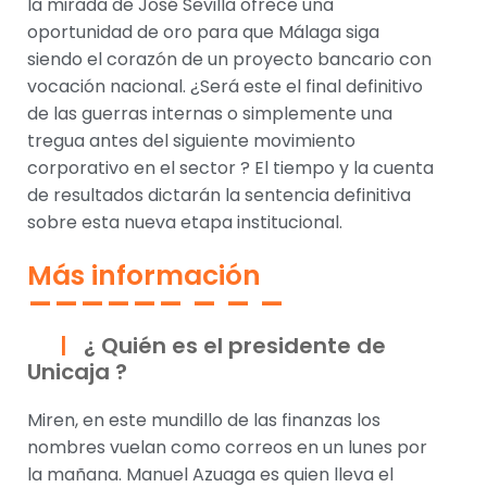
la mirada de José Sevilla ofrece una
oportunidad de oro para que Málaga siga
siendo el corazón de un proyecto bancario con
vocación nacional. ¿Será este el final definitivo
de las guerras internas o simplemente una
tregua antes del siguiente movimiento
corporativo en el sector ? El tiempo y la cuenta
de resultados dictarán la sentencia definitiva
sobre esta nueva etapa institucional.
Más información
¿ Quién es el presidente de
Unicaja ?
Miren, en este mundillo de las finanzas los
nombres vuelan como correos en un lunes por
la mañana. Manuel Azuaga es quien lleva el