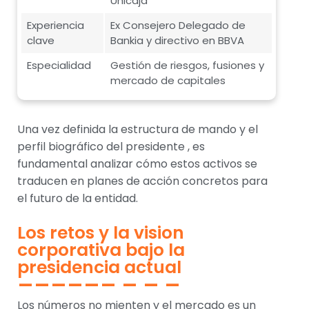
Unicaja
Experiencia
Ex Consejero Delegado de
clave
Bankia y directivo en BBVA
Especialidad
Gestión de riesgos, fusiones y
mercado de capitales
Una vez definida la estructura de mando y el
perfil biográfico del presidente , es
fundamental analizar cómo estos activos se
traducen en planes de acción concretos para
el futuro de la entidad.
Los retos y la vision
corporativa bajo la
presidencia actual
Los números no mienten y el mercado es un