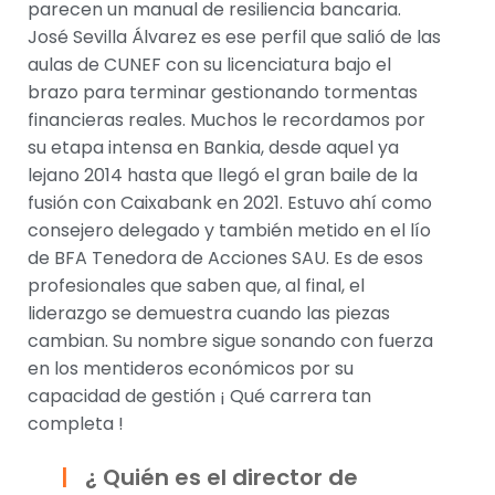
parecen un manual de resiliencia bancaria.
José Sevilla Álvarez es ese perfil que salió de las
aulas de CUNEF con su licenciatura bajo el
brazo para terminar gestionando tormentas
financieras reales. Muchos le recordamos por
su etapa intensa en Bankia, desde aquel ya
lejano 2014 hasta que llegó el gran baile de la
fusión con Caixabank en 2021. Estuvo ahí como
consejero delegado y también metido en el lío
de BFA Tenedora de Acciones SAU. Es de esos
profesionales que saben que, al final, el
liderazgo se demuestra cuando las piezas
cambian. Su nombre sigue sonando con fuerza
en los mentideros económicos por su
capacidad de gestión ¡ Qué carrera tan
completa !
¿ Quién es el director de