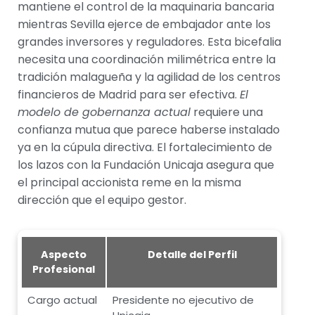
mantiene el control de la maquinaria bancaria
mientras Sevilla ejerce de embajador ante los
grandes inversores y reguladores. Esta bicefalia
necesita una coordinación milimétrica entre la
tradición malagueña y la agilidad de los centros
financieros de Madrid para ser efectiva.
El
modelo de gobernanza actual
requiere una
confianza mutua que parece haberse instalado
ya en la cúpula directiva. El fortalecimiento de
los lazos con la Fundación Unicaja asegura que
el principal accionista reme en la misma
dirección que el equipo gestor.
Aspecto
Detalle del Perfil
Profesional
Cargo actual
Presidente no ejecutivo de