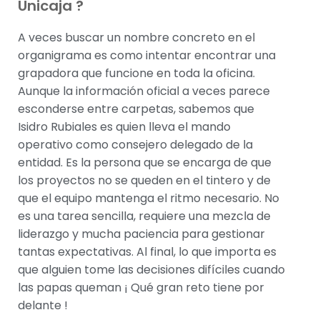
Unicaja ?
A veces buscar un nombre concreto en el
organigrama es como intentar encontrar una
grapadora que funcione en toda la oficina.
Aunque la información oficial a veces parece
esconderse entre carpetas, sabemos que
Isidro Rubiales es quien lleva el mando
operativo como consejero delegado de la
entidad. Es la persona que se encarga de que
los proyectos no se queden en el tintero y de
que el equipo mantenga el ritmo necesario. No
es una tarea sencilla, requiere una mezcla de
liderazgo y mucha paciencia para gestionar
tantas expectativas. Al final, lo que importa es
que alguien tome las decisiones difíciles cuando
las papas queman ¡ Qué gran reto tiene por
delante !