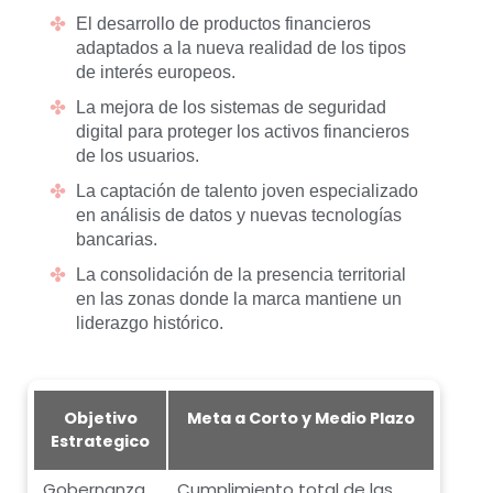
El desarrollo de productos financieros
adaptados a la nueva realidad de los tipos
de interés europeos.
La mejora de los sistemas de seguridad
digital para proteger los activos financieros
de los usuarios.
La captación de talento joven especializado
en análisis de datos y nuevas tecnologías
bancarias.
La consolidación de la presencia territorial
en las zonas donde la marca mantiene un
liderazgo histórico.
Objetivo
Meta a Corto y Medio Plazo
Estrategico
Gobernanza
Cumplimiento total de las