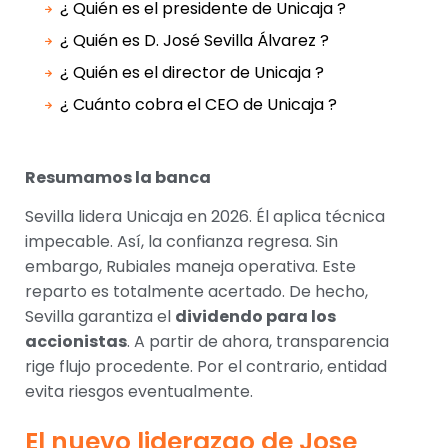
¿ Quién es el presidente de Unicaja ?
¿ Quién es D. José Sevilla Álvarez ?
¿ Quién es el director de Unicaja ?
¿ Cuánto cobra el CEO de Unicaja ?
Resumamos la banca
Sevilla lidera Unicaja en 2026. Él aplica técnica
impecable. Así, la confianza regresa. Sin
embargo, Rubiales maneja operativa. Este
reparto es totalmente acertado. De hecho,
Sevilla garantiza el
dividendo para los
accionistas
. A partir de ahora, transparencia
rige flujo procedente. Por el contrario, entidad
evita riesgos eventualmente.
El nuevo liderazgo de Jose