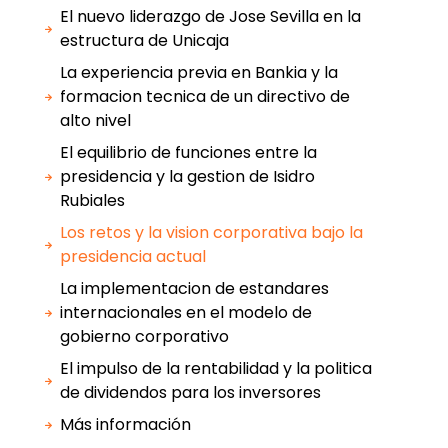
El nuevo liderazgo de Jose Sevilla en la
estructura de Unicaja
La experiencia previa en Bankia y la
formacion tecnica de un directivo de
alto nivel
El equilibrio de funciones entre la
presidencia y la gestion de Isidro
Rubiales
Los retos y la vision corporativa bajo la
presidencia actual
La implementacion de estandares
internacionales en el modelo de
gobierno corporativo
El impulso de la rentabilidad y la politica
de dividendos para los inversores
Más información