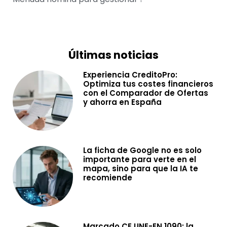
Últimas noticias
Experiencia CreditoPro:
Optimiza tus costes financieros
con el Comparador de Ofertas
y ahorra en España
La ficha de Google no es solo
importante para verte en el
mapa, sino para que la IA te
recomiende
Marcado CE UNE-EN 1090: la