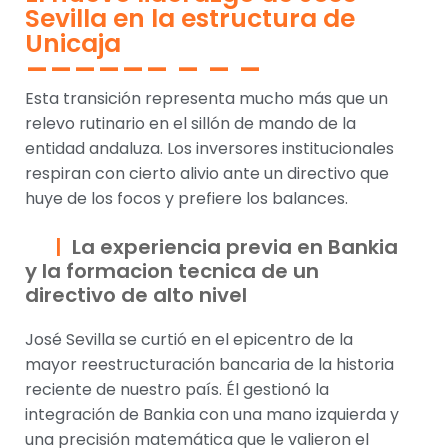
Sevilla en la estructura de
Unicaja
Esta transición representa mucho más que un
relevo rutinario en el sillón de mando de la
entidad andaluza. Los inversores institucionales
respiran con cierto alivio ante un directivo que
huye de los focos y prefiere los balances.
La experiencia previa en Bankia
y la formacion tecnica de un
directivo de alto nivel
José Sevilla se curtió en el epicentro de la
mayor reestructuración bancaria de la historia
reciente de nuestro país. Él gestionó la
integración de Bankia con una mano izquierda y
una precisión matemática que le valieron el