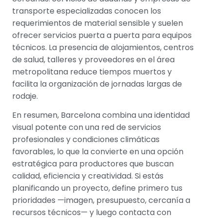
transporte especializadas conocen los
requerimientos de material sensible y suelen
ofrecer servicios puerta a puerta para equipos
técnicos. La presencia de alojamientos, centros
de salud, talleres y proveedores en el área
metropolitana reduce tiempos muertos y
facilita la organización de jornadas largas de
rodaje.
En resumen, Barcelona combina una identidad
visual potente con una red de servicios
profesionales y condiciones climáticas
favorables, lo que la convierte en una opción
estratégica para productores que buscan
calidad, eficiencia y creatividad. Si estás
planificando un proyecto, define primero tus
prioridades —imagen, presupuesto, cercanía a
recursos técnicos— y luego contacta con