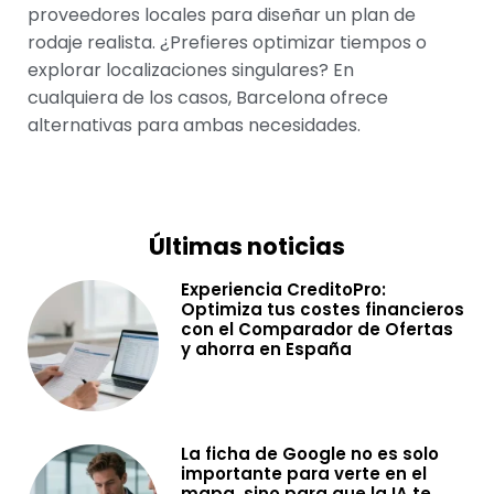
proveedores locales para diseñar un plan de
rodaje realista. ¿Prefieres optimizar tiempos o
explorar localizaciones singulares? En
cualquiera de los casos, Barcelona ofrece
alternativas para ambas necesidades.
Últimas noticias
Experiencia CreditoPro:
Optimiza tus costes financieros
con el Comparador de Ofertas
y ahorra en España
La ficha de Google no es solo
importante para verte en el
mapa, sino para que la IA te