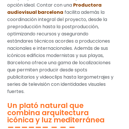
opción ideal. Contar con una
Productora
audiovisual barcelona
facilita además la
coordinación integral del proyecto, desde la
preproducción hasta la postproducción,
optimizando recursos y asegurando
estándares técnicos acordes a producciones
nacionales e internacionales. Además de sus
icónicos edificios modernistas y sus playas,
Barcelona ofrece una gama de localizaciones
que permiten producir desde spots
publicitarios y videoclips hasta largometrajes y
series de televisión con identidades visuales
fuertes.
Un plató natural que
combina arquitectura
icónica y luz mediterránea