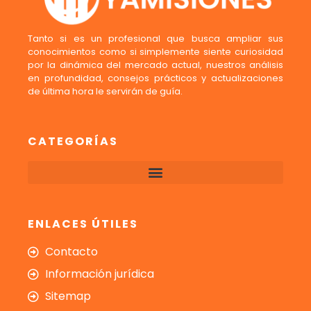
Tanto si es un profesional que busca ampliar sus
conocimientos como si simplemente siente curiosidad
por la dinámica del mercado actual, nuestros análisis
en profundidad, consejos prácticos y actualizaciones
de última hora le servirán de guía.
CATEGORÍAS
ENLACES ÚTILES
Contacto
Información jurídica
Sitemap