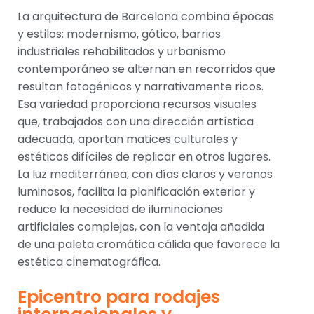
La arquitectura de Barcelona combina épocas
y estilos: modernismo, gótico, barrios
industriales rehabilitados y urbanismo
contemporáneo se alternan en recorridos que
resultan fotogénicos y narrativamente ricos.
Esa variedad proporciona recursos visuales
que, trabajados con una dirección artística
adecuada, aportan matices culturales y
estéticos difíciles de replicar en otros lugares.
La luz mediterránea, con días claros y veranos
luminosos, facilita la planificación exterior y
reduce la necesidad de iluminaciones
artificiales complejas, con la ventaja añadida
de una paleta cromática cálida que favorece la
estética cinematográfica.
Epicentro para rodajes