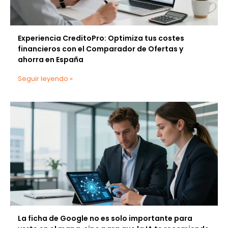
Experiencia CreditoPro: Optimiza tus costes
financieros con el Comparador de Ofertas y
ahorra en España
Seguir leyendo »
La ficha de Google no es solo importante para