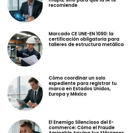
recomiende
Marcado CE UNE-EN 1090: la
certificación obligatoria para
talleres de estructura metálica
Cómo coordinar un solo
expediente para registrar tu
marca en Estados Unidos,
Europa y México
El Enemigo Silencioso del E-
commerce: Cómo el Fraude
Amigable Arruina tus Márgenes