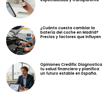
¿Cuánto cuesta cambiar la
batería del coche en Madrid?
Precios y factores que influyen
Opiniones Credifix: Diagnostica
tu salud financiera y planifica
un futuro estable en España.