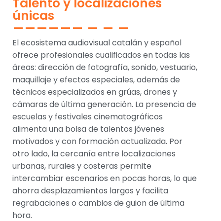
Talento y localizaciones
únicas
El ecosistema audiovisual catalán y español
ofrece profesionales cualificados en todas las
áreas: dirección de fotografía, sonido, vestuario,
maquillaje y efectos especiales, además de
técnicos especializados en grúas, drones y
cámaras de última generación. La presencia de
escuelas y festivales cinematográficos
alimenta una bolsa de talentos jóvenes
motivados y con formación actualizada. Por
otro lado, la cercanía entre localizaciones
urbanas, rurales y costeras permite
intercambiar escenarios en pocas horas, lo que
ahorra desplazamientos largos y facilita
regrabaciones o cambios de guion de última
hora.