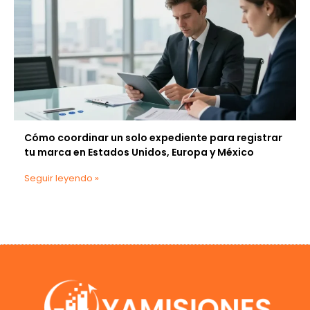
Cómo coordinar un solo expediente para registrar
tu marca en Estados Unidos, Europa y México
Seguir leyendo »