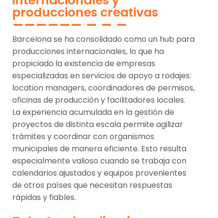
internacionales y
producciones creativas
Barcelona se ha consolidado como un hub para
producciones internacionales, lo que ha
propiciado la existencia de empresas
especializadas en servicios de apoyo a rodajes:
location managers, coordinadores de permisos,
oficinas de producción y facilitadores locales.
La experiencia acumulada en la gestión de
proyectos de distinta escala permite agilizar
trámites y coordinar con organismos
municipales de manera eficiente. Esto resulta
especialmente valioso cuando se trabaja con
calendarios ajustados y equipos provenientes
de otros países que necesitan respuestas
rápidas y fiables.