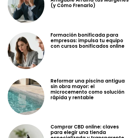
(y Cómo Frenarlo)
Formación bonificada para
empresas: impulsa tu equipo
con cursos bonificados online
Reformar una piscina antigua
sin obra mayor: el
microcemento como solución
rápida y rentable
Comprar CBD online: claves
para elegir una tienda
especializada y transparente