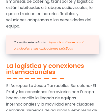
Empresas de catering, transporte y logística
están habituadas a trabajos audiovisuales, lo
que se traduce en horarios flexibles y
soluciones adaptadas a las necesidades del
equipo.
Consulta este artículo :
Tipos de software: los 7
principales y sus aplicaciones prácticas
La logística y conexiones
internacionales
El Aeropuerto Josep Tarradellas Barcelona-El
Prat y las conexiones ferroviarias con Europa
hacen sencilla la llegada de equipos
internacionales y la movilidad entre ciudades
cercanas. Servicios de aduanas y empresas de