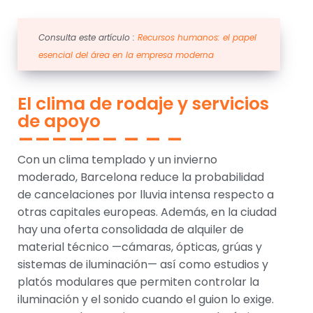
Consulta este artículo :
Recursos humanos: el papel
esencial del área en la empresa moderna
El clima de rodaje y servicios
de apoyo
Con un clima templado y un invierno
moderado, Barcelona reduce la probabilidad
de cancelaciones por lluvia intensa respecto a
otras capitales europeas. Además, en la ciudad
hay una oferta consolidada de alquiler de
material técnico —cámaras, ópticas, grúas y
sistemas de iluminación— así como estudios y
platós modulares que permiten controlar la
iluminación y el sonido cuando el guion lo exige.