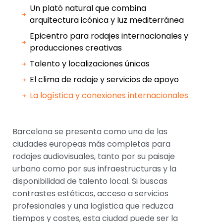
Un plató natural que combina
arquitectura icónica y luz mediterránea
Epicentro para rodajes internacionales y
producciones creativas
Talento y localizaciones únicas
El clima de rodaje y servicios de apoyo
La logística y conexiones internacionales
Barcelona se presenta como una de las
ciudades europeas más completas para
rodajes audiovisuales, tanto por su paisaje
urbano como por sus infraestructuras y la
disponibilidad de talento local. Si buscas
contrastes estéticos, acceso a servicios
profesionales y una logística que reduzca
tiempos y costes, esta ciudad puede ser la