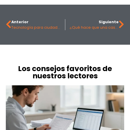
Anterior
Siguiente
Tecnología para ciudades inteligentes
¿Qué hace que una casa sea sostenible?
Los consejos favoritos de
nuestros lectores