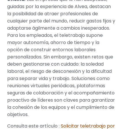
guiadas por la experiencia de Alvea, destacan
la posibilidad de atraer profesionales de
cualquier parte del mundo, reducir gastos fijos y
adaptarse ágilmente a cambios inesperados.
Para los empleados, el teletrabajo supone
mayor autonomía, ahorro de tiempo y la
opción de construir entornos laborales
personalizados. Sin embargo, existen retos que
deben gestionarse con cuidado: la soledad
laboral, el riesgo de desconexión y la dificultad
para separar vida y trabajo. Soluciones como
reuniones virtuales periódicas, plataformas
seguras de colaboración y el acompañamiento
proactivo de líderes son claves para garantizar
la cohesión de los equipos y el cumplimiento de
objetivos.
Consulta este artículo :
Solicitar teletrabajo por