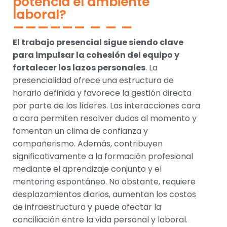
potencia el ambiente
laboral?
El trabajo presencial sigue siendo clave
para impulsar la cohesión del equipo y
fortalecer los lazos personales
. La
presencialidad ofrece una estructura de
horario definida y favorece la gestión directa
por parte de los líderes. Las interacciones cara
a cara permiten resolver dudas al momento y
fomentan un clima de confianza y
compañerismo. Además, contribuyen
significativamente a la formación profesional
mediante el aprendizaje conjunto y el
mentoring espontáneo. No obstante, requiere
desplazamientos diarios, aumentan los costos
de infraestructura y puede afectar la
conciliación entre la vida personal y laboral.