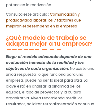
potencien la motivación.
Consulta este artículo :
Comunicación y
productividad laboral: los 7 factores que
mejoran el desempeño en la empresa
¿Qué modelo de trabajo se
adapta mejor a tu empresa?
Elegir el modelo adecuado depende de una
evaluación honesta de la realidad y los
objetivos de cada organización
. No existe una
única respuesta: lo que funciona para una
empresa, puede no ser lo ideal para otra. La
clave está en analizar la dinámica de los
equipos, el tipo de proyectos y la cultura
organizativa. Alvea recomienda medir los
resultados, solicitar retroalimentación continua