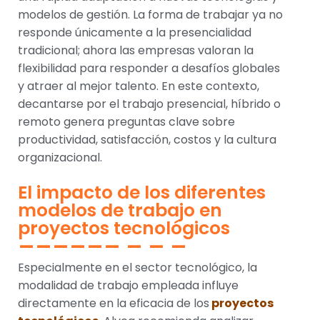
modelos de gestión. La forma de trabajar ya no
responde únicamente a la presencialidad
tradicional; ahora las empresas valoran la
flexibilidad para responder a desafíos globales
y atraer al mejor talento. En este contexto,
decantarse por el trabajo presencial, híbrido o
remoto genera preguntas clave sobre
productividad, satisfacción, costos y la cultura
organizacional.
El impacto de los diferentes
modelos de trabajo en
proyectos tecnológicos
Especialmente en el sector tecnológico, la
modalidad de trabajo empleada influye
directamente en la eficacia de los
proyectos