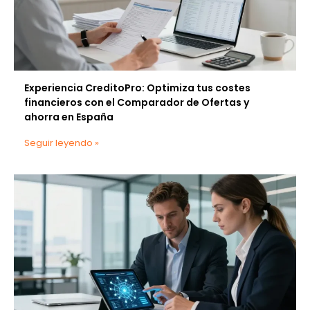
Experiencia CreditoPro: Optimiza tus costes
financieros con el Comparador de Ofertas y
ahorra en España
Seguir leyendo »