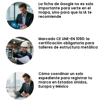
La ficha de Google no es solo
importante para verte en el
mapa, sino para que la IA te
recomiende
Marcado CE UNE-EN 1090: la
certificación obligatoria para
talleres de estructura metálica
Cómo coordinar un solo
expediente para registrar tu
marca en Estados Unidos,
Europa y México