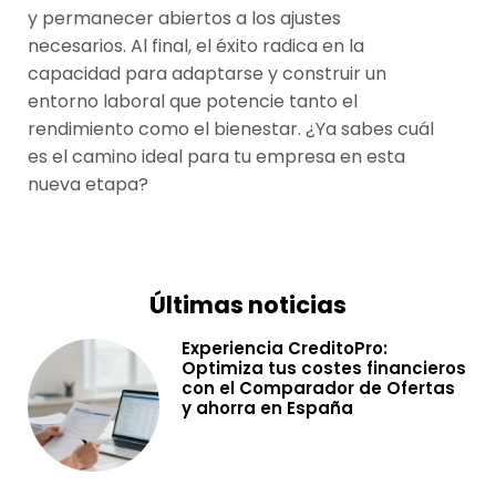
y permanecer abiertos a los ajustes
necesarios. Al final, el éxito radica en la
capacidad para adaptarse y construir un
entorno laboral que potencie tanto el
rendimiento como el bienestar. ¿Ya sabes cuál
es el camino ideal para tu empresa en esta
nueva etapa?
Últimas noticias
Experiencia CreditoPro:
Optimiza tus costes financieros
con el Comparador de Ofertas
y ahorra en España