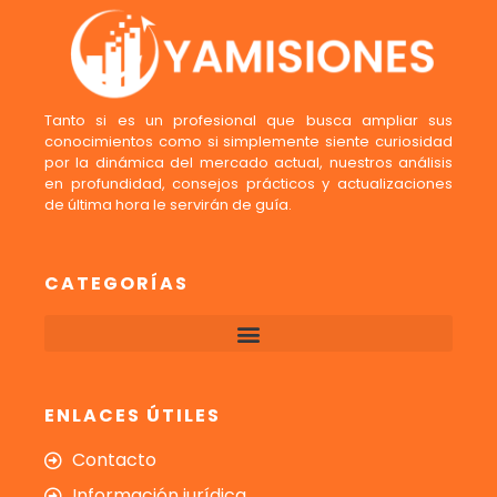
Tanto si es un profesional que busca ampliar sus
conocimientos como si simplemente siente curiosidad
por la dinámica del mercado actual, nuestros análisis
en profundidad, consejos prácticos y actualizaciones
de última hora le servirán de guía.
CATEGORÍAS
ENLACES ÚTILES
Contacto
Información jurídica