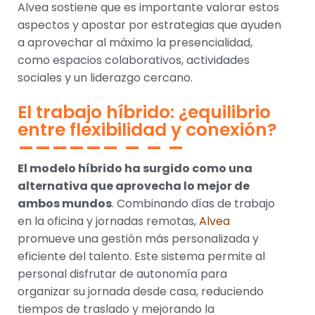
Alvea sostiene que es importante valorar estos
aspectos y apostar por estrategias que ayuden
a aprovechar al máximo la presencialidad,
como espacios colaborativos, actividades
sociales y un liderazgo cercano.
El trabajo híbrido: ¿equilibrio
entre flexibilidad y conexión?
El modelo híbrido ha surgido como una
alternativa que aprovecha lo mejor de
ambos mundos
. Combinando días de trabajo
en la oficina y jornadas remotas,
Alvea
promueve una gestión más personalizada y
eficiente del talento. Este sistema permite al
personal disfrutar de autonomía para
organizar su jornada desde casa, reduciendo
tiempos de traslado y mejorando la