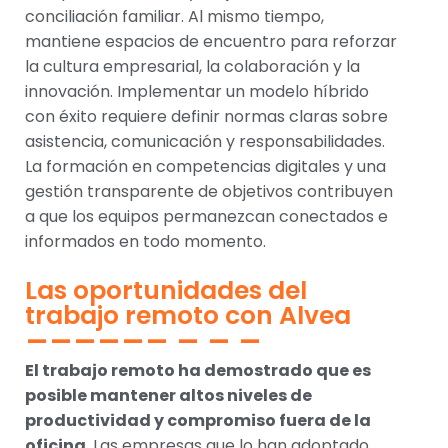
conciliación familiar. Al mismo tiempo,
mantiene espacios de encuentro para reforzar
la cultura empresarial, la colaboración y la
innovación. Implementar un modelo híbrido
con éxito requiere definir normas claras sobre
asistencia, comunicación y responsabilidades.
La formación en competencias digitales y una
gestión transparente de objetivos contribuyen
a que los equipos permanezcan conectados e
informados en todo momento.
Las oportunidades del
trabajo remoto con Alvea
El trabajo remoto ha demostrado que es
posible mantener altos niveles de
productividad y compromiso fuera de la
oficina
. Las empresas que lo han adoptado,