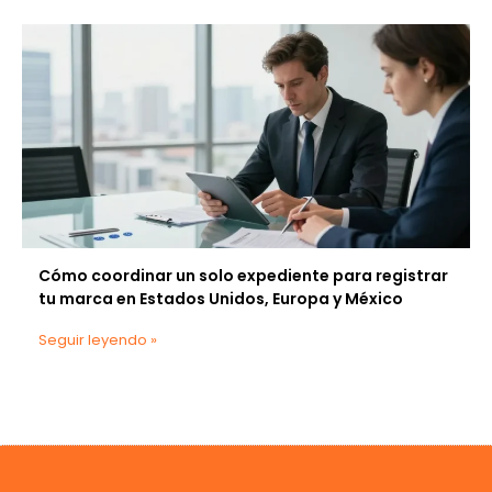
Cómo coordinar un solo expediente para registrar
tu marca en Estados Unidos, Europa y México
Seguir leyendo »