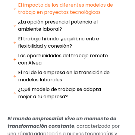
El impacto de los diferentes modelos de
trabajo en proyectos tecnológicos
¿La opción presencial potencia el
ambiente laboral?
El trabajo híbrido: ¿equilibrio entre
flexibilidad y conexión?
Las oportunidades del trabajo remoto
con Alvea
El rol de la empresa en la transición de
modelos laborales
¿Qué modelo de trabajo se adapta
mejor a tu empresa?
El mundo empresarial vive un momento de
transformación constante
, caracterizado por
una rápida adaptación a nuevas tecnologías y