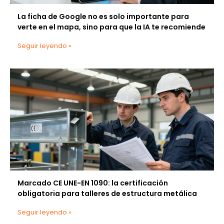
La ficha de Google no es solo importante para
verte en el mapa, sino para que la IA te recomiende
Seguir leyendo »
Marcado CE UNE-EN 1090: la certificación
obligatoria para talleres de estructura metálica
Seguir leyendo »