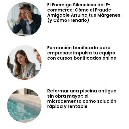
El Enemigo Silencioso del E-
commerce: Cómo el Fraude
Amigable Arruina tus Márgenes
(y Cómo Frenarlo)
Formación bonificada para
empresas: impulsa tu equipo
con cursos bonificados online
Reformar una piscina antigua
sin obra mayor: el
microcemento como solución
rápida y rentable