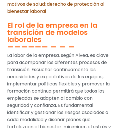
motivos de salud: derecho de protección al
bienestar laboral
El rol de la empresa en la
transición de modelos
laborales
La labor de la empresa, según Alvea, es clave
para acompañar los diferentes procesos de
transición. Escuchar continuamente las
necesidades y expectativas de los equipos,
implementar políticas flexibles y promover la
formación continua permitirá que todos los
empleados se adapten al cambio con
seguridad y confianza. Es fundamental
identificar y gestionar los riesgos asociados a
cada modalidad y diseñar planes que
fortalezcan el bienestar, minimicen el estrés y