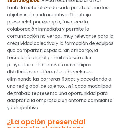
tecnológicos
. Alvea recomienda analizar
tanto la naturaleza de cada puesto como los
objetivos de cada iniciativa. El trabajo
presencial, por ejemplo, favorece la
colaboración inmediata y permite la
comunicación no verbal, muy relevante para la
creatividad colectiva y la formación de equipos
que comparten espacio. Sin embargo, la
tecnología digital permite desarrollar
proyectos colaborativos con equipos
distribuidos en diferentes ubicaciones,
eliminando las barreras físicas y accediendo a
una red global de talento. Así, cada modalidad
de trabajo representa una oportunidad para
adaptar a la empresa a un entorno cambiante
y competitivo.
¿La opción presencial