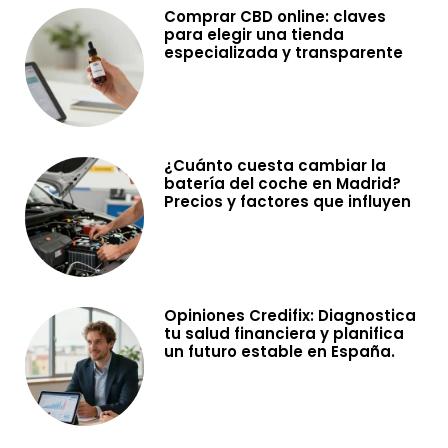
Comprar CBD online: claves
para elegir una tienda
especializada y transparente
¿Cuánto cuesta cambiar la
batería del coche en Madrid?
Precios y factores que influyen
Opiniones Credifix: Diagnostica
tu salud financiera y planifica
un futuro estable en España.