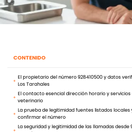
CONTENIDO
El propietario del número 928410500 y datos verif
Los Tarahales
El contacto esencial dirección horario y servicios 
veterinario
La prueba de legitimidad fuentes listados local
confirmar el número
La seguridad y legitimidad de las llamadas desd