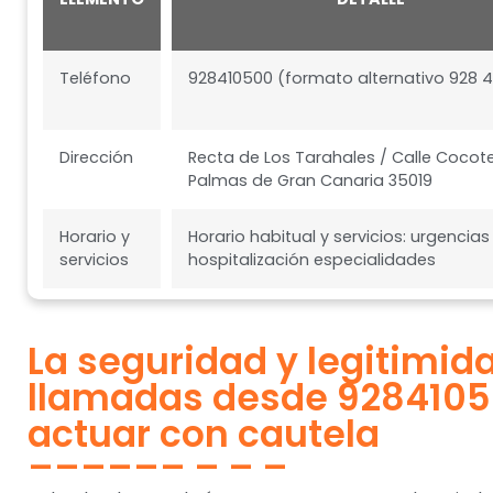
Teléfono
928410500 (formato alternativo 928 4
Dirección
Recta de Los Tarahales / Calle Cocot
Palmas de Gran Canaria 35019
Horario y
Horario habitual y servicios: urgencias
servicios
hospitalización especialidades
La seguridad y legitimid
llamadas desde 928410
actuar con cautela