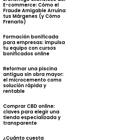
E-commerce: Cómo el
Fraude Amigable Arruina
tus Márgenes (y Cómo
Frenarlo)
Formación bonificada
para empresas: impulsa
tu equipo con cursos
bonificados online
Reformar una piscina
antigua sin obra mayor:
el microcemento como
solución rápida y
rentable
Comprar CBD online:
claves para elegir una
tienda especializada y
transparente
¿Cuánto cuesta