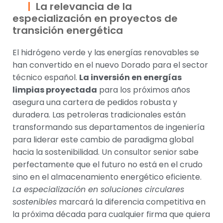
La relevancia de la
especialización en proyectos de
transición energética
El hidrógeno verde y las energías renovables se
han convertido en el nuevo Dorado para el sector
técnico español.
La inversión en energías
limpias proyectada
para los próximos años
asegura una cartera de pedidos robusta y
duradera. Las petroleras tradicionales están
transformando sus departamentos de ingeniería
para liderar este cambio de paradigma global
hacia la sostenibilidad. Un consultor senior sabe
perfectamente que el futuro no está en el crudo
sino en el almacenamiento energético eficiente.
La especialización en soluciones circulares
sostenibles
marcará la diferencia competitiva en
la próxima década para cualquier firma que quiera