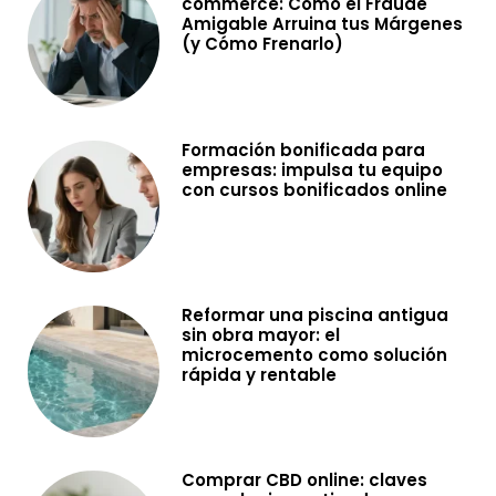
commerce: Cómo el Fraude
Amigable Arruina tus Márgenes
(y Cómo Frenarlo)
Formación bonificada para
empresas: impulsa tu equipo
con cursos bonificados online
Reformar una piscina antigua
sin obra mayor: el
microcemento como solución
rápida y rentable
Comprar CBD online: claves