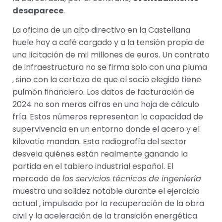
desaparece
.
La oficina de un alto directivo en la Castellana
huele hoy a café cargado y a la tensión propia de
una licitación de mil millones de euros. Un contrato
de infraestructura no se firma solo con una pluma
, sino con la certeza de que el socio elegido tiene
pulmón financiero. Los datos de facturación de
2024 no son meras cifras en una hoja de cálculo
fría. Estos números representan la capacidad de
supervivencia en un entorno donde el acero y el
kilovatio mandan. Esta radiografía del sector
desvela quiénes están realmente ganando la
partida en el tablero industrial español. El
mercado de
los servicios técnicos de ingeniería
muestra una solidez notable durante el ejercicio
actual , impulsado por la recuperación de la obra
civil y la aceleración de la transición energética.