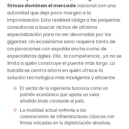
firmas dominan el mercado
nacional con una
autoridad que deja poco margen a la
improvisación. Esta realidad obliga a las pequeñas
consultoras a buscar nichos de altísima
especialización para no ser devoradas por los
gigantes. Un ecosistema sano requiere tanto de
corporaciones con espalda ancha como de
especialistas ágiles. Ella , la competencia , ya no se
limita a quién construye el puente más largo. La
batalla se centra ahora en quién ofrece la
solución tecnológica más inteligente y eficiente.
El sector de la ingeniería funciona como un
pulmón económico que aporta un valor
añadido bruto constante al país.
La rivalidad actual enfrenta a las
corporaciones de infraestructuras clásicas con
firmas volcadas en la digitalización absoluta.