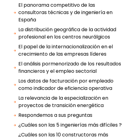
El panorama competitivo de las
consultoras técnicas y de ingeniería en
España
La distribución geográfica de la actividad
profesional en los centros neurálgicos
El papel de la internacionalización en el
crecimiento de las empresas líderes
El análisis pormenorizado de los resultados
financieros y el empleo sectorial
Los datos de facturación por empleado
como indicador de eficiencia operativa
La relevancia de la especialización en
proyectos de transición energética
Respondemos a sus preguntas
¿Cuáles son las 5 ingenierías más difíciles ?
¿Cuáles son las 10 constructoras más