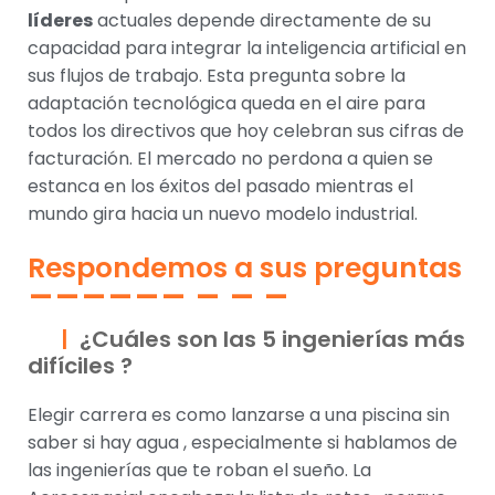
líderes
actuales depende directamente de su
capacidad para integrar la inteligencia artificial en
sus flujos de trabajo. Esta pregunta sobre la
adaptación tecnológica queda en el aire para
todos los directivos que hoy celebran sus cifras de
facturación. El mercado no perdona a quien se
estanca en los éxitos del pasado mientras el
mundo gira hacia un nuevo modelo industrial.
Respondemos a sus preguntas
¿Cuáles son las 5 ingenierías más
difíciles ?
Elegir carrera es como lanzarse a una piscina sin
saber si hay agua , especialmente si hablamos de
las ingenierías que te roban el sueño. La