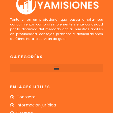
Tanto si es un profesional que busca ampliar sus
conocimientos como si simplemente siente curiosidad
por la dinámica del mercado actual, nuestros análisis
en profundidad, consejos prácticos y actualizaciones
de última hora le servirán de guía.
CATEGORÍAS
ENLACES ÚTILES
Contacto
Información jurídica