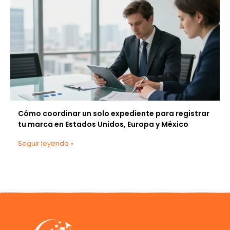
Cómo coordinar un solo expediente para registrar
tu marca en Estados Unidos, Europa y México
Seguir leyendo »