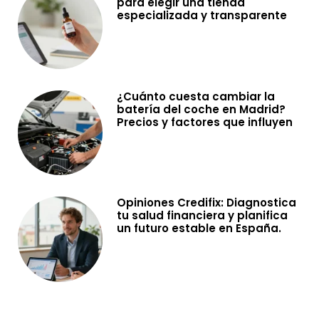
para elegir una tienda
especializada y transparente
¿Cuánto cuesta cambiar la
batería del coche en Madrid?
Precios y factores que influyen
Opiniones Credifix: Diagnostica
tu salud financiera y planifica
un futuro estable en España.