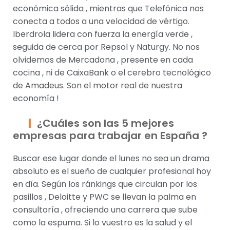
económica sólida , mientras que Telefónica nos
conecta a todos a una velocidad de vértigo.
Iberdrola lidera con fuerza la energía verde ,
seguida de cerca por Repsol y Naturgy. No nos
olvidemos de Mercadona , presente en cada
cocina , ni de CaixaBank o el cerebro tecnológico
de Amadeus. Son el motor real de nuestra
economía !
¿Cuáles son las 5 mejores
empresas para trabajar en España ?
Buscar ese lugar donde el lunes no sea un drama
absoluto es el sueño de cualquier profesional hoy
en día. Según los ránkings que circulan por los
pasillos , Deloitte y PWC se llevan la palma en
consultoría , ofreciendo una carrera que sube
como la espuma. Si lo vuestro es la salud y el