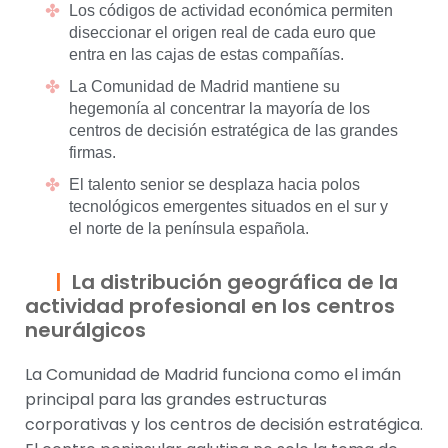
Los códigos de actividad económica permiten
diseccionar el origen real de cada euro que
entra en las cajas de estas compañías.
La Comunidad de Madrid mantiene su
hegemonía al concentrar la mayoría de los
centros de decisión estratégica de las grandes
firmas.
El talento senior se desplaza hacia polos
tecnológicos emergentes situados en el sur y
el norte de la península española.
La distribución geográfica de la
actividad profesional en los centros
neurálgicos
La Comunidad de Madrid funciona como el imán
principal para las grandes estructuras
corporativas y los centros de decisión estratégica.