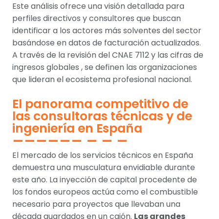
Este análisis ofrece una visión detallada para
perfiles directivos y consultores que buscan
identificar a los actores más solventes del sector
basándose en datos de facturación actualizados.
A través de la revisión del CNAE 7112 y las cifras de
ingresos globales , se definen las organizaciones
que lideran el ecosistema profesional nacional.
El panorama competitivo de
las consultoras técnicas y de
ingeniería en España
El mercado de los servicios técnicos en España
demuestra una musculatura envidiable durante
este año. La inyección de capital procedente de
los fondos europeos actúa como el combustible
necesario para proyectos que llevaban una
década guardados en un cajón.
Las grandes