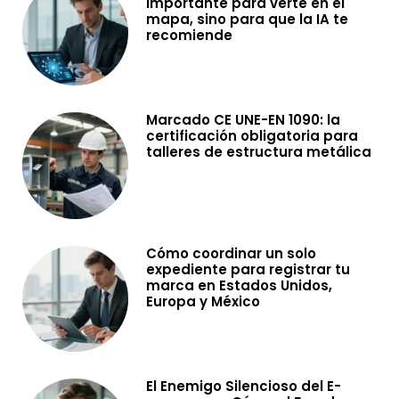
importante para verte en el
mapa, sino para que la IA te
recomiende
Marcado CE UNE-EN 1090: la
certificación obligatoria para
talleres de estructura metálica
Cómo coordinar un solo
expediente para registrar tu
marca en Estados Unidos,
Europa y México
El Enemigo Silencioso del E-