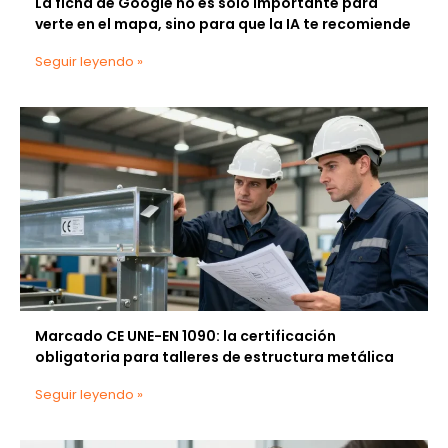
La ficha de Google no es solo importante para
verte en el mapa, sino para que la IA te recomiende
Seguir leyendo »
Marcado CE UNE-EN 1090: la certificación
obligatoria para talleres de estructura metálica
Seguir leyendo »