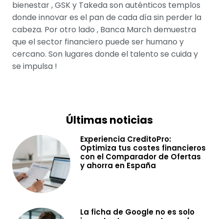
bienestar , GSK y Takeda son auténticos templos
donde innovar es el pan de cada día sin perder la
cabeza. Por otro lado , Banca March demuestra
que el sector financiero puede ser humano y
cercano. Son lugares donde el talento se cuida y
se impulsa !
Últimas noticias
Experiencia CreditoPro:
Optimiza tus costes financieros
con el Comparador de Ofertas
y ahorra en España
La ficha de Google no es solo