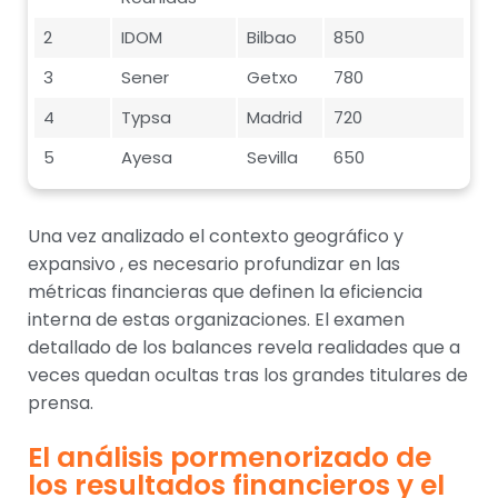
2
IDOM
Bilbao
850
3
Sener
Getxo
780
4
Typsa
Madrid
720
5
Ayesa
Sevilla
650
Una vez analizado el contexto geográfico y
expansivo , es necesario profundizar en las
métricas financieras que definen la eficiencia
interna de estas organizaciones. El examen
detallado de los balances revela realidades que a
veces quedan ocultas tras los grandes titulares de
prensa.
El análisis pormenorizado de
los resultados financieros y el