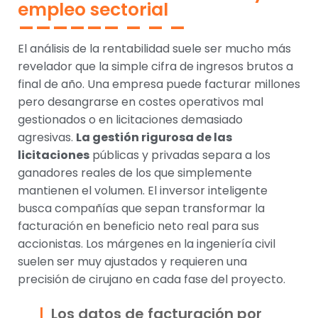
empleo sectorial
El análisis de la rentabilidad suele ser mucho más
revelador que la simple cifra de ingresos brutos a
final de año. Una empresa puede facturar millones
pero desangrarse en costes operativos mal
gestionados o en licitaciones demasiado
agresivas.
La gestión rigurosa de las
licitaciones
públicas y privadas separa a los
ganadores reales de los que simplemente
mantienen el volumen. El inversor inteligente
busca compañías que sepan transformar la
facturación en beneficio neto real para sus
accionistas. Los márgenes en la ingeniería civil
suelen ser muy ajustados y requieren una
precisión de cirujano en cada fase del proyecto.
Los datos de facturación por