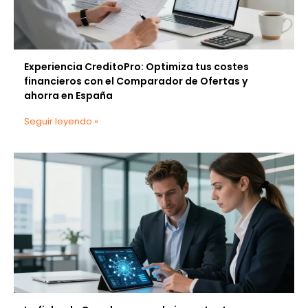
Experiencia CreditoPro: Optimiza tus costes
financieros con el Comparador de Ofertas y
ahorra en España
Seguir leyendo »