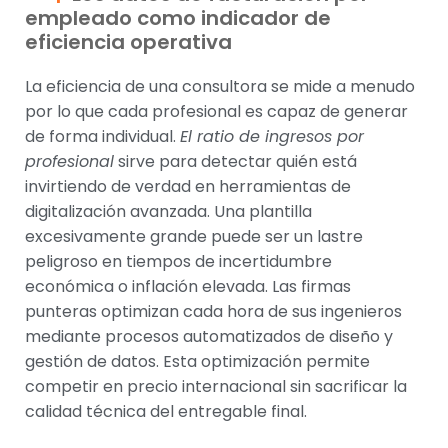
empleado como indicador de
eficiencia operativa
La eficiencia de una consultora se mide a menudo
por lo que cada profesional es capaz de generar
de forma individual.
El ratio de ingresos por
profesional
sirve para detectar quién está
invirtiendo de verdad en herramientas de
digitalización avanzada. Una plantilla
excesivamente grande puede ser un lastre
peligroso en tiempos de incertidumbre
económica o inflación elevada. Las firmas
punteras optimizan cada hora de sus ingenieros
mediante procesos automatizados de diseño y
gestión de datos. Esta optimización permite
competir en precio internacional sin sacrificar la
calidad técnica del entregable final.