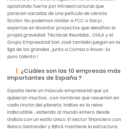
apostando fuerte por infraestructuras que
parecen sacadas de una película de ciencia
ficción. No podemos olvidar a FCC o Sacyr ,
expertas en levantar proyectos que desafían la
propia gravedad. Técnicas Reunidas , OHLA y el
Grupo Empresarial San José también juegan en la
liga de los grandes , junto a Comsa o Rover. Es
puro talento !
¿Cuáles son las 10 empresas más
importantes de España ?
España tiene un músculo empresarial que ya
quisieran muchos , con nombres que resuenan en
cada rincón del planeta. Inditex es la reina
indiscutible , vistiendo al mundo entero desde
Galicia con un estilo único. El sector financiero con
Banco Santander y BBVA mantiene la estructura