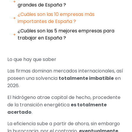
grandes de España ?
¿Cuáles son las 10 empresas más
importantes de España ?
¿Cuáles son las 5 mejores empresas para
trabajar en España ?
Lo que hay que saber
Las firmas dominan mercados internacionales, así
poseen una solvencia
totalmente imbatible
en
2026.
El hidrógeno atrae capital de hecho, procedente
de la transición energética
es totalmente
acertado
.
La eficiencia sube a partir de ahora, sin embargo
la burocracia, por el contrario,
eventualmente