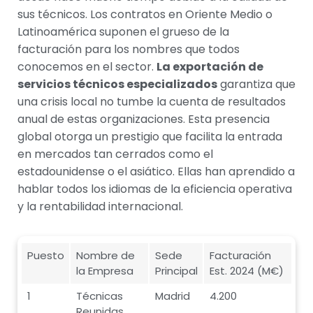
sus técnicos. Los contratos en Oriente Medio o
Latinoamérica suponen el grueso de la
facturación para los nombres que todos
conocemos en el sector.
La exportación de
servicios técnicos especializados
garantiza que
una crisis local no tumbe la cuenta de resultados
anual de estas organizaciones. Esta presencia
global otorga un prestigio que facilita la entrada
en mercados tan cerrados como el
estadounidense o el asiático. Ellas han aprendido a
hablar todos los idiomas de la eficiencia operativa
y la rentabilidad internacional.
Puesto
Nombre de
Sede
Facturación
la Empresa
Principal
Est. 2024 (M€)
1
Técnicas
Madrid
4.200
Reunidas