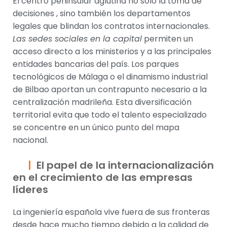
El centro peninsular aglutina no solo la toma de
decisiones , sino también los departamentos
legales que blindan los contratos internacionales.
Las sedes sociales en la capital
permiten un
acceso directo a los ministerios y a las principales
entidades bancarias del país. Los parques
tecnológicos de Málaga o el dinamismo industrial
de Bilbao aportan un contrapunto necesario a la
centralización madrileña. Esta diversificación
territorial evita que todo el talento especializado
se concentre en un único punto del mapa
nacional.
El papel de la internacionalización
en el crecimiento de las empresas
líderes
La ingeniería española vive fuera de sus fronteras
desde hace mucho tiempo debido a la calidad de