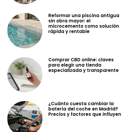
Reformar una piscina antigua
sin obra mayor: el
microcemento como solución
rápida y rentable
Comprar CBD online: claves
para elegir una tienda
especializada y transparente
¿Cuánto cuesta cambiar la
batería del coche en Madrid?
Precios y factores que influyen