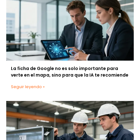
La ficha de Google no es solo importante para
verte en el mapa, sino para que la IA te recomiende
Seguir leyendo »