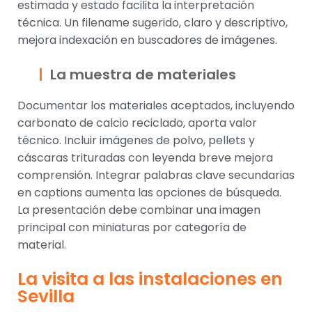
estimada y estado facilita la interpretación
técnica. Un filename sugerido, claro y descriptivo,
mejora indexación en buscadores de imágenes.
La muestra de materiales
Documentar los materiales aceptados, incluyendo
carbonato de calcio reciclado, aporta valor
técnico. Incluir imágenes de polvo, pellets y
cáscaras trituradas con leyenda breve mejora
comprensión. Integrar palabras clave secundarias
en captions aumenta las opciones de búsqueda.
La presentación debe combinar una imagen
principal con miniaturas por categoría de
material.
La visita a las instalaciones en
Sevilla