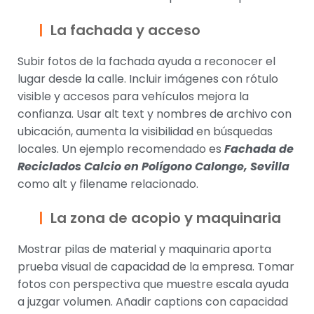
La fachada y acceso
Subir fotos de la fachada ayuda a reconocer el
lugar desde la calle. Incluir imágenes con rótulo
visible y accesos para vehículos mejora la
confianza. Usar alt text y nombres de archivo con
ubicación, aumenta la visibilidad en búsquedas
locales. Un ejemplo recomendado es
Fachada de
Reciclados Calcio en Polígono Calonge, Sevilla
como alt y filename relacionado.
La zona de acopio y maquinaria
Mostrar pilas de material y maquinaria aporta
prueba visual de capacidad de la empresa. Tomar
fotos con perspectiva que muestre escala ayuda
a juzgar volumen. Añadir captions con capacidad