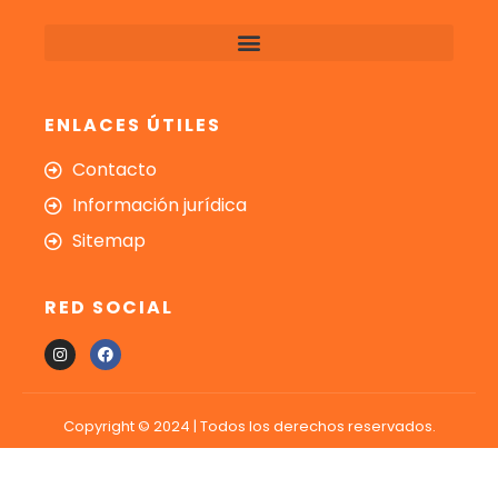
ENLACES ÚTILES
Contacto
Información jurídica
Sitemap
RED SOCIAL
Copyright © 2024 | Todos los derechos reservados.