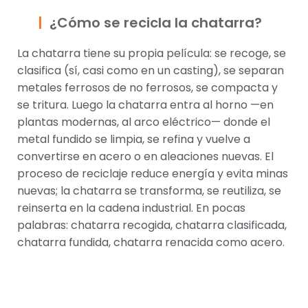
¿Cómo se recicla la chatarra?
La chatarra tiene su propia película: se recoge, se
clasifica (sí, casi como en un casting), se separan
metales ferrosos de no ferrosos, se compacta y
se tritura. Luego la chatarra entra al horno —en
plantas modernas, al arco eléctrico— donde el
metal fundido se limpia, se refina y vuelve a
convertirse en acero o en aleaciones nuevas. El
proceso de reciclaje reduce energía y evita minas
nuevas; la chatarra se transforma, se reutiliza, se
reinserta en la cadena industrial. En pocas
palabras: chatarra recogida, chatarra clasificada,
chatarra fundida, chatarra renacida como acero.