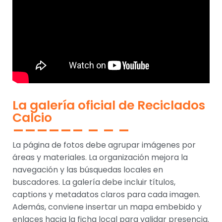
La galería oficial de Reciclados
Calcio
La página de fotos debe agrupar imágenes por
áreas y materiales. La organización mejora la
navegación y las búsquedas locales en
buscadores. La galería debe incluir títulos,
captions y metadatos claros para cada imagen.
Además, conviene insertar un mapa embebido y
enlaces hacia la ficha local para validar presencia.