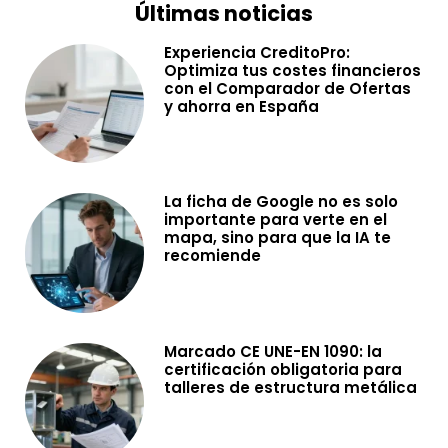
Últimas noticias
Experiencia CreditoPro:
Optimiza tus costes financieros
con el Comparador de Ofertas
y ahorra en España
La ficha de Google no es solo
importante para verte en el
mapa, sino para que la IA te
recomiende
Marcado CE UNE-EN 1090: la
certificación obligatoria para
talleres de estructura metálica