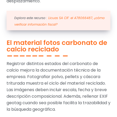
desplazamiento.
Explora este recurso :
Licuas SA CIF: el A78066487, ¿cómo
verificar información fiscal?
El material fotos carbonato de
calcio reciclado
Registrar distintos estados del carbonato de
calcio mejora la documentación técnica de la
empresa. Fotografiar polvo, pellets y cáscara
triturada muestra el ciclo del material reciclado.
Las imágenes deben incluir escala, fecha y breve
descripción composicional. Además, rellenar EXIF
geotag cuando sea posible facilita la trazabilidad y
la búsqueda geográfica.