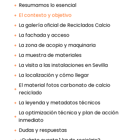
Resumamos lo esencial
El contexto y objetivo
La galería oficial de Reciclados Calcio
La fachada y acceso
La zona de acopio y maquinaria
La muestra de materiales
La visita a las instalaciones en Sevilla
La localización y cómo llegar
El material fotos carbonato de calcio
reciclado
La leyenda y metadatos técnicos
La optimización técnica y plan de acción
inmediato
Dudas y respuestas