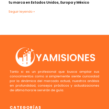
tu marca en Estados Unidos, Europa y México
Seguir leyendo »
Tanto si es un profesional que busca ampliar sus
conocimientos como si simplemente siente curiosidad
por la dinámica del mercado actual, nuestros análisis
en profundidad, consejos prácticos y actualizaciones
de última hora le servirán de guía.
CATEGORÍAS