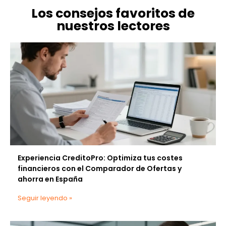
Los consejos favoritos de
nuestros lectores
Experiencia CreditoPro: Optimiza tus costes
financieros con el Comparador de Ofertas y
ahorra en España
Seguir leyendo »