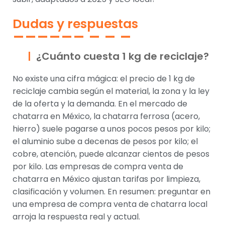
Dudas y respuestas
¿Cuánto cuesta 1 kg de reciclaje?
No existe una cifra mágica: el precio de 1 kg de
reciclaje cambia según el material, la zona y la ley
de la oferta y la demanda. En el mercado de
chatarra en México, la chatarra ferrosa (acero,
hierro) suele pagarse a unos pocos pesos por kilo;
el aluminio sube a decenas de pesos por kilo; el
cobre, atención, puede alcanzar cientos de pesos
por kilo. Las empresas de compra venta de
chatarra en México ajustan tarifas por limpieza,
clasificación y volumen. En resumen: preguntar en
una empresa de compra venta de chatarra local
arroja la respuesta real y actual.