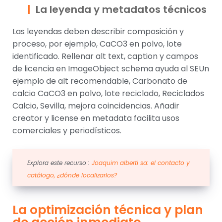
La leyenda y metadatos técnicos
Las leyendas deben describir composición y
proceso, por ejemplo, CaCO3 en polvo, lote
identificado. Rellenar alt text, caption y campos
de licencia en ImageObject schema ayuda al SEUn
ejemplo de alt recomendable, Carbonato de
calcio CaCO3 en polvo, lote reciclado, Reciclados
Calcio, Sevilla, mejora coincidencias. Añadir
creator y license en metadata facilita usos
comerciales y periodísticos.
Explora este recurso :
Joaquim alberti sa: el contacto y
catálogo, ¿dónde localizarlos?
La optimización técnica y plan