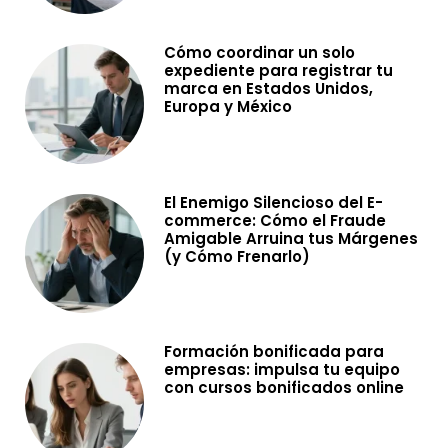
Cómo coordinar un solo
expediente para registrar tu
marca en Estados Unidos,
Europa y México
El Enemigo Silencioso del E-
commerce: Cómo el Fraude
Amigable Arruina tus Márgenes
(y Cómo Frenarlo)
Formación bonificada para
empresas: impulsa tu equipo
con cursos bonificados online