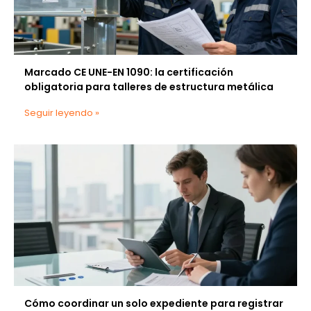
Marcado CE UNE-EN 1090: la certificación
obligatoria para talleres de estructura metálica
Seguir leyendo »
Cómo coordinar un solo expediente para registrar