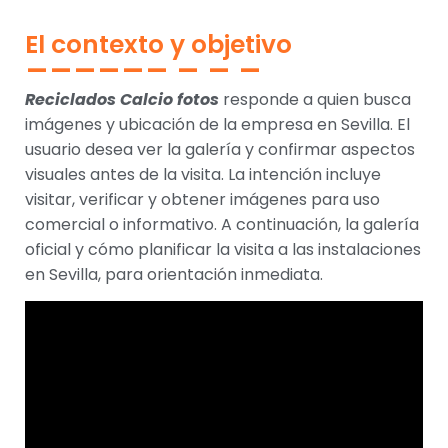
El contexto y objetivo
Reciclados Calcio fotos
responde a quien busca
imágenes y ubicación de la empresa en Sevilla. El
usuario desea ver la galería y confirmar aspectos
visuales antes de la visita. La intención incluye
visitar, verificar y obtener imágenes para uso
comercial o informativo. A continuación, la galería
oficial y cómo planificar la visita a las instalaciones
en Sevilla, para orientación inmediata.