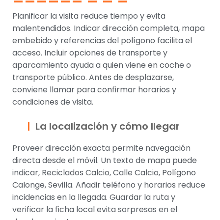
Planificar la visita reduce tiempo y evita
malentendidos. Indicar dirección completa, mapa
embebido y referencias del polígono facilita el
acceso. Incluir opciones de transporte y
aparcamiento ayuda a quien viene en coche o
transporte público. Antes de desplazarse,
conviene llamar para confirmar horarios y
condiciones de visita.
La localización y cómo llegar
Proveer dirección exacta permite navegación
directa desde el móvil. Un texto de mapa puede
indicar, Reciclados Calcio, Calle Calcio, Polígono
Calonge, Sevilla. Añadir teléfono y horarios reduce
incidencias en la llegada. Guardar la ruta y
verificar la ficha local evita sorpresas en el