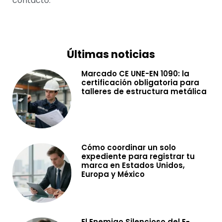
contacto.
Últimas noticias
Marcado CE UNE-EN 1090: la
certificación obligatoria para
talleres de estructura metálica
Cómo coordinar un solo
expediente para registrar tu
marca en Estados Unidos,
Europa y México
El Enemigo Silencioso del E-