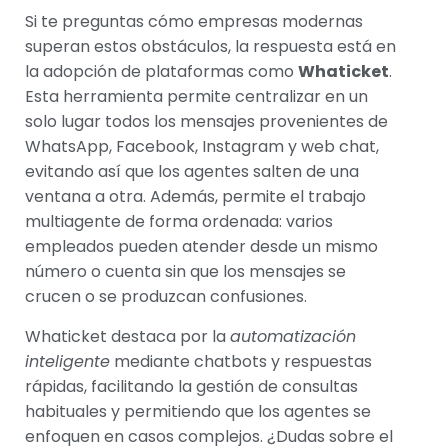
Si te preguntas cómo empresas modernas
superan estos obstáculos, la respuesta está en
la adopción de plataformas como
Whaticket
.
Esta herramienta permite centralizar en un
solo lugar todos los mensajes provenientes de
WhatsApp, Facebook, Instagram y web chat,
evitando así que los agentes salten de una
ventana a otra. Además, permite el trabajo
multiagente de forma ordenada: varios
empleados pueden atender desde un mismo
número o cuenta sin que los mensajes se
crucen o se produzcan confusiones.
Whaticket destaca por la
automatización
inteligente
mediante chatbots y respuestas
rápidas, facilitando la gestión de consultas
habituales y permitiendo que los agentes se
enfoquen en casos complejos. ¿Dudas sobre el