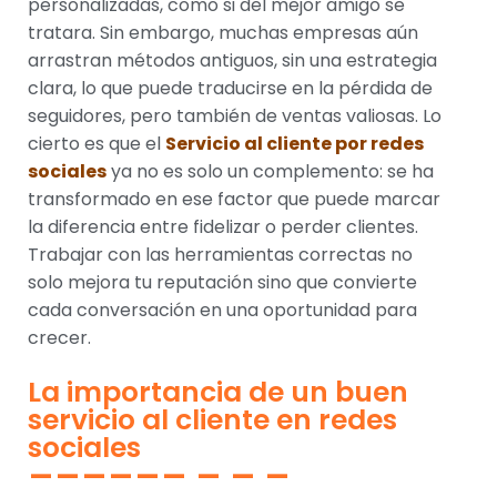
personalizadas, como si del mejor amigo se
tratara. Sin embargo, muchas empresas aún
arrastran métodos antiguos, sin una estrategia
clara, lo que puede traducirse en la pérdida de
seguidores, pero también de ventas valiosas. Lo
cierto es que el
Servicio al cliente por redes
sociales
ya no es solo un complemento: se ha
transformado en ese factor que puede marcar
la diferencia entre fidelizar o perder clientes.
Trabajar con las herramientas correctas no
solo mejora tu reputación sino que convierte
cada conversación en una oportunidad para
crecer.
La importancia de un buen
servicio al cliente en redes
sociales