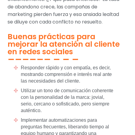
de abandono crece, las campañas de
marketing pierden fuerza y esa ansiada lealtad
se diluye con cada conflicto no resuelto.
Buenas prácticas para
mejorar la atención al cliente
en redes sociales
Responder rápido y con empatía, es decir,
mostrando comprensión e interés real ante
las necesidades del cliente.
Utilizar un tono de comunicación coherente
con la personalidad de la marca: jovial,
serio, cercano o sofisticado, pero siempre
auténtico.
Implementar automatizaciones para
preguntas frecuentes, liberando tiempo al
equipo humano y garantizando una