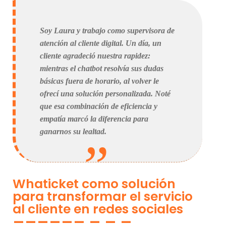
Soy Laura y trabajo como supervisora de
atención al cliente digital. Un día, un
cliente agradeció nuestra rapidez:
mientras el chatbot resolvía sus dudas
básicas fuera de horario, al volver le
ofrecí una solución personalizada. Noté
que esa combinación de eficiencia y
empatía marcó la diferencia para
ganarnos su lealtad.
Whaticket como solución
para transformar el servicio
al cliente en redes sociales