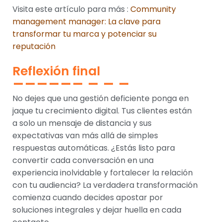
Visita este artículo para más :
Community
management manager: La clave para
transformar tu marca y potenciar su
reputación
Reflexión final
No dejes que una gestión deficiente ponga en
jaque tu crecimiento digital. Tus clientes están
a solo un mensaje de distancia y sus
expectativas van más allá de simples
respuestas automáticas. ¿Estás listo para
convertir cada conversación en una
experiencia inolvidable y fortalecer la relación
con tu audiencia? La verdadera transformación
comienza cuando decides apostar por
soluciones integrales y dejar huella en cada