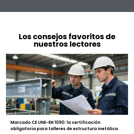
Los consejos favoritos de
nuestros lectores
Marcado CE UNE-EN 1090: la certificación
obligatoria para talleres de estructura metálica