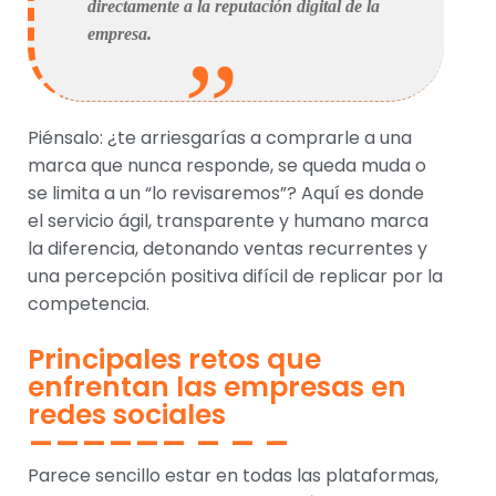
directamente a la reputación digital de la
empresa.
Piénsalo: ¿te arriesgarías a comprarle a una
marca que nunca responde, se queda muda o
se limita a un “lo revisaremos”? Aquí es donde
el servicio ágil, transparente y humano marca
la diferencia, detonando ventas recurrentes y
una percepción positiva difícil de replicar por la
competencia.
Principales retos que
enfrentan las empresas en
redes sociales
Parece sencillo estar en todas las plataformas,