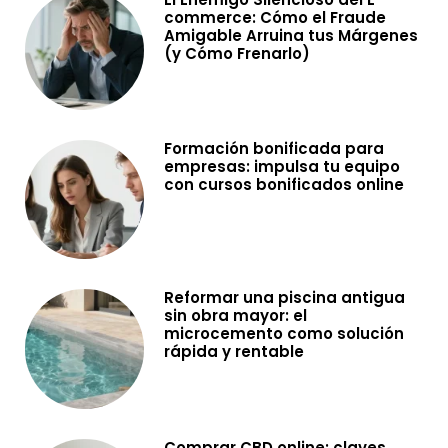
commerce: Cómo el Fraude
Amigable Arruina tus Márgenes
(y Cómo Frenarlo)
Formación bonificada para
empresas: impulsa tu equipo
con cursos bonificados online
Reformar una piscina antigua
sin obra mayor: el
microcemento como solución
rápida y rentable
Comprar CBD online: claves