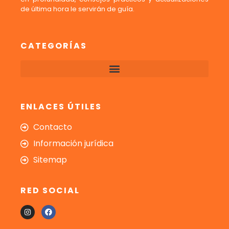
de última hora le servirán de guía.
CATEGORÍAS
ENLACES ÚTILES
Contacto
Información jurídica
Sitemap
RED SOCIAL