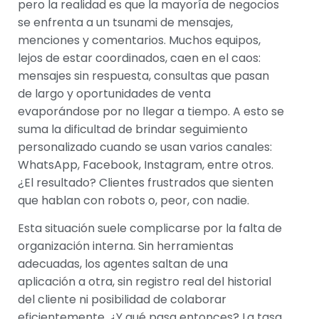
pero la realidad es que la mayoría de negocios
se enfrenta a un tsunami de mensajes,
menciones y comentarios. Muchos equipos,
lejos de estar coordinados, caen en el caos:
mensajes sin respuesta, consultas que pasan
de largo y oportunidades de venta
evaporándose por no llegar a tiempo. A esto se
suma la dificultad de brindar seguimiento
personalizado cuando se usan varios canales:
WhatsApp, Facebook, Instagram, entre otros.
¿El resultado? Clientes frustrados que sienten
que hablan con robots o, peor, con nadie.
Esta situación suele complicarse por la falta de
organización interna. Sin herramientas
adecuadas, los agentes saltan de una
aplicación a otra, sin registro real del historial
del cliente ni posibilidad de colaborar
eficientemente. ¿Y qué pasa entonces? La tasa