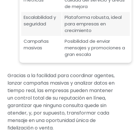
de mejora
Escalabilidad y
Plataforma robusta, ideal
seguridad
para empresas en
crecimiento
Campañas
Posibilidad de enviar
masivas
mensajes y promociones a
gran escala
Gracias a la facilidad para coordinar agentes,
lanzar campañas masivas y analizar datos en
tiempo real, las empresas pueden mantener
un control total de su reputación en línea,
garantizar que ninguna consulta quede sin
atender, y, por supuesto, transformar cada
mensaje en una oportunidad única de
fidelización o venta.