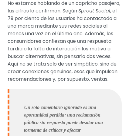
No estamos hablando de un capricho pasajero,
las cifras lo confirman. Según
Sprout Social
, el
79 por ciento de los usuarios ha contactado a
una marca mediante sus redes sociales al
menos una vez en el último año. Además, los
consumidores confiesan que una respuesta
tardía o la falta de interacción los motiva a
buscar alternativas, sin pensarlo dos veces.
Aquí no se trata solo de ser simpático, sino de
crear conexiones genuinas, esas que impulsan
recomendaciones y, por supuesto, ventas.
Un solo comentario ignorado es una
oportunidad perdida; una reclamación
pública sin respuesta puede desatar una
tormenta de críticas y afectar