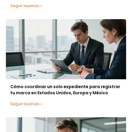
Seguir leyendo »
Cómo coordinar un solo expediente para registrar
tu marca en Estados Unidos, Europa y México
Seguir leyendo »