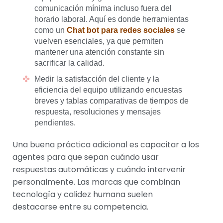
comunicación mínima incluso fuera del
horario laboral. Aquí es donde herramientas
como un
Chat bot para redes sociales
se
vuelven esenciales, ya que permiten
mantener una atención constante sin
sacrificar la calidad.
Medir la satisfacción del cliente y la
eficiencia del equipo utilizando encuestas
breves y tablas comparativas de tiempos de
respuesta, resoluciones y mensajes
pendientes.
Una buena práctica adicional es capacitar a los
agentes para que sepan cuándo usar
respuestas automáticas y cuándo intervenir
personalmente. Las marcas que combinan
tecnología y calidez humana suelen
destacarse entre su competencia.