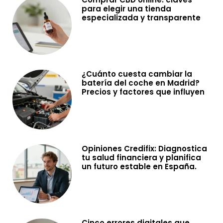
para elegir una tienda
especializada y transparente
¿Cuánto cuesta cambiar la
batería del coche en Madrid?
Precios y factores que influyen
Opiniones Credifix: Diagnostica
tu salud financiera y planifica
un futuro estable en España.
Cinco errores digitales que