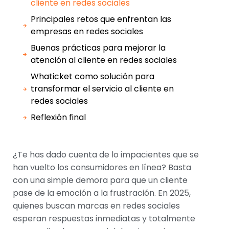
cliente en redes sociales
Principales retos que enfrentan las
empresas en redes sociales
Buenas prácticas para mejorar la
atención al cliente en redes sociales
Whaticket como solución para
transformar el servicio al cliente en
redes sociales
Reflexión final
¿Te has dado cuenta de lo impacientes que se
han vuelto los consumidores en línea? Basta
con una simple demora para que un cliente
pase de la emoción a la frustración. En 2025,
quienes buscan marcas en redes sociales
esperan respuestas inmediatas y totalmente