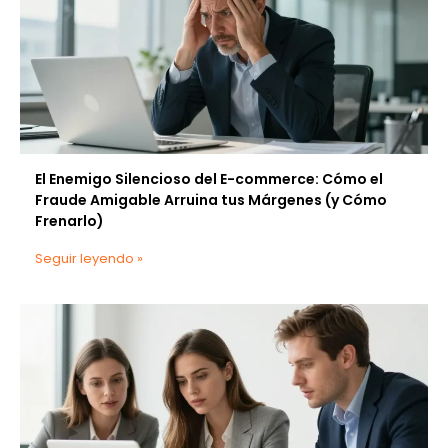
El Enemigo Silencioso del E-commerce: Cómo el
Fraude Amigable Arruina tus Márgenes (y Cómo
Frenarlo)
Seguir leyendo »