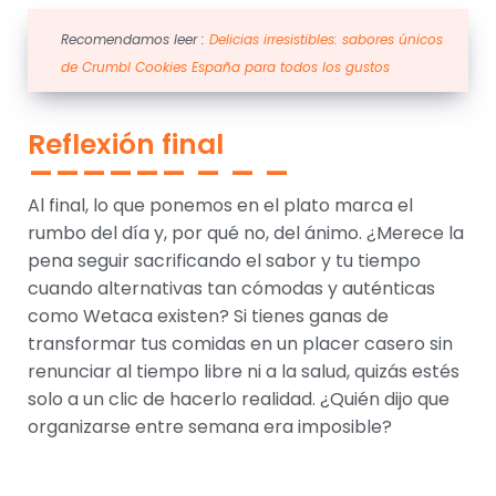
Recomendamos leer :
Delicias irresistibles: sabores únicos
de Crumbl Cookies España para todos los gustos
Reflexión final
Al final, lo que ponemos en el plato marca el
rumbo del día y, por qué no, del ánimo. ¿Merece la
pena seguir sacrificando el sabor y tu tiempo
cuando alternativas tan cómodas y auténticas
como Wetaca existen? Si tienes ganas de
transformar tus comidas en un placer casero sin
renunciar al tiempo libre ni a la salud, quizás estés
solo a un clic de hacerlo realidad. ¿Quién dijo que
organizarse entre semana era imposible?