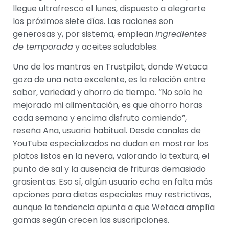
llegue ultrafresco el lunes, dispuesto a alegrarte
los próximos siete días. Las raciones son
generosas y, por sistema, emplean
ingredientes
de temporada
y aceites saludables.
Uno de los mantras en Trustpilot, donde Wetaca
goza de una nota excelente, es la relación entre
sabor, variedad y ahorro de tiempo. “No solo he
mejorado mi alimentación, es que ahorro horas
cada semana y encima disfruto comiendo”,
reseña Ana, usuaria habitual. Desde canales de
YouTube especializados no dudan en mostrar los
platos listos en la nevera, valorando la textura, el
punto de sal y la ausencia de frituras demasiado
grasientas. Eso sí, algún usuario echa en falta más
opciones para dietas especiales muy restrictivas,
aunque la tendencia apunta a que Wetaca amplía
gamas según crecen las suscripciones.