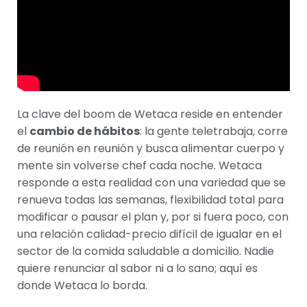
La clave del boom de Wetaca reside en entender
el
cambio de hábitos
: la gente teletrabaja, corre
de reunión en reunión y busca alimentar cuerpo y
mente sin volverse chef cada noche. Wetaca
responde a esta realidad con una variedad que se
renueva todas las semanas, flexibilidad total para
modificar o pausar el plan y, por si fuera poco, con
una relación calidad-precio difícil de igualar en el
sector de la comida saludable a domicilio. Nadie
quiere renunciar al sabor ni a lo sano; aquí es
donde Wetaca lo borda.