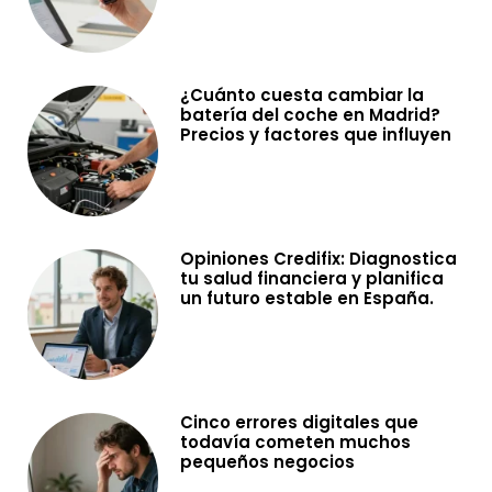
¿Cuánto cuesta cambiar la
batería del coche en Madrid?
Precios y factores que influyen
Opiniones Credifix: Diagnostica
tu salud financiera y planifica
un futuro estable en España.
Cinco errores digitales que
todavía cometen muchos
pequeños negocios