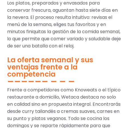
Los platos, preparados y envasados para
conservar frescura, aguantan hasta siete días en
la nevera. El proceso resulta intuitivo: revisas el
menú de la semana, eliges tus favoritos y en
minutos finiquitas la gestión de la comida semanal,
lo que permite que comer variado y saludable deje
de ser una batalla con el reloj.
La oferta semanal y sus
ventajas frente a la
competencia
Frente a competidores como Knoweats o el típico
restaurante a domicilio, Wetaca destaca no solo
en calidad sino en propuesta integral. Encontrarás
desde curry tailandés a cremas suaves, carnes en
su punto y platos veganos. Todo se cocina los
domingos y se reparte rápidamente para que