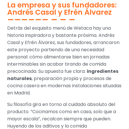
La empresa y sus fundadores:
Andrés Casal y Efrén Álvarez
Detrás del exquisito menú de Wetaca hay una
historia inspiradora y bastante próxima. Andrés
Casal y Efrén Álvarez, sus fundadores, arrancaron
este proyecto partiendo de una necesidad
personal: cómo alimentarse bien en jornadas
interminables sin acabar tirando de comida
precocinada. Su apuesta fue clara:
ingredientes
naturales
, preparación propia y procesos de
cocina casera en modernas instalaciones situadas
en Madrid.
Su filosofía gira en torno al cuidado absoluto del
producto. “Cocinamos como en casa, solo que a
mayor escala”, recalcan siempre que pueden.
Huyendo de los aditivos y la comida