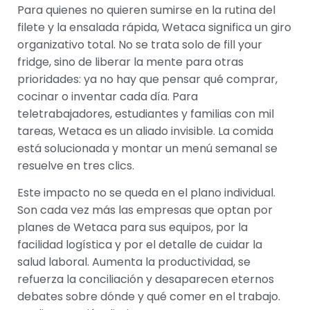
Para quienes no quieren sumirse en la rutina del
filete y la ensalada rápida, Wetaca significa un giro
organizativo total. No se trata solo de fill your
fridge, sino de liberar la mente para otras
prioridades: ya no hay que pensar qué comprar,
cocinar o inventar cada día. Para
teletrabajadores, estudiantes y familias con mil
tareas, Wetaca es un aliado invisible. La comida
está solucionada y montar un menú semanal se
resuelve en tres clics.
Este impacto no se queda en el plano individual.
Son cada vez más las empresas que optan por
planes de Wetaca para sus equipos, por la
facilidad logística y por el detalle de cuidar la
salud laboral. Aumenta la productividad, se
refuerza la conciliación y desaparecen eternos
debates sobre dónde y qué comer en el trabajo.