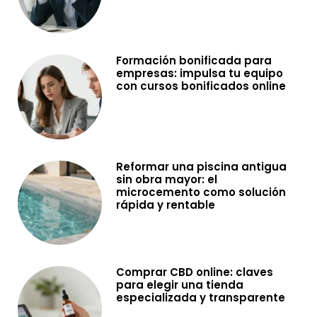
Formación bonificada para
empresas: impulsa tu equipo
con cursos bonificados online
Reformar una piscina antigua
sin obra mayor: el
microcemento como solución
rápida y rentable
Comprar CBD online: claves
para elegir una tienda
especializada y transparente