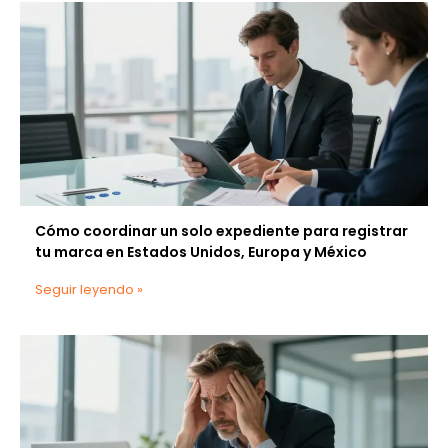
Cómo coordinar un solo expediente para registrar
tu marca en Estados Unidos, Europa y México
Seguir leyendo »