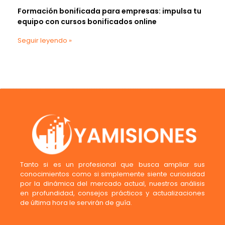
Formación bonificada para empresas: impulsa tu
equipo con cursos bonificados online
Seguir leyendo »
Tanto si es un profesional que busca ampliar sus
conocimientos como si simplemente siente curiosidad
por la dinámica del mercado actual, nuestros análisis
en profundidad, consejos prácticos y actualizaciones
de última hora le servirán de guía.