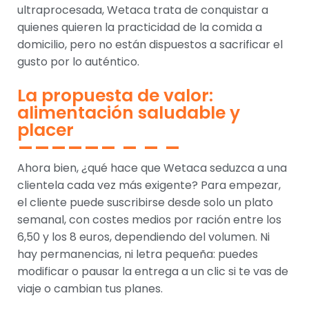
ultraprocesada, Wetaca trata de conquistar a
quienes quieren la practicidad de la comida a
domicilio, pero no están dispuestos a sacrificar el
gusto por lo auténtico.
La propuesta de valor:
alimentación saludable y
placer
Ahora bien, ¿qué hace que Wetaca seduzca a una
clientela cada vez más exigente? Para empezar,
el cliente puede suscribirse desde solo un plato
semanal, con costes medios por ración entre los
6,50 y los 8 euros, dependiendo del volumen. Ni
hay permanencias, ni letra pequeña: puedes
modificar o pausar la entrega a un clic si te vas de
viaje o cambian tus planes.