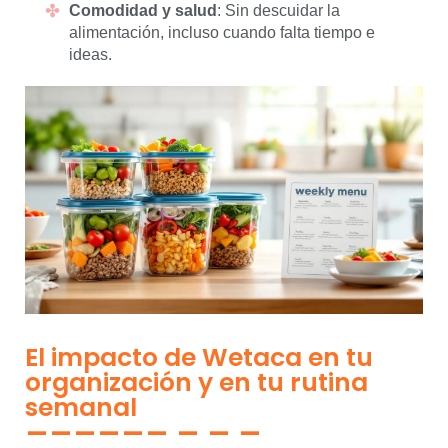
Comodidad y salud
: Sin descuidar la
alimentación, incluso cuando falta tiempo e
ideas.
El impacto de Wetaca en tu
organización y en tu rutina
semanal