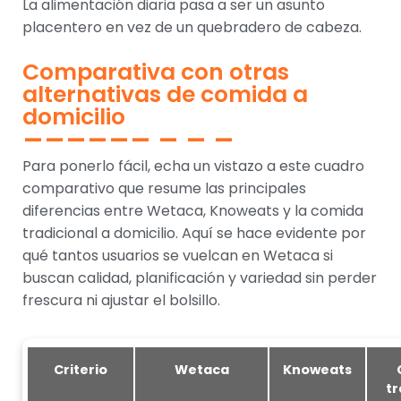
La alimentación diaria pasa a ser un asunto
placentero en vez de un quebradero de cabeza.
Comparativa con otras
alternativas de comida a
domicilio
Para ponerlo fácil, echa un vistazo a este cuadro
comparativo que resume las principales
diferencias entre Wetaca, Knoweats y la comida
tradicional a domicilio. Aquí se hace evidente por
qué tantos usuarios se vuelcan en Wetaca si
buscan calidad, planificación y variedad sin perder
frescura ni ajustar el bolsillo.
Criterio
Wetaca
Knoweats
tr