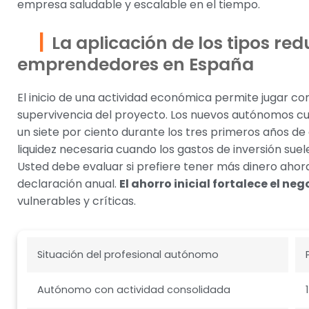
empresa saludable y escalable en el tiempo.
La aplicación de los tipos re
emprendedores en España
El inicio de una actividad económica permite jugar con
supervivencia del proyecto. Los nuevos autónomos cue
un siete por ciento durante los tres primeros años de
liquidez necesaria cuando los gastos de inversión suel
Usted debe evaluar si prefiere tener más dinero ahor
declaración anual.
El ahorro inicial fortalece el neg
vulnerables y críticas.
Situación del profesional autónomo
Autónomo con actividad consolidada