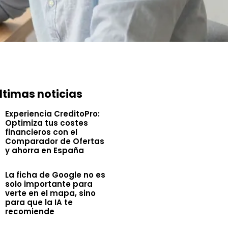
ltimas noticias
Experiencia CreditoPro:
Optimiza tus costes
financieros con el
Comparador de Ofertas
y ahorra en España
La ficha de Google no es
solo importante para
verte en el mapa, sino
para que la IA te
recomiende