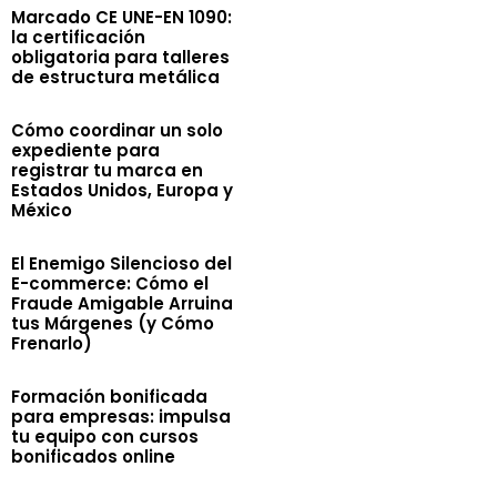
Marcado CE UNE-EN 1090:
la certificación
obligatoria para talleres
de estructura metálica
Cómo coordinar un solo
expediente para
registrar tu marca en
Estados Unidos, Europa y
México
El Enemigo Silencioso del
E-commerce: Cómo el
Fraude Amigable Arruina
tus Márgenes (y Cómo
Frenarlo)
Formación bonificada
para empresas: impulsa
tu equipo con cursos
bonificados online