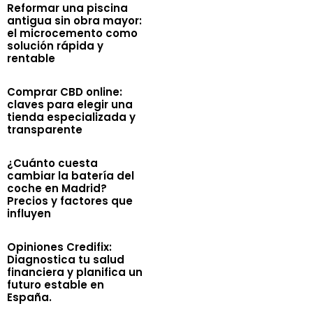
Reformar una piscina
antigua sin obra mayor:
el microcemento como
solución rápida y
rentable
Comprar CBD online:
claves para elegir una
tienda especializada y
transparente
¿Cuánto cuesta
cambiar la batería del
coche en Madrid?
Precios y factores que
influyen
Opiniones Credifix:
Diagnostica tu salud
financiera y planifica un
futuro estable en
España.