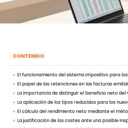
CONTENIDO
El funcionamiento del sistema impositivo para lo
El papel de las retenciones en las facturas emit
La importancia de distinguir el beneficio neto de
La aplicación de los tipos reducidos para los n
El cálculo del rendimiento neto mediante el mét
La justificación de los costes ante una posible ins