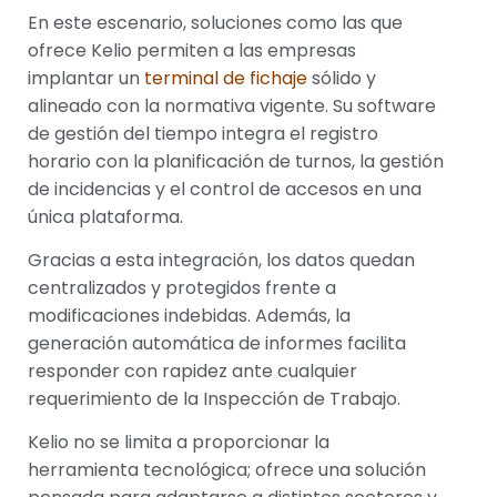
En este escenario, soluciones como las que
ofrece Kelio permiten a las empresas
implantar un
terminal de fichaje
sólido y
alineado con la normativa vigente. Su software
de gestión del tiempo integra el registro
horario con la planificación de turnos, la gestión
de incidencias y el control de accesos en una
única plataforma.
Gracias a esta integración, los datos quedan
centralizados y protegidos frente a
modificaciones indebidas. Además, la
generación automática de informes facilita
responder con rapidez ante cualquier
requerimiento de la Inspección de Trabajo.
Kelio no se limita a proporcionar la
herramienta tecnológica; ofrece una solución