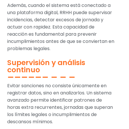
Además, cuando el sistema está conectado a
una plataforma digital, RRHH puede supervisar
incidencias, detectar excesos de jornada y
actuar con rapidez. Esta capacidad de
reacción es fundamental para prevenir
incumplimientos antes de que se conviertan en
problemas legales.
Supervisión y análisis
continuo
Evitar sanciones no consiste únicamente en
registrar datos, sino en analizarlos. Un sistema
avanzado permite identificar patrones de
horas extra recurrentes, jornadas que superan
los límites legales o incumplimientos de
descansos mínimos.