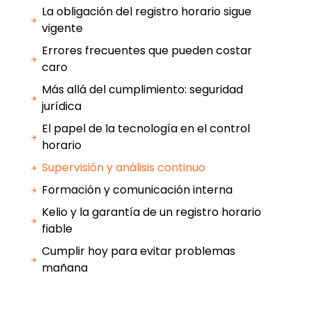
La obligación del registro horario sigue
vigente
Errores frecuentes que pueden costar
caro
Más allá del cumplimiento: seguridad
jurídica
El papel de la tecnología en el control
horario
Supervisión y análisis continuo
Formación y comunicación interna
Kelio y la garantía de un registro horario
fiable
Cumplir hoy para evitar problemas
mañana