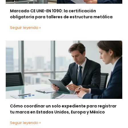
Marcado CE UNE-EN 1090: la certificación
obligatoria para talleres de estructura metálica
Seguir leyendo »
Cómo coordinar un solo expediente para registrar
tu marca en Estados Unidos, Europa y México
Seguir leyendo »