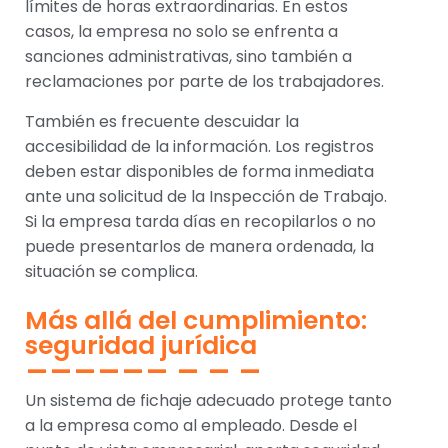
límites de horas extraordinarias. En estos
casos, la empresa no solo se enfrenta a
sanciones administrativas, sino también a
reclamaciones por parte de los trabajadores.
También es frecuente descuidar la
accesibilidad de la información. Los registros
deben estar disponibles de forma inmediata
ante una solicitud de la Inspección de Trabajo.
Si la empresa tarda días en recopilarlos o no
puede presentarlos de manera ordenada, la
situación se complica.
Más allá del cumplimiento:
seguridad jurídica
Un sistema de fichaje adecuado protege tanto
a la empresa como al empleado. Desde el