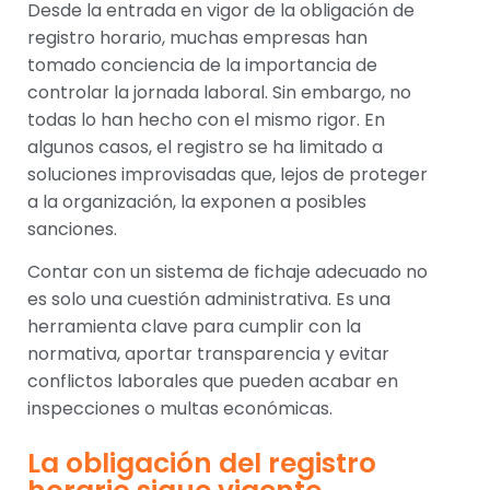
Desde la entrada en vigor de la obligación de
registro horario, muchas empresas han
tomado conciencia de la importancia de
controlar la jornada laboral. Sin embargo, no
todas lo han hecho con el mismo rigor. En
algunos casos, el registro se ha limitado a
soluciones improvisadas que, lejos de proteger
a la organización, la exponen a posibles
sanciones.
Contar con un sistema de fichaje adecuado no
es solo una cuestión administrativa. Es una
herramienta clave para cumplir con la
normativa, aportar transparencia y evitar
conflictos laborales que pueden acabar en
inspecciones o multas económicas.
La obligación del registro