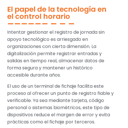
El papel de la tecnología en
el control horario
Intentar gestionar el registro de jornada sin
apoyo tecnológico es arriesgado en
organizaciones con cierta dimensión. La
digitalización permite registrar entradas y
salidas en tiempo real, almacenar datos de
forma segura y mantener un histórico
accesible durante años.
El uso de un terminal de fichaje facilita este
proceso al ofrecer un punto de registro fiable y
verificable. Ya sea mediante tarjeta, código
personal o sistemas biométricos, este tipo de
dispositivos reduce el margen de error y evita
prácticas como el fichaje por terceros.