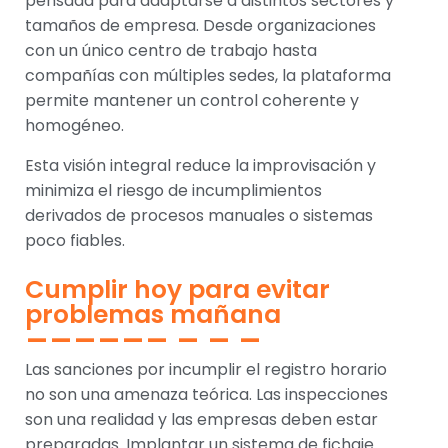
pensada para adaptarse a distintos sectores y
tamaños de empresa. Desde organizaciones
con un único centro de trabajo hasta
compañías con múltiples sedes, la plataforma
permite mantener un control coherente y
homogéneo.
Esta visión integral reduce la improvisación y
minimiza el riesgo de incumplimientos
derivados de procesos manuales o sistemas
poco fiables.
Cumplir hoy para evitar
problemas mañana
Las sanciones por incumplir el registro horario
no son una amenaza teórica. Las inspecciones
son una realidad y las empresas deben estar
preparadas. Implantar un sistema de fichaje