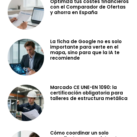
Optimiza tus costes financieros
con el Comparador de Ofertas
y ahorra en España
La ficha de Google no es solo
importante para verte en el
mapa, sino para que la IA te
recomiende
Marcado CE UNE-EN 1090: la
certificación obligatoria para
talleres de estructura metálica
Cómo coordinar un solo