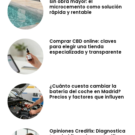
sin obra mayor: el
microcemento como solución
rápida y rentable
Comprar CBD online: claves
para elegir una tienda
especializada y transparente
¿Cuánto cuesta cambiar la
batería del coche en Madrid?
Precios y factores que influyen
Opiniones Credifix: Diagnostica