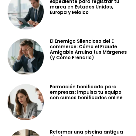
expediente para registrar tu
marca en Estados Unidos,
Europa y México
El Enemigo Silencioso del E-
commerce: Cómo el Fraude
Amigable Arruina tus Márgenes
(y Cómo Frenarlo)
Formación bonificada para
empresas: impulsa tu equipo
con cursos bonificados online
Reformar una piscina antigua