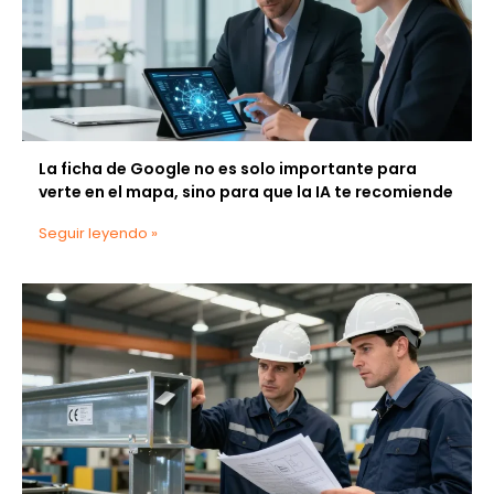
La ficha de Google no es solo importante para
verte en el mapa, sino para que la IA te recomiende
Seguir leyendo »