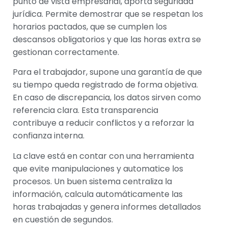
punto de vista empresarial, aporta seguridad
jurídica. Permite demostrar que se respetan los
horarios pactados, que se cumplen los
descansos obligatorios y que las horas extra se
gestionan correctamente.
Para el trabajador, supone una garantía de que
su tiempo queda registrado de forma objetiva.
En caso de discrepancia, los datos sirven como
referencia clara. Esta transparencia
contribuye a reducir conflictos y a reforzar la
confianza interna.
La clave está en contar con una herramienta
que evite manipulaciones y automatice los
procesos. Un buen sistema centraliza la
información, calcula automáticamente las
horas trabajadas y genera informes detallados
en cuestión de segundos.