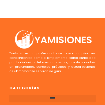
Tanto si es un profesional que busca ampliar sus
conocimientos como si simplemente siente curiosidad
por la dinámica del mercado actual, nuestros análisis
en profundidad, consejos prácticos y actualizaciones
de última hora le servirán de guía.
CATEGORÍAS