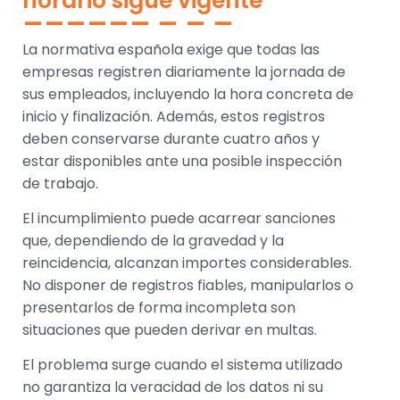
horario sigue vigente
La normativa española exige que todas las
empresas registren diariamente la jornada de
sus empleados, incluyendo la hora concreta de
inicio y finalización. Además, estos registros
deben conservarse durante cuatro años y
estar disponibles ante una posible inspección
de trabajo.
El incumplimiento puede acarrear sanciones
que, dependiendo de la gravedad y la
reincidencia, alcanzan importes considerables.
No disponer de registros fiables, manipularlos o
presentarlos de forma incompleta son
situaciones que pueden derivar en multas.
El problema surge cuando el sistema utilizado
no garantiza la veracidad de los datos ni su