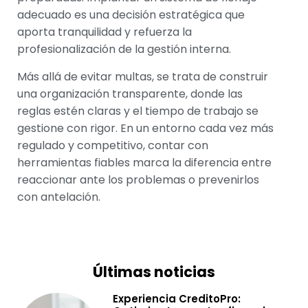
adecuado es una decisión estratégica que
aporta tranquilidad y refuerza la
profesionalización de la gestión interna.
Más allá de evitar multas, se trata de construir
una organización transparente, donde las
reglas estén claras y el tiempo de trabajo se
gestione con rigor. En un entorno cada vez más
regulado y competitivo, contar con
herramientas fiables marca la diferencia entre
reaccionar ante los problemas o prevenirlos
con antelación.
Últimas noticias
Experiencia CreditoPro: