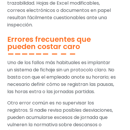
trazabilidad. Hojas de Excel modificables,
correos electrónicos o documentos en papel
resultan fácilmente cuestionables ante una
inspección.
Errores frecuentes que
pueden costar caro
Uno de los fallos más habituales es implantar
un sistema de fichaje sin un protocolo claro. No
basta con que el empleado anote su horario; es
necesario definir cómo se registran las pausas,
las horas extra o las jornadas partidas.
Otro error común es no supervisar los
registros. Si nadie revisa posibles desviaciones,
pueden acumularse excesos de jornada que
vulneren la normativa sobre descansos o