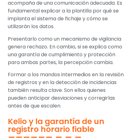
acompaña de una comunicación adecuada. Es
fundamental explicar a la plantilla por qué se
implanta el sistema de fichaje y cómo se
utilizarán los datos.
Presentarlo como un mecanismo de vigilancia
genera rechazo. En cambio, si se explica como
una garantía de cumplimiento y protección
para ambas partes, la percepción cambia.
Formar a los mandos intermedios en la revisión
de registros y en la detección de incidencias
también resulta clave. Son ellos quienes
pueden anticipar desviaciones y corregirlas
antes de que escalen.
Kelio y la garantía de un
registro horario fiable