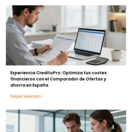
Experiencia CreditoPro: Optimiza tus costes
financieros con el Comparador de Ofertas y
ahorra en España
Seguir leyendo »