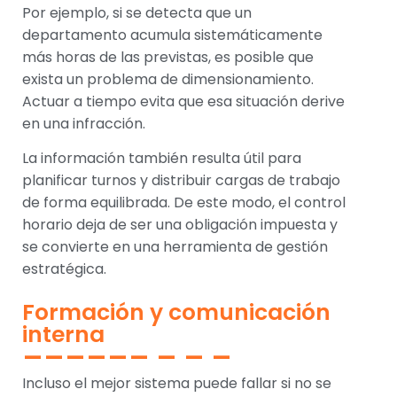
Por ejemplo, si se detecta que un
departamento acumula sistemáticamente
más horas de las previstas, es posible que
exista un problema de dimensionamiento.
Actuar a tiempo evita que esa situación derive
en una infracción.
La información también resulta útil para
planificar turnos y distribuir cargas de trabajo
de forma equilibrada. De este modo, el control
horario deja de ser una obligación impuesta y
se convierte en una herramienta de gestión
estratégica.
Formación y comunicación
interna
Incluso el mejor sistema puede fallar si no se