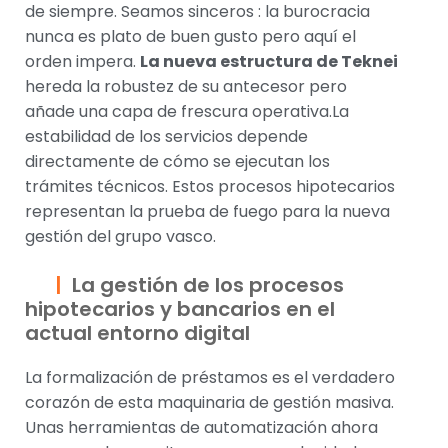
de siempre. Seamos sinceros : la burocracia
nunca es plato de buen gusto pero aquí el
orden impera.
La nueva estructura de Teknei
hereda la robustez de su antecesor pero
añade una capa de frescura operativa.La
estabilidad de los servicios depende
directamente de cómo se ejecutan los
trámites técnicos. Estos procesos hipotecarios
representan la prueba de fuego para la nueva
gestión del grupo vasco.
La gestión de los procesos
hipotecarios y bancarios en el
actual entorno digital
La formalización de préstamos es el verdadero
corazón de esta maquinaria de gestión masiva.
Unas herramientas de automatización ahora