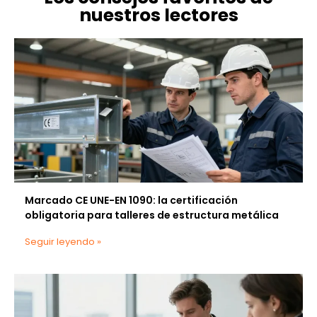
nuestros lectores
Marcado CE UNE-EN 1090: la certificación
obligatoria para talleres de estructura metálica
Seguir leyendo »