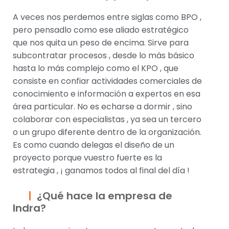
A veces nos perdemos entre siglas como BPO ,
pero pensadlo como ese aliado estratégico
que nos quita un peso de encima. Sirve para
subcontratar procesos , desde lo más básico
hasta lo más complejo como el KPO , que
consiste en confiar actividades comerciales de
conocimiento e información a expertos en esa
área particular. No es echarse a dormir , sino
colaborar con especialistas , ya sea un tercero
o un grupo diferente dentro de la organización.
Es como cuando delegas el diseño de un
proyecto porque vuestro fuerte es la
estrategia , ¡ ganamos todos al final del día !
¿Qué hace la empresa de
Indra?