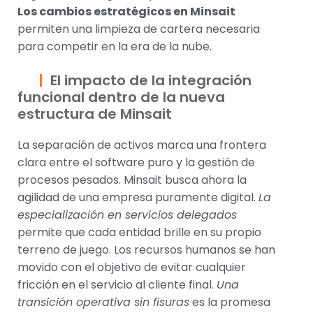
Los cambios estratégicos en Minsait
permiten una limpieza de cartera necesaria
para competir en la era de la nube.
El impacto de la integración
funcional dentro de la nueva
estructura de Minsait
La separación de activos marca una frontera
clara entre el software puro y la gestión de
procesos pesados. Minsait busca ahora la
agilidad de una empresa puramente digital.
La
especialización en servicios delegados
permite que cada entidad brille en su propio
terreno de juego. Los recursos humanos se han
movido con el objetivo de evitar cualquier
fricción en el servicio al cliente final.
Una
transición operativa sin fisuras
es la promesa