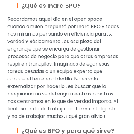
¿Qué es Indra BPO?
Recordamos aquel día en el open space
cuando alguien preguntó por Indra BPO y todos
nos miramos pensando en eficiencia pura , ¿
verdad ? Básicamente , es esa pieza del
engranaje que se encarga de gestionar
procesos de negocio para que otras empresas
respiren tranquilas. Imaginaos delegar esas
tareas pesadas a un equipo experto que
conoce el terreno al dedillo. No es solo
externalizar por hacerlo , es buscar que la
maquinaria no se detenga mientras nosotros
nos centramos en lo que de verdad importa. Al
final , se trata de trabajar de forma inteligente
y no de trabajar mucho , ¡ qué gran alivio !
¿Qué es BPO y para qué sirve?