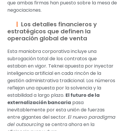
que ambas firmas han puesto sobre la mesa de
negociaciones.
Los detalles financieros y
estratégicos que definen la
operación global de venta
Esta maniobra corporativa incluye una
subrogación total de los contratos que
estaban en vigor. Teknei apuesta por inyectar
inteligencia artificial en cada rincón de la
gestión administrativa tradicional. Los números
reflejan una apuesta por la solvencia y la
estabilidad a largo plazo.
El futuro de la
externalización bancaria
pasa
inevitablemente por esta unión de fuerzas
entre gigantes del sector.
El nuevo paradigma
del outsourcing
se centra ahora en la