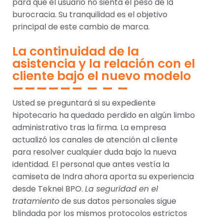
para que el usuario no sienta el peso de la
burocracia. Su tranquilidad es el objetivo
principal de este cambio de marca.
La continuidad de la
asistencia y la relación con el
cliente bajo el nuevo modelo
Usted se preguntará si su expediente
hipotecario ha quedado perdido en algún limbo
administrativo tras la firma. La empresa
actualizó los canales de atención al cliente
para resolver cualquier duda bajo la nueva
identidad. El personal que antes vestía la
camiseta de Indra ahora aporta su experiencia
desde Teknei BPO.
La seguridad en el
tratamiento
de sus datos personales sigue
blindada por los mismos protocolos estrictos