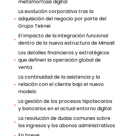
metamorfosis digital
La evolución corporativa tras la
adquisición del negocio por parte del
Grupo Teknei
El impacto de la integración funcional
dentro de la nueva estructura de Minsait
Los detalles financieros y estratégicos
que definen la operación global de
venta
La continuidad de la asistencia y la
relación con el cliente bajo el nuevo
modelo
La gestión de los procesos hipotecarios
y bancarios en el actual entorno digital
La resolución de dudas comunes sobre
los ingresos y los abonos administrativos
En breve