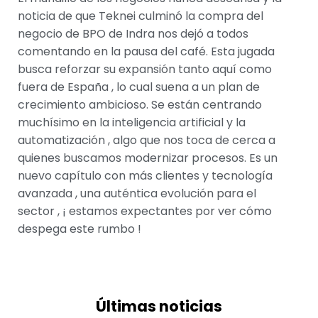
noticia de que Teknei culminó la compra del
negocio de BPO de Indra nos dejó a todos
comentando en la pausa del café. Esta jugada
busca reforzar su expansión tanto aquí como
fuera de España , lo cual suena a un plan de
crecimiento ambicioso. Se están centrando
muchísimo en la inteligencia artificial y la
automatización , algo que nos toca de cerca a
quienes buscamos modernizar procesos. Es un
nuevo capítulo con más clientes y tecnología
avanzada , una auténtica evolución para el
sector , ¡ estamos expectantes por ver cómo
despega este rumbo !
Últimas noticias