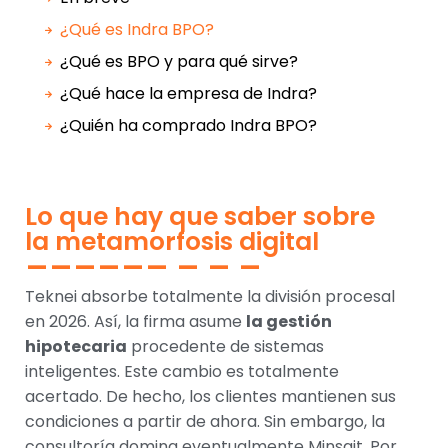
¿Qué es Indra BPO?
¿Qué es BPO y para qué sirve?
¿Qué hace la empresa de Indra?
¿Quién ha comprado Indra BPO?
Lo que hay que saber sobre
la metamorfosis digital
Teknei absorbe totalmente la división procesal
en 2026. Así, la firma asume
la gestión
hipotecaria
procedente de sistemas
inteligentes. Este cambio es totalmente
acertado. De hecho, los clientes mantienen sus
condiciones a partir de ahora. Sin embargo, la
consultoría domina eventualmente Minsait. Por