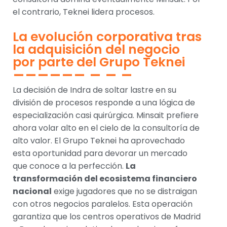
el contrario, Teknei lidera procesos.
La evolución corporativa tras
la adquisición del negocio
por parte del Grupo Teknei
La decisión de Indra de soltar lastre en su
división de procesos responde a una lógica de
especialización casi quirúrgica. Minsait prefiere
ahora volar alto en el cielo de la consultoría de
alto valor. El Grupo Teknei ha aprovechado
esta oportunidad para devorar un mercado
que conoce a la perfección.
La
transformación del ecosistema financiero
nacional
exige jugadores que no se distraigan
con otros negocios paralelos. Esta operación
garantiza que los centros operativos de Madrid