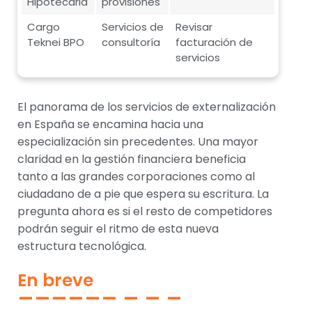
Hipotecaria
provisiones
Cargo
Servicios de
Revisar
Teknei BPO
consultoría
facturación de
servicios
El panorama de los servicios de externalización
en España se encamina hacia una
especialización sin precedentes. Una mayor
claridad en la gestión financiera beneficia
tanto a las grandes corporaciones como al
ciudadano de a pie que espera su escritura. La
pregunta ahora es si el resto de competidores
podrán seguir el ritmo de esta nueva
estructura tecnológica.
En breve