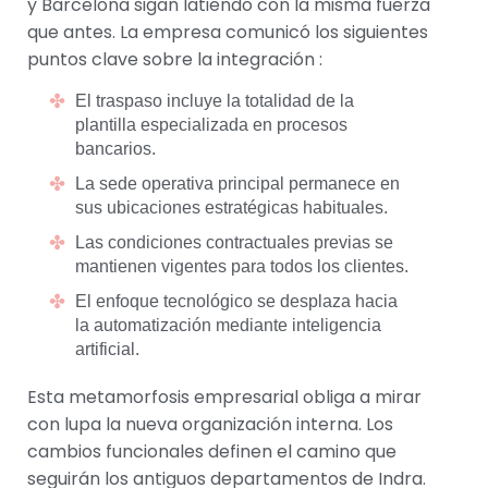
y Barcelona sigan latiendo con la misma fuerza
que antes. La empresa comunicó los siguientes
puntos clave sobre la integración :
El traspaso incluye la totalidad de la
plantilla especializada en procesos
bancarios.
La sede operativa principal permanece en
sus ubicaciones estratégicas habituales.
Las condiciones contractuales previas se
mantienen vigentes para todos los clientes.
El enfoque tecnológico se desplaza hacia
la automatización mediante inteligencia
artificial.
Esta metamorfosis empresarial obliga a mirar
con lupa la nueva organización interna. Los
cambios funcionales definen el camino que
seguirán los antiguos departamentos de Indra.