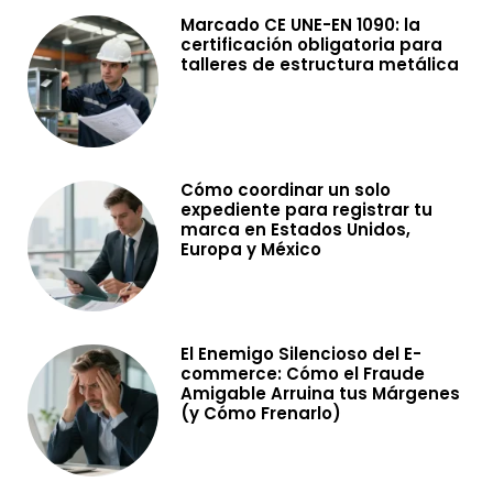
Marcado CE UNE-EN 1090: la
certificación obligatoria para
talleres de estructura metálica
Cómo coordinar un solo
expediente para registrar tu
marca en Estados Unidos,
Europa y México
El Enemigo Silencioso del E-
commerce: Cómo el Fraude
Amigable Arruina tus Márgenes
(y Cómo Frenarlo)