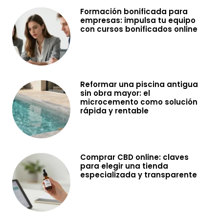
Formación bonificada para
empresas: impulsa tu equipo
con cursos bonificados online
Reformar una piscina antigua
sin obra mayor: el
microcemento como solución
rápida y rentable
Comprar CBD online: claves
para elegir una tienda
especializada y transparente