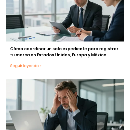
Cómo coordinar un solo expediente para registrar
tu marca en Estados Unidos, Europa y México
Seguir leyendo »