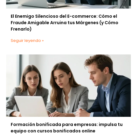
El Enemigo Silencioso del E-commerce: Cómo el
Fraude Amigable Arruina tus Márgenes (y Cómo
Frenarlo)
Seguir leyendo »
Formación bonificada para empresas: impulsa tu
equipo con cursos bonificados online