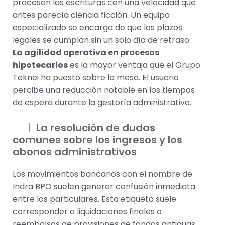
procesan las escrituras con una velocidad que
antes parecía ciencia ficción. Un equipo
especializado se encarga de que los plazos
legales se cumplan sin un solo día de retraso.
La agilidad operativa en procesos
hipotecarios
es la mayor ventaja que el Grupo
Teknei ha puesto sobre la mesa. El usuario
percibe una reducción notable en los tiempos
de espera durante la gestoría administrativa.
La resolución de dudas
comunes sobre los ingresos y los
abonos administrativos
Los movimientos bancarios con el nombre de
Indra BPO suelen generar confusión inmediata
entre los particulares. Esta etiqueta suele
corresponder a liquidaciones finales o
reembolsos de provisiones de fondos antiguas.