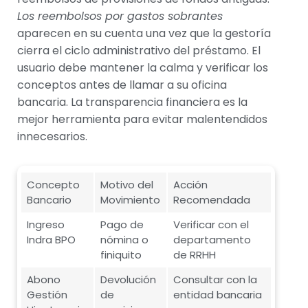
Los reembolsos por gastos sobrantes
aparecen en su cuenta una vez que la gestoría
cierra el ciclo administrativo del préstamo. El
usuario debe mantener la calma y verificar los
conceptos antes de llamar a su oficina
bancaria. La transparencia financiera es la
mejor herramienta para evitar malentendidos
innecesarios.
Concepto
Motivo del
Acción
Bancario
Movimiento
Recomendada
Ingreso
Pago de
Verificar con el
Indra BPO
nómina o
departamento
finiquito
de RRHH
Abono
Devolución
Consultar con la
Gestión
de
entidad bancaria