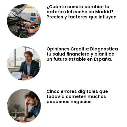
¿Cuánto cuesta cambiar la
batería del coche en Madrid?
Precios y factores que influyen
Opiniones Credifix: Diagnostica
tu salud financiera y planifica
un futuro estable en España.
Cinco errores digitales que
todavía cometen muchos
pequeños negocios