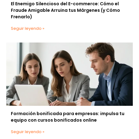
El Enemigo Silencioso del E-commerce: Cómo el
Fraude Amigable Arruina tus Márgenes (y Cómo
Frenarlo)
Seguir leyendo »
Formación bonificada para empresas: impulsa tu
equipo con cursos bonificados online
Seguir leyendo »