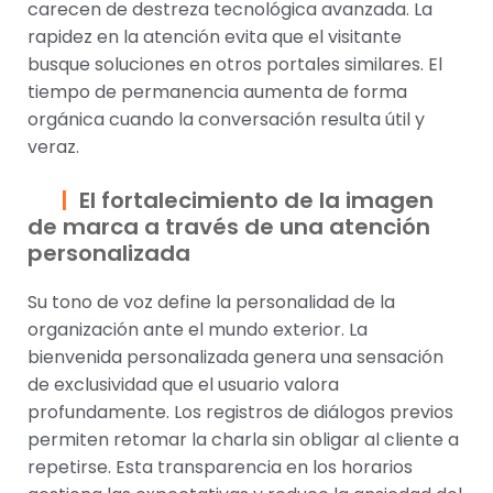
carecen de destreza tecnológica avanzada. La
rapidez en la atención evita que el visitante
busque soluciones en otros portales similares. El
tiempo de permanencia aumenta de forma
orgánica cuando la conversación resulta útil y
veraz.
El fortalecimiento de la imagen
de marca a través de una atención
personalizada
Su tono de voz define la personalidad de la
organización ante el mundo exterior. La
bienvenida personalizada genera una sensación
de exclusividad que el usuario valora
profundamente. Los registros de diálogos previos
permiten retomar la charla sin obligar al cliente a
repetirse. Esta transparencia en los horarios