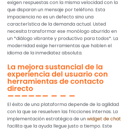
exigen respuestas con la misma velocidad con la
que disparan un mensaje por teléfono. Esta
impaciencia no es un defecto sino una
característica de la demanda actual. Usted
necesita transformar ese monólogo aburrido en
un *diálogo vibrante y productivo para todos*. La
modernidad exige herramientas que hablen el
idioma de la inmediatez absoluta.
La mejora sustancial de la
experiencia del usuario con
herramientas de contacto
directo
El éxito de una plataforma depende de la agilidad
con la que se resuelven las fricciones internas. La
implementación estratégica de un
widget de chat
facilita que la ayuda llegue justo a tiempo. Este