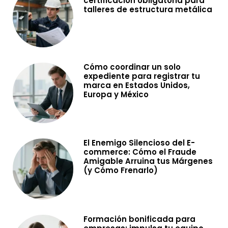
certificación obligatoria para
talleres de estructura metálica
Cómo coordinar un solo
expediente para registrar tu
marca en Estados Unidos,
Europa y México
El Enemigo Silencioso del E-
commerce: Cómo el Fraude
Amigable Arruina tus Márgenes
(y Cómo Frenarlo)
Formación bonificada para