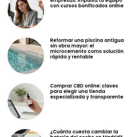
empresas: impulsa tu equipo
con cursos bonificados online
Reformar una piscina antigua
sin obra mayor: el
microcemento como solución
rápida y rentable
Comprar CBD online: claves
para elegir una tienda
especializada y transparente
¿Cuánto cuesta cambiar la