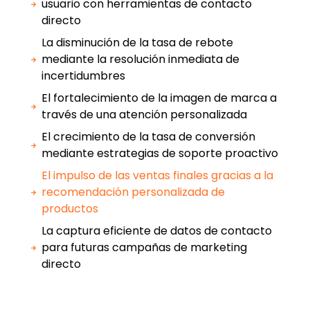
usuario con herramientas de contacto
directo
La disminución de la tasa de rebote
mediante la resolución inmediata de
incertidumbres
El fortalecimiento de la imagen de marca a
través de una atención personalizada
El crecimiento de la tasa de conversión
mediante estrategias de soporte proactivo
El impulso de las ventas finales gracias a la
recomendación personalizada de
productos
La captura eficiente de datos de contacto
para futuras campañas de marketing
directo