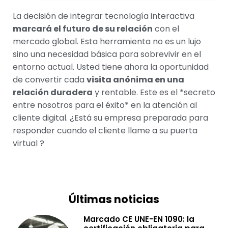
La decisión de integrar tecnología interactiva
marcará el futuro de su relación
con el
mercado global. Esta herramienta no es un lujo
sino una necesidad básica para sobrevivir en el
entorno actual. Usted tiene ahora la oportunidad
de convertir cada
visita anónima en una
relación duradera
y rentable. Este es el *secreto
entre nosotros para el éxito* en la atención al
cliente digital. ¿Está su empresa preparada para
responder cuando el cliente llame a su puerta
virtual ?
Últimas noticias
Marcado CE UNE-EN 1090: la