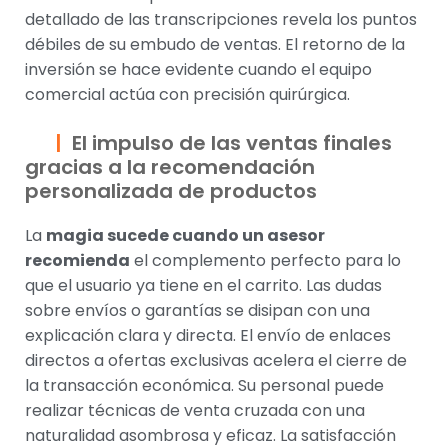
detallado de las transcripciones revela los puntos
débiles de su embudo de ventas. El retorno de la
inversión se hace evidente cuando el equipo
comercial actúa con precisión quirúrgica.
El impulso de las ventas finales
gracias a la recomendación
personalizada de productos
La
magia sucede cuando un asesor
recomienda
el complemento perfecto para lo
que el usuario ya tiene en el carrito. Las dudas
sobre envíos o garantías se disipan con una
explicación clara y directa. El envío de enlaces
directos a ofertas exclusivas acelera el cierre de
la transacción económica. Su personal puede
realizar técnicas de venta cruzada con una
naturalidad asombrosa y eficaz. La satisfacción