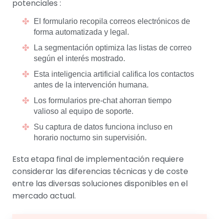
potenciales :
El formulario recopila correos electrónicos de
forma automatizada y legal.
La segmentación optimiza las listas de correo
según el interés mostrado.
Esta inteligencia artificial califica los contactos
antes de la intervención humana.
Los formularios pre-chat ahorran tiempo
valioso al equipo de soporte.
Su captura de datos funciona incluso en
horario nocturno sin supervisión.
Esta etapa final de implementación requiere
considerar las diferencias técnicas y de coste
entre las diversas soluciones disponibles en el
mercado actual.