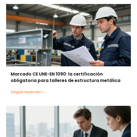
Marcado CE UNE-EN 1090: la certificación
obligatoria para talleres de estructura metálica
Seguir leyendo »