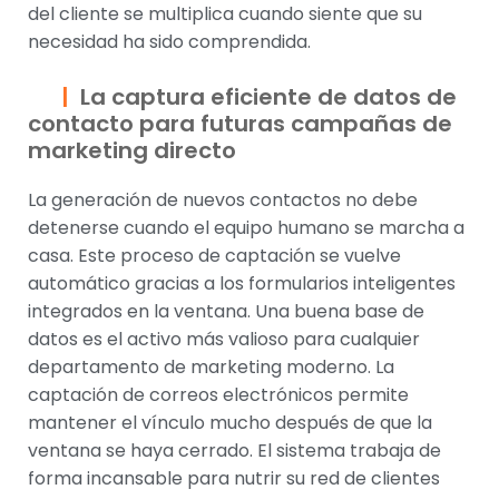
del cliente se multiplica cuando siente que su
necesidad ha sido comprendida.
La captura eficiente de datos de
contacto para futuras campañas de
marketing directo
La generación de nuevos contactos no debe
detenerse cuando el equipo humano se marcha a
casa. Este proceso de captación se vuelve
automático gracias a los formularios inteligentes
integrados en la ventana. Una buena base de
datos es el activo más valioso para cualquier
departamento de marketing moderno. La
captación de correos electrónicos permite
mantener el vínculo mucho después de que la
ventana se haya cerrado. El sistema trabaja de
forma incansable para nutrir su red de clientes