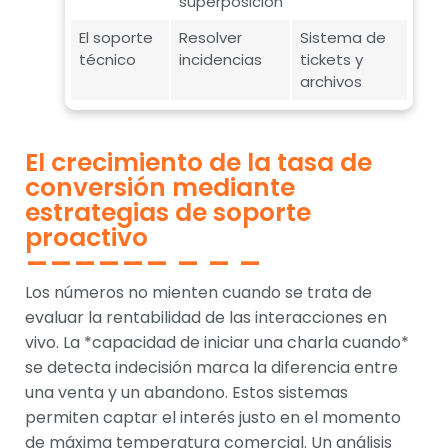
superposición
El soporte
Resolver
Sistema de
técnico
incidencias
tickets y
archivos
El crecimiento de la tasa de
conversión mediante
estrategias de soporte
proactivo
Los números no mienten cuando se trata de
evaluar la rentabilidad de las interacciones en
vivo. La *capacidad de iniciar una charla cuando*
se detecta indecisión marca la diferencia entre
una venta y un abandono. Estos sistemas
permiten captar el interés justo en el momento
de máxima temperatura comercial. Un análisis