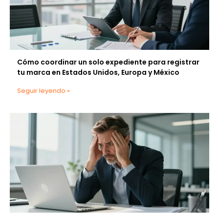
Cómo coordinar un solo expediente para registrar
tu marca en Estados Unidos, Europa y México
Seguir leyendo »