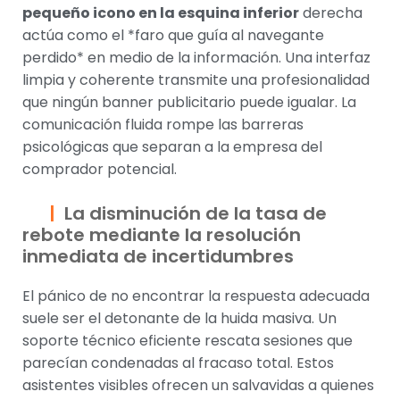
pequeño icono en la esquina inferior
derecha
actúa como el *faro que guía al navegante
perdido* en medio de la información. Una interfaz
limpia y coherente transmite una profesionalidad
que ningún banner publicitario puede igualar. La
comunicación fluida rompe las barreras
psicológicas que separan a la empresa del
comprador potencial.
La disminución de la tasa de
rebote mediante la resolución
inmediata de incertidumbres
El pánico de no encontrar la respuesta adecuada
suele ser el detonante de la huida masiva. Un
soporte técnico eficiente rescata sesiones que
parecían condenadas al fracaso total. Estos
asistentes visibles ofrecen un salvavidas a quienes