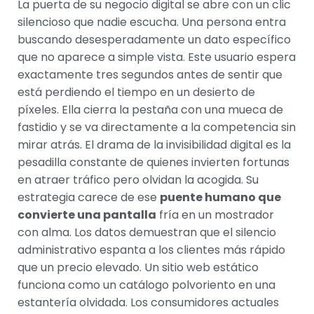
La puerta de su negocio digital se abre con un clic
silencioso que nadie escucha. Una persona entra
buscando desesperadamente un dato específico
que no aparece a simple vista. Este usuario espera
exactamente tres segundos antes de sentir que
está perdiendo el tiempo en un desierto de
píxeles. Ella cierra la pestaña con una mueca de
fastidio y se va directamente a la competencia sin
mirar atrás. El drama de la invisibilidad digital es la
pesadilla constante de quienes invierten fortunas
en atraer tráfico pero olvidan la acogida. Su
estrategia carece de ese
puente humano que
convierte una pantalla
fría en un mostrador
con alma. Los datos demuestran que el silencio
administrativo espanta a los clientes más rápido
que un precio elevado. Un sitio web estático
funciona como un catálogo polvoriento en una
estantería olvidada. Los consumidores actuales