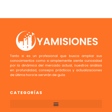
Tanto si es un profesional que busca ampliar sus
conocimientos como si simplemente siente curiosidad
por la dinámica del mercado actual, nuestros análisis
en profundidad, consejos prácticos y actualizaciones
de última hora le servirán de guía.
CATEGORÍAS