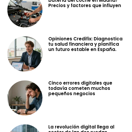
batería del coche en Madrid?
Precios y factores que influyen
Opiniones Credifix: Diagnostica
tu salud financiera y planifica
un futuro estable en España.
Cinco errores digitales que
todavía cometen muchos
pequeños negocios
La revolución digital llega al