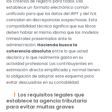
los criterios de registro para todos. Ella
establece
un formato electrónico común
unificado
para que los datos del IRPF y del IVA
coincidan sin discrepancias sospechosas. Esta
compatibilidad técnica significa que sus libros
deben hablar el mismo idioma que los modelos
trimestrales presentados ante la
administración.
Hacienda busca la
coherencia absoluta
entre lo que usted
declara y lo que realmente gasta en su
actividad profesional. Los contribuyentes en
estimación directa simplificada y normal tienen
la obligación de adoptar este esquema para
evitar descuadres en su contabilidad.
Los requisitos legales que
establece la agencia tributaria
para evitar multas graves