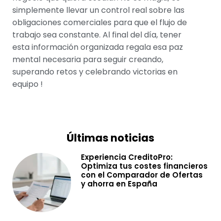
simplemente llevar un control real sobre las
obligaciones comerciales para que el flujo de
trabajo sea constante. Al final del día, tener
esta información organizada regala esa paz
mental necesaria para seguir creando,
superando retos y celebrando victorias en
equipo !
Últimas noticias
Experiencia CreditoPro:
Optimiza tus costes financieros
con el Comparador de Ofertas
y ahorra en España