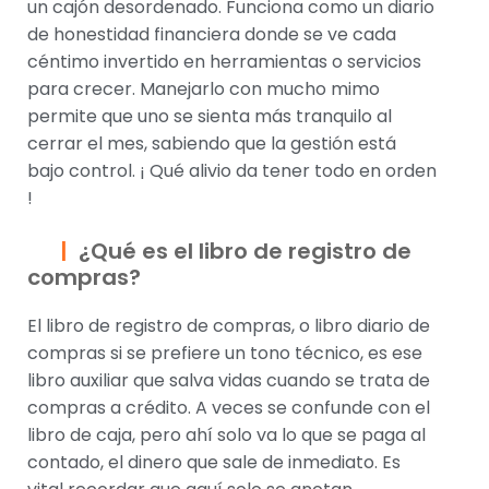
un cajón desordenado. Funciona como un diario
de honestidad financiera donde se ve cada
céntimo invertido en herramientas o servicios
para crecer. Manejarlo con mucho mimo
permite que uno se sienta más tranquilo al
cerrar el mes, sabiendo que la gestión está
bajo control. ¡ Qué alivio da tener todo en orden
!
¿Qué es el libro de registro de
compras?
El libro de registro de compras, o libro diario de
compras si se prefiere un tono técnico, es ese
libro auxiliar que salva vidas cuando se trata de
compras a crédito. A veces se confunde con el
libro de caja, pero ahí solo va lo que se paga al
contado, el dinero que sale de inmediato. Es