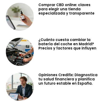
Comprar CBD online: claves
para elegir una tienda
especializada y transparente
¿Cuánto cuesta cambiar la
batería del coche en Madrid?
Precios y factores que influyen
Opiniones Credifix: Diagnostica
tu salud financiera y planifica
un futuro estable en España.