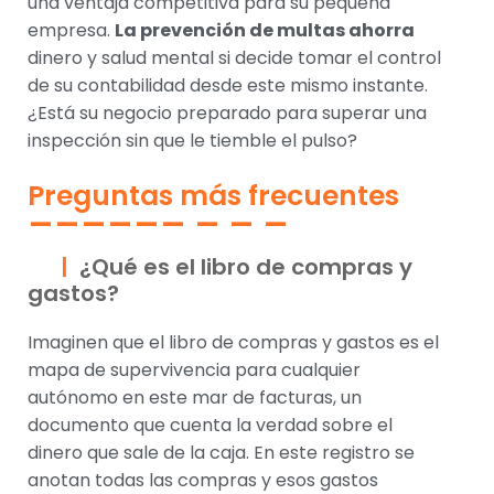
una ventaja competitiva para su pequeña
empresa.
La prevención de multas ahorra
dinero y salud mental si decide tomar el control
de su contabilidad desde este mismo instante.
¿Está su negocio preparado para superar una
inspección sin que le tiemble el pulso?
Preguntas más frecuentes
¿Qué es el libro de compras y
gastos?
Imaginen que el libro de compras y gastos es el
mapa de supervivencia para cualquier
autónomo en este mar de facturas, un
documento que cuenta la verdad sobre el
dinero que sale de la caja. En este registro se
anotan todas las compras y esos gastos