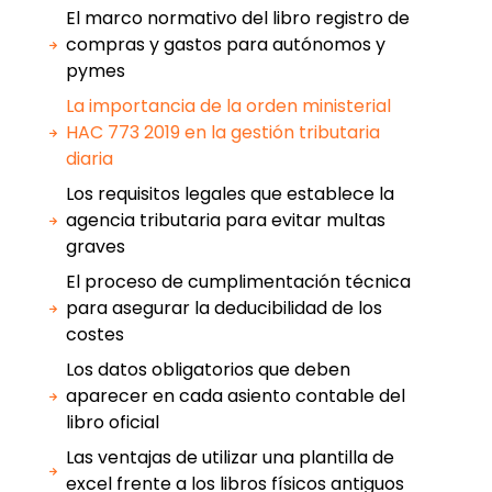
El marco normativo del libro registro de
compras y gastos para autónomos y
pymes
La importancia de la orden ministerial
HAC 773 2019 en la gestión tributaria
diaria
Los requisitos legales que establece la
agencia tributaria para evitar multas
graves
El proceso de cumplimentación técnica
para asegurar la deducibilidad de los
costes
Los datos obligatorios que deben
aparecer en cada asiento contable del
libro oficial
Las ventajas de utilizar una plantilla de
excel frente a los libros físicos antiguos