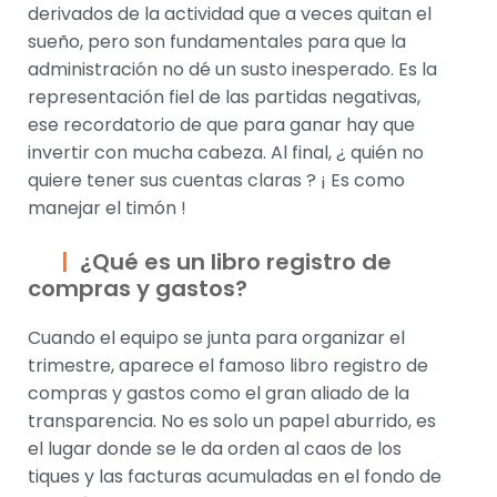
derivados de la actividad que a veces quitan el
sueño, pero son fundamentales para que la
administración no dé un susto inesperado. Es la
representación fiel de las partidas negativas,
ese recordatorio de que para ganar hay que
invertir con mucha cabeza. Al final, ¿ quién no
quiere tener sus cuentas claras ? ¡ Es como
manejar el timón !
¿Qué es un libro registro de
compras y gastos?
Cuando el equipo se junta para organizar el
trimestre, aparece el famoso libro registro de
compras y gastos como el gran aliado de la
transparencia. No es solo un papel aburrido, es
el lugar donde se le da orden al caos de los
tiques y las facturas acumuladas en el fondo de