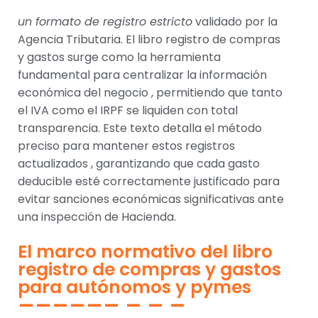
un formato de registro estricto
validado por la
Agencia Tributaria. El libro registro de compras
y gastos surge como la herramienta
fundamental para centralizar la información
económica del negocio , permitiendo que tanto
el IVA como el IRPF se liquiden con total
transparencia. Este texto detalla el método
preciso para mantener estos registros
actualizados , garantizando que cada gasto
deducible esté correctamente justificado para
evitar sanciones económicas significativas ante
una inspección de Hacienda.
El marco normativo del libro
registro de compras y gastos
para autónomos y pymes