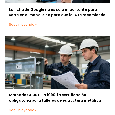
La ficha de Google no es solo importante para
verte en el mapa, sino para que la IA te recomiende
Seguir leyendo »
Marcado CE UNE-EN 1090: la certificación
obligatoria para talleres de estructura metálica
Seguir leyendo »