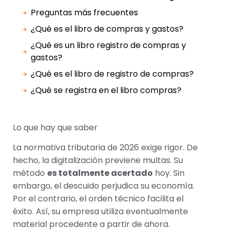
Preguntas más frecuentes
¿Qué es el libro de compras y gastos?
¿Qué es un libro registro de compras y
gastos?
¿Qué es el libro de registro de compras?
¿Qué se registra en el libro compras?
Lo que hay que saber
La normativa tributaria de 2026 exige rigor. De
hecho, la digitalización previene multas. Su
método
es totalmente acertado
hoy. Sin
embargo, el descuido perjudica su economía.
Por el contrario, el orden técnico facilita el
éxito. Así, su empresa utiliza eventualmente
material procedente a partir de ahora.