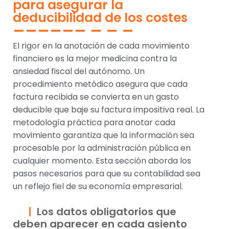
para asegurar la
deducibilidad de los costes
El rigor en la anotación de cada movimiento
financiero es la mejor medicina contra la
ansiedad fiscal del autónomo. Un
procedimiento metódico asegura que cada
factura recibida se convierta en un gasto
deducible que baje su factura impositiva real. La
metodología práctica para anotar cada
movimiento garantiza que la información sea
procesable por la administración pública en
cualquier momento. Esta sección aborda los
pasos necesarios para que su contabilidad sea
un reflejo fiel de su economía empresarial.
Los datos obligatorios que
deben aparecer en cada asiento