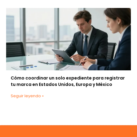
Cómo coordinar un solo expediente para registrar
tu marca en Estados Unidos, Europa y México
Seguir leyendo »