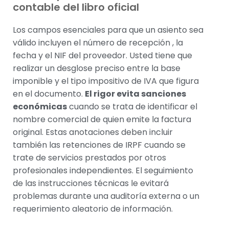
contable del libro oficial
Los campos esenciales para que un asiento sea
válido incluyen el número de recepción , la
fecha y el NIF del proveedor. Usted tiene que
realizar un desglose preciso entre la base
imponible y el tipo impositivo de IVA que figura
en el documento.
El rigor evita sanciones
económicas
cuando se trata de identificar el
nombre comercial de quien emite la factura
original. Estas anotaciones deben incluir
también las retenciones de IRPF cuando se
trate de servicios prestados por otros
profesionales independientes. El seguimiento
de las instrucciones técnicas le evitará
problemas durante una auditoría externa o un
requerimiento aleatorio de información.