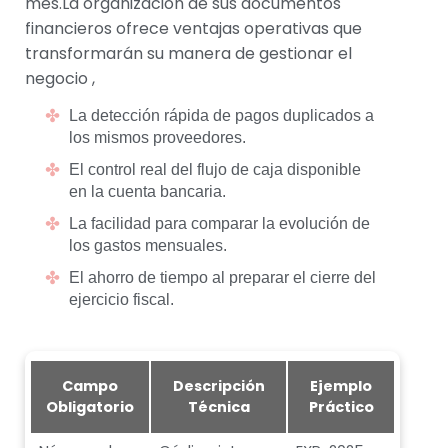
mes.La organización de sus documentos
financieros ofrece ventajas operativas que
transformarán su manera de gestionar el
negocio ,
La detección rápida de pagos duplicados a
los mismos proveedores.
El control real del flujo de caja disponible
en la cuenta bancaria.
La facilidad para comparar la evolución de
los gastos mensuales.
El ahorro de tiempo al preparar el cierre del
ejercicio fiscal.
Campo
Descripción
Ejemplo
Obligatorio
Técnica
Práctico