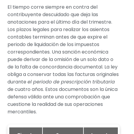
El tiempo corre siempre en contra del
contribuyente descuidado que deja las
anotaciones para el último día del trimestre.
Los plazos legales para realizar los asientos
contables terminan antes de que expire el
periodo de liquidación de los impuestos
correspondientes. Una sanción económica
puede derivar de la omisión de un solo dato o
de la falta de concordancia documental. La ley
obliga a conservar todas las facturas originales
durante
el periodo de prescripción tributaria
de cuatro años. Estos documentos son la única
defensa válida ante una comprobación que
cuestione la realidad de sus operaciones
mercantiles.