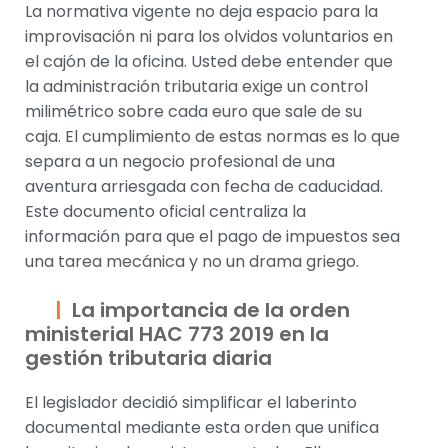
La normativa vigente no deja espacio para la
improvisación ni para los olvidos voluntarios en
el cajón de la oficina. Usted debe entender que
la administración tributaria exige un control
milimétrico sobre cada euro que sale de su
caja. El cumplimiento de estas normas es lo que
separa a un negocio profesional de una
aventura arriesgada con fecha de caducidad.
Este documento oficial centraliza la
información para que el pago de impuestos sea
una tarea mecánica y no un drama griego.
La importancia de la orden
ministerial HAC 773 2019 en la
gestión tributaria diaria
El legislador decidió simplificar el laberinto
documental mediante esta orden que unifica