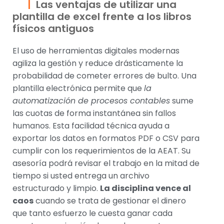
Las ventajas de utilizar una
plantilla de excel frente a los libros
físicos antiguos
El uso de herramientas digitales modernas
agiliza la gestión y reduce drásticamente la
probabilidad de cometer errores de bulto. Una
plantilla electrónica permite que
la
automatización de procesos contables
sume
las cuotas de forma instantánea sin fallos
humanos. Esta facilidad técnica ayuda a
exportar los datos en formatos PDF o CSV para
cumplir con los requerimientos de la AEAT. Su
asesoría podrá revisar el trabajo en la mitad de
tiempo si usted entrega un archivo
estructurado y limpio.
La disciplina vence al
caos
cuando se trata de gestionar el dinero
que tanto esfuerzo le cuesta ganar cada