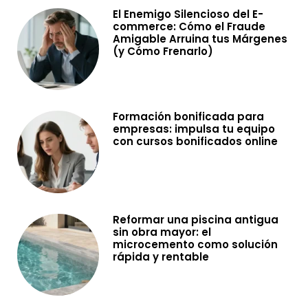
El Enemigo Silencioso del E-
commerce: Cómo el Fraude
Amigable Arruina tus Márgenes
(y Cómo Frenarlo)
Formación bonificada para
empresas: impulsa tu equipo
con cursos bonificados online
Reformar una piscina antigua
sin obra mayor: el
microcemento como solución
rápida y rentable