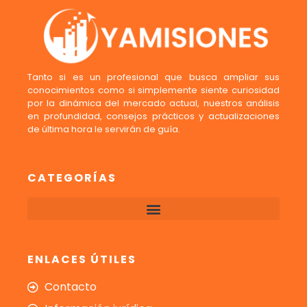
Tanto si es un profesional que busca ampliar sus
conocimientos como si simplemente siente curiosidad
por la dinámica del mercado actual, nuestros análisis
en profundidad, consejos prácticos y actualizaciones
de última hora le servirán de guía.
CATEGORÍAS
ENLACES ÚTILES
Contacto