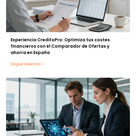
Experiencia CreditoPro: Optimiza tus costes
financieros con el Comparador de Ofertas y
ahorra en España
Seguir leyendo »