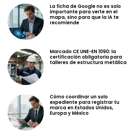
La ficha de Google no es solo
importante para verte en el
mapa, sino para que la IA te
recomiende
Marcado CE UNE-EN 1090: la
certificación obligatoria para
talleres de estructura metálica
Cómo coordinar un solo
expediente para registrar tu
marca en Estados Unidos,
Europa y México