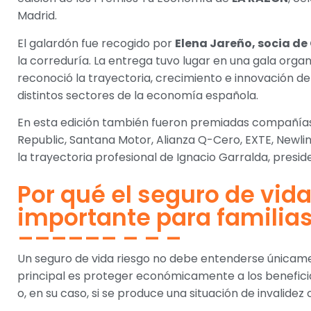
Madrid.
El galardón fue recogido por
Elena Jareño, socia de
la correduría. La entrega tuvo lugar en una gala orga
reconoció la trayectoria, crecimiento e innovación de
distintos sectores de la economía española.
En esta edición también fueron premiadas compañías
Republic, Santana Motor, Alianza Q-Cero, EXTE, Newl
la trayectoria profesional de Ignacio Garralda, presi
Por qué el seguro de vida
importante para familias
Un seguro de vida riesgo no debe entenderse únicame
principal es proteger económicamente a los beneficia
o, en su caso, si se produce una situación de invalidez 