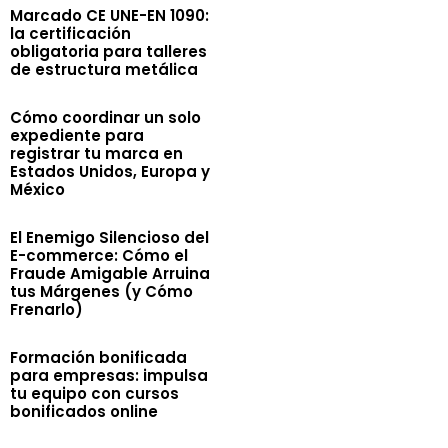
Marcado CE UNE-EN 1090:
la certificación
obligatoria para talleres
de estructura metálica
Cómo coordinar un solo
expediente para
registrar tu marca en
Estados Unidos, Europa y
México
El Enemigo Silencioso del
E-commerce: Cómo el
Fraude Amigable Arruina
tus Márgenes (y Cómo
Frenarlo)
Formación bonificada
para empresas: impulsa
tu equipo con cursos
bonificados online