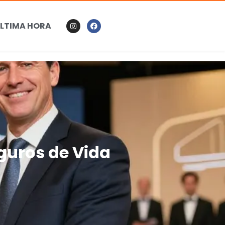
LTIMA HORA
eguros de Vida