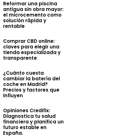
Reformar una piscina
antigua sin obra mayor:
el microcemento como
solución rápida y
rentable
Comprar CBD online:
claves para elegir una
tienda especializada y
transparente
¿Cuánto cuesta
cambiar la batería del
coche en Madrid?
Precios y factores que
influyen
Opiniones Credifix:
Diagnostica tu salud
financiera y planifica un
futuro estable en
España.