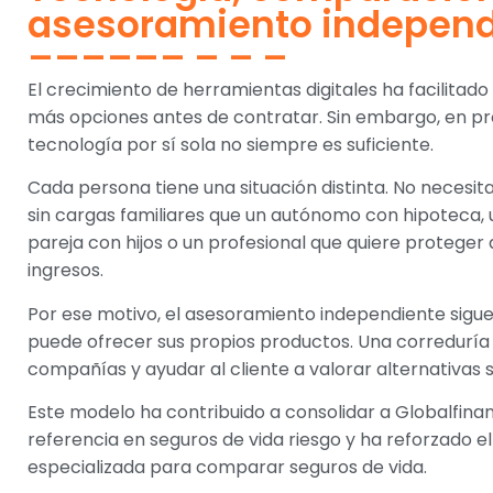
asesoramiento independ
El crecimiento de herramientas digitales ha facilita
más opciones antes de contratar. Sin embargo, en pr
tecnología por sí sola no siempre es suficiente.
Cada persona tiene una situación distinta. No necesi
sin cargas familiares que un autónomo con hipoteca,
pareja con hijos o un profesional que quiere proteger 
ingresos.
Por ese motivo, el asesoramiento independiente sigue
puede ofrecer sus propios productos. Una corredurí
compañías y ayudar al cliente a valorar alternativas 
Este modelo ha contribuido a consolidar a Globalfin
referencia en seguros de vida riesgo y ha reforzado 
especializada para comparar seguros de vida.