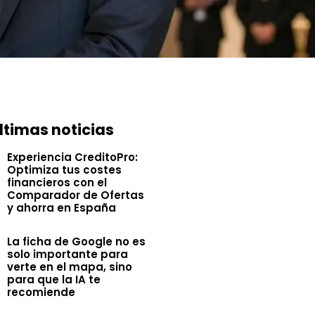
ltimas noticias
Experiencia CreditoPro:
Optimiza tus costes
financieros con el
Comparador de Ofertas
y ahorra en España
La ficha de Google no es
solo importante para
verte en el mapa, sino
para que la IA te
recomiende