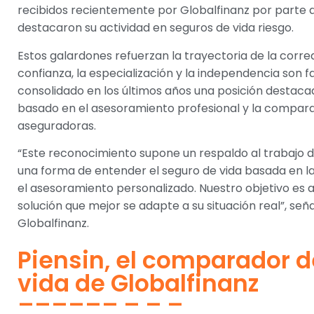
recibidos recientemente por Globalfinanz por parte
destacaron su actividad en seguros de vida riesgo.
Estos galardones refuerzan la trayectoria de la corr
confianza, la especialización y la independencia son f
consolidado en los últimos años una posición destaca
basado en el asesoramiento profesional y la compara
aseguradoras.
“Este reconocimiento supone un respaldo al trabajo d
una forma de entender el seguro de vida basada en la
el asesoramiento personalizado. Nuestro objetivo es a
solución que mejor se adapte a su situación real”, señ
Globalfinanz.
Piensin, el comparador 
vida de Globalfinanz