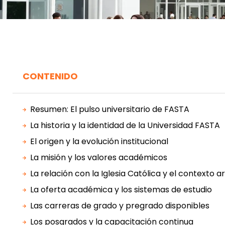
CONTENIDO
Resumen: El pulso universitario de FASTA
La historia y la identidad de la Universidad FASTA
El origen y la evolución institucional
La misión y los valores académicos
La relación con la Iglesia Católica y el contexto a
La oferta académica y los sistemas de estudio
Las carreras de grado y pregrado disponibles
Los posgrados y la capacitación continua