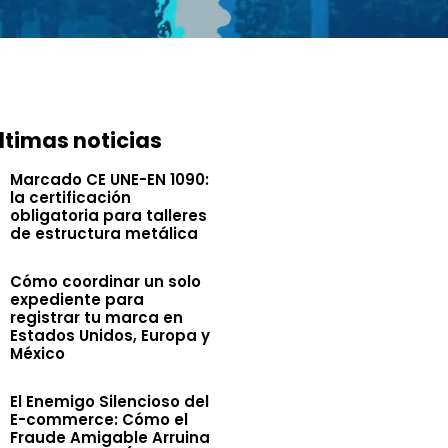
ltimas noticias
Marcado CE UNE-EN 1090:
la certificación
obligatoria para talleres
de estructura metálica
Cómo coordinar un solo
expediente para
registrar tu marca en
Estados Unidos, Europa y
México
El Enemigo Silencioso del
E-commerce: Cómo el
Fraude Amigable Arruina