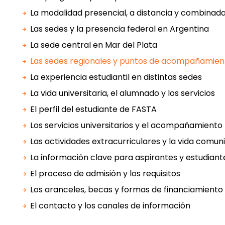
La modalidad presencial, a distancia y combinad
Las sedes y la presencia federal en Argentina
La sede central en Mar del Plata
Las sedes regionales y puntos de acompañamien
La experiencia estudiantil en distintas sedes
La vida universitaria, el alumnado y los servicios
El perfil del estudiante de FASTA
Los servicios universitarios y el acompañamiento
Las actividades extracurriculares y la vida comuni
La información clave para aspirantes y estudiant
El proceso de admisión y los requisitos
Los aranceles, becas y formas de financiamiento
El contacto y los canales de información