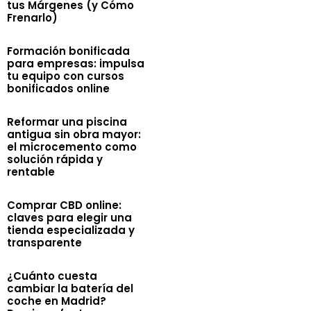
tus Márgenes (y Cómo
Frenarlo)
Formación bonificada
para empresas: impulsa
tu equipo con cursos
bonificados online
Reformar una piscina
antigua sin obra mayor:
el microcemento como
solución rápida y
rentable
Comprar CBD online:
claves para elegir una
tienda especializada y
transparente
¿Cuánto cuesta
cambiar la batería del
coche en Madrid?