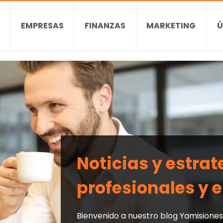
EMPRESAS
FINANZAS
MARKETING
Ú
Noticias y estra
profesionales y
Bienvenido a nuestro blog Yamisiones