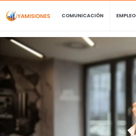
COMUNICACIÓN
EMPLEO