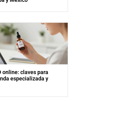
online: claves para
enda especializada y