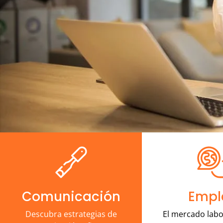
Comunicación
Empl
Descubra estrategias de
El mercado labo