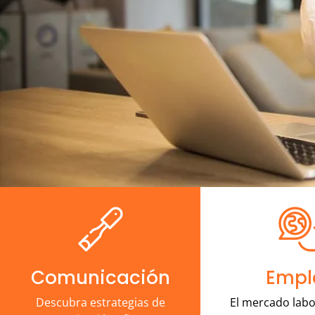
Comunicación
Empl
Descubra estrategias de
El mercado labo