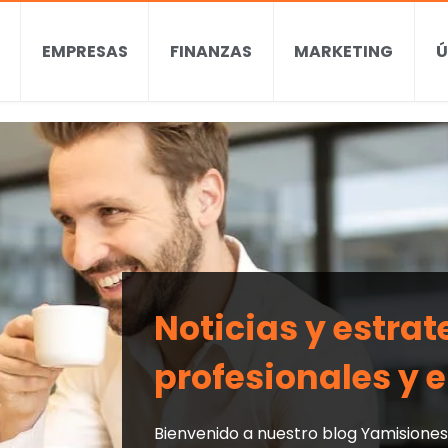
EMPRESAS
FINANZAS
MARKETING
Ú
Noticias y estra
profesionales y
Bienvenido a nuestro blog Yamisiones