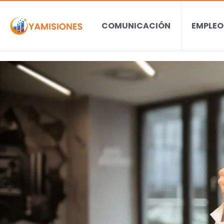
COMUNICACIÓN
EMPLEO