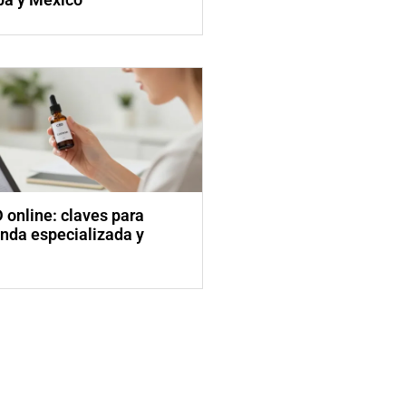
online: claves para
enda especializada y